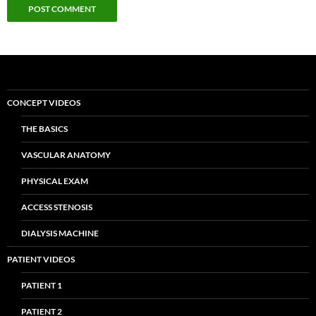
CONCEPT VIDEOS
THE BASICS
VASCULAR ANATOMY
PHYSICAL EXAM
ACCESS STENOSIS
DIALYSIS MACHINE
PATIENT VIDEOS
PATIENT 1
PATIENT 2