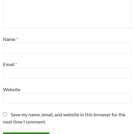
Name
*
Email
*
Website
Save my name, email, and website in this browser for the
next time I comment.