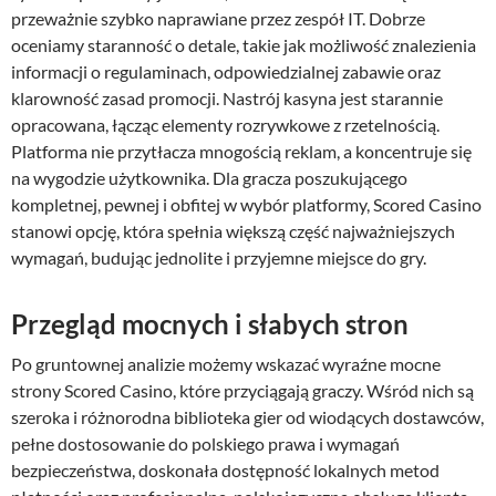
przeważnie szybko naprawiane przez zespół IT. Dobrze
oceniamy staranność o detale, takie jak możliwość znalezienia
informacji o regulaminach, odpowiedzialnej zabawie oraz
klarowność zasad promocji. Nastrój kasyna jest starannie
opracowana, łącząc elementy rozrywkowe z rzetelnością.
Platforma nie przytłacza mnogością reklam, a koncentruje się
na wygodzie użytkownika. Dla gracza poszukującego
kompletnej, pewnej i obfitej w wybór platformy, Scored Casino
stanowi opcję, która spełnia większą część najważniejszych
wymagań, budując jednolite i przyjemne miejsce do gry.
Przegląd mocnych i słabych stron
Po gruntownej analizie możemy wskazać wyraźne mocne
strony Scored Casino, które przyciągają graczy. Wśród nich są
szeroka i różnorodna biblioteka gier od wiodących dostawców,
pełne dostosowanie do polskiego prawa i wymagań
bezpieczeństwa, doskonała dostępność lokalnych metod