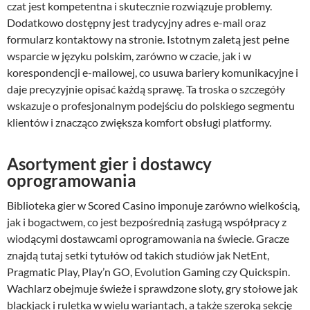
czat jest kompetentna i skutecznie rozwiązuje problemy.
Dodatkowo dostępny jest tradycyjny adres e-mail oraz
formularz kontaktowy na stronie. Istotnym zaletą jest pełne
wsparcie w języku polskim, zarówno w czacie, jak i w
korespondencji e-mailowej, co usuwa bariery komunikacyjne i
daje precyzyjnie opisać każdą sprawę. Ta troska o szczegóły
wskazuje o profesjonalnym podejściu do polskiego segmentu
klientów i znacząco zwiększa komfort obsługi platformy.
Asortyment gier i dostawcy
oprogramowania
Biblioteka gier w Scored Casino imponuje zarówno wielkością,
jak i bogactwem, co jest bezpośrednią zasługą współpracy z
wiodącymi dostawcami oprogramowania na świecie. Gracze
znajdą tutaj setki tytułów od takich studiów jak NetEnt,
Pragmatic Play, Play’n GO, Evolution Gaming czy Quickspin.
Wachlarz obejmuje świeże i sprawdzone sloty, gry stołowe jak
blackjack i ruletka w wielu wariantach, a także szeroką sekcję