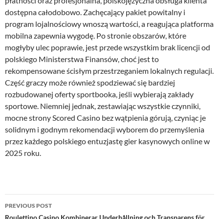
płatności oraz profesjonalna, polskojęzyczna obsługa klienta
dostępna całodobowo. Zachęcający pakiet powitalny i
program lojalnościowy wnoszą wartości, a reagująca platforma
mobilna zapewnia wygodę. Po stronie obszarów, które
mogłyby ulec poprawie, jest przede wszystkim brak licencji od
polskiego Ministerstwa Finansów, choć jest to
rekompensowane ścisłym przestrzeganiem lokalnych regulacji.
Część graczy może również spodziewać się bardziej
rozbudowanej oferty sportbooka, jeśli wybierają zakłady
sportowe. Niemniej jednak, zestawiając wszystkie czynniki,
mocne strony Scored Casino bez wątpienia górują, czyniąc je
solidnym i godnym rekomendacji wyborem do przemyślenia
przez każdego polskiego entuzjastę gier kasynowych online w
2025 roku.
Post
PREVIOUS POST
Roulettino Casino Kombinerar Underhållning och Transparens för