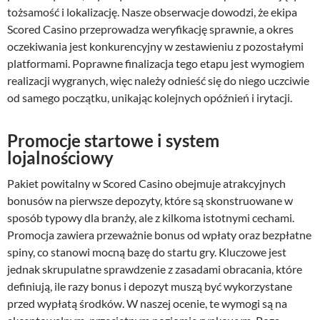
tożsamość i lokalizację. Nasze obserwacje dowodzi, że ekipa
Scored Casino przeprowadza weryfikację sprawnie, a okres
oczekiwania jest konkurencyjny w zestawieniu z pozostałymi
platformami. Poprawne finalizacja tego etapu jest wymogiem
realizacji wygranych, więc należy odnieść się do niego uczciwie
od samego początku, unikając kolejnych opóźnień i irytacji.
Promocje startowe i system
lojalnościowy
Pakiet powitalny w Scored Casino obejmuje atrakcyjnych
bonusów na pierwsze depozyty, które są skonstruowane w
sposób typowy dla branży, ale z kilkoma istotnymi cechami.
Promocja zawiera przeważnie bonus od wpłaty oraz bezpłatne
spiny, co stanowi mocną bazę do startu gry. Kluczowe jest
jednak skrupulatne sprawdzenie z zasadami obracania, które
definiują, ile razy bonus i depozyt muszą być wykorzystane
przed wypłatą środków. W naszej ocenie, te wymogi są na