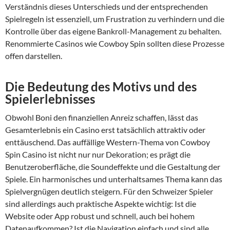
Verständnis dieses Unterschieds und der entsprechenden
Spielregeln ist essenziell, um Frustration zu verhindern und die
Kontrolle über das eigene Bankroll-Management zu behalten.
Renommierte Casinos wie Cowboy Spin sollten diese Prozesse
offen darstellen.
Die Bedeutung des Motivs und des
Spielerlebnisses
Obwohl Boni den finanziellen Anreiz schaffen, lässt das
Gesamterlebnis ein Casino erst tatsächlich attraktiv oder
enttäuschend. Das auffällige Western-Thema von Cowboy
Spin Casino ist nicht nur nur Dekoration; es prägt die
Benutzeroberfläche, die Soundeffekte und die Gestaltung der
Spiele. Ein harmonisches und unterhaltsames Thema kann das
Spielvergnügen deutlich steigern. Für den Schweizer Spieler
sind allerdings auch praktische Aspekte wichtig: Ist die
Website oder App robust und schnell, auch bei hohem
Datenaufkommen? Ist die Navigation einfach und sind alle