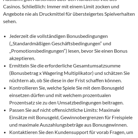
Casinos. Schließlich: Immer mit einem Limit zocken und
Angebote nie als Druckmittel für übersteigertes Spielverhalten
sehen.
Jederzeit die vollständigen Bonusbedingungen
(„Standardmäßigen Geschäftsbedingungen“ und
„Promotionsbedingungen“) lesen, bevor Sie einen Bonus
akzeptieren.
Ermitteln Sie die erforderliche Gesamtumsatzsumme
(Bonusbetrag x Wagering Multiplikator) und schätzen Sie
nüchtern ab, ob Sie diese in der Frist schaffen können.
Kontrollieren Sie, welche Spiele Sie mit dem Bonusgeld
einsetzen dürfen und mit welchem prozentualen
Prozentsatz sie zu den Umsatzbedingungen beitragen.
Passen Sie auf nicht offensichtliche Limits: Maximale
Einsätze mit Bonusgeld, Gewinnobergrenzen für Freispiele
und maximale Auszahlungsbeträge aus Bonusgewinnen.
Kontaktieren Sie den Kundensupport für vorab Fragen, um