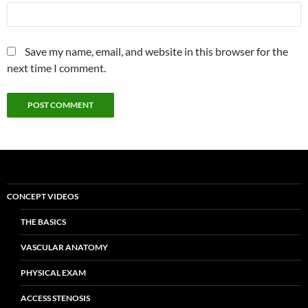
Save my name, email, and website in this browser for the
next time I comment.
CONCEPT VIDEOS
THE BASICS
VASCULAR ANATOMY
PHYSICAL EXAM
ACCESS STENOSIS