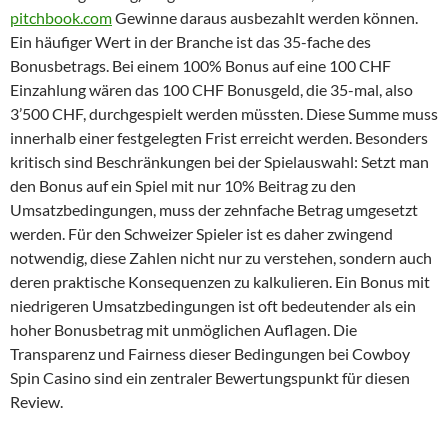
pitchbook.com
Gewinne daraus ausbezahlt werden können.
Ein häufiger Wert in der Branche ist das 35-fache des
Bonusbetrags. Bei einem 100% Bonus auf eine 100 CHF
Einzahlung wären das 100 CHF Bonusgeld, die 35-mal, also
3’500 CHF, durchgespielt werden müssten. Diese Summe muss
innerhalb einer festgelegten Frist erreicht werden. Besonders
kritisch sind Beschränkungen bei der Spielauswahl: Setzt man
den Bonus auf ein Spiel mit nur 10% Beitrag zu den
Umsatzbedingungen, muss der zehnfache Betrag umgesetzt
werden. Für den Schweizer Spieler ist es daher zwingend
notwendig, diese Zahlen nicht nur zu verstehen, sondern auch
deren praktische Konsequenzen zu kalkulieren. Ein Bonus mit
niedrigeren Umsatzbedingungen ist oft bedeutender als ein
hoher Bonusbetrag mit unmöglichen Auflagen. Die
Transparenz und Fairness dieser Bedingungen bei Cowboy
Spin Casino sind ein zentraler Bewertungspunkt für diesen
Review.