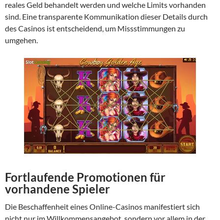
reales Geld behandelt werden und welche Limits vorhanden
sind. Eine transparente Kommunikation dieser Details durch
des Casinos ist entscheidend, um Missstimmungen zu
umgehen.
Fortlaufende Promotionen für
vorhandene Spieler
Die Beschaffenheit eines Online-Casinos manifestiert sich
nicht nur im Willkommensangebot, sondern vor allem in der