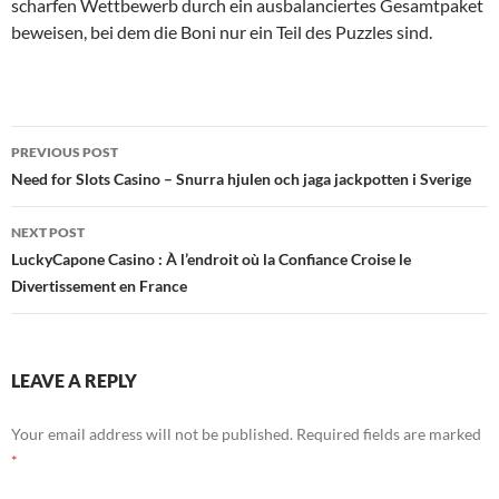
scharfen Wettbewerb durch ein ausbalanciertes Gesamtpaket
beweisen, bei dem die Boni nur ein Teil des Puzzles sind.
Post
PREVIOUS POST
navigation
Need for Slots Casino – Snurra hjulen och jaga jackpotten i Sverige
NEXT POST
LuckyCapone Casino : À l’endroit où la Confiance Croise le
Divertissement en France
LEAVE A REPLY
Your email address will not be published.
Required fields are marked
*