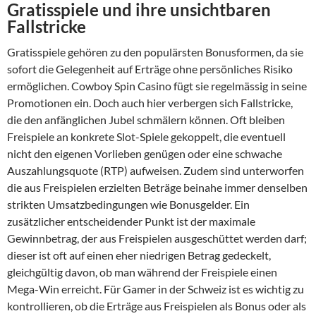
Gratisspiele und ihre unsichtbaren
Fallstricke
Gratisspiele gehören zu den populärsten Bonusformen, da sie
sofort die Gelegenheit auf Erträge ohne persönliches Risiko
ermöglichen. Cowboy Spin Casino fügt sie regelmässig in seine
Promotionen ein. Doch auch hier verbergen sich Fallstricke,
die den anfänglichen Jubel schmälern können. Oft bleiben
Freispiele an konkrete Slot-Spiele gekoppelt, die eventuell
nicht den eigenen Vorlieben genügen oder eine schwache
Auszahlungsquote (RTP) aufweisen. Zudem sind unterworfen
die aus Freispielen erzielten Beträge beinahe immer denselben
strikten Umsatzbedingungen wie Bonusgelder. Ein
zusätzlicher entscheidender Punkt ist der maximale
Gewinnbetrag, der aus Freispielen ausgeschüttet werden darf;
dieser ist oft auf einen eher niedrigen Betrag gedeckelt,
gleichgültig davon, ob man während der Freispiele einen
Mega-Win erreicht. Für Gamer in der Schweiz ist es wichtig zu
kontrollieren, ob die Erträge aus Freispielen als Bonus oder als