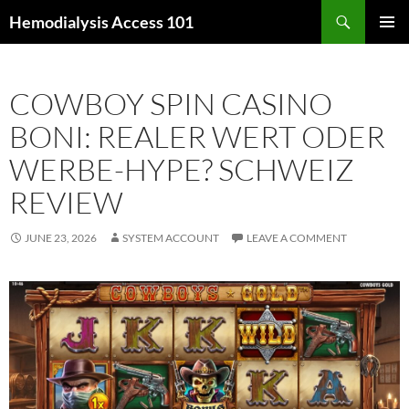
Skip
Search
Hemodialysis Access 101
to
PRIMAR
content
MENU
COWBOY SPIN CASINO
BONI: REALER WERT ODER
WERBE-HYPE? SCHWEIZ
REVIEW
JUNE 23, 2026
SYSTEM ACCOUNT
LEAVE A COMMENT