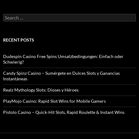
Search
for:
RECENT POSTS
Dudespin Casino Free Spins Umsatzbedingungen: Einfach oder
Schwierig?
Candy Spinz Casino – Sumérgete en Dulces Slots y Ganancias
Instantáneas
Realz Mythology Slots: Dioses y Héroes
PlayMojo Casino: Rapid Slot Wins for Mobile Gamers
Pistolo Casino – Quick‑Hit Slots, Rapid Roulette & Instant Wins