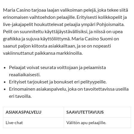
Maria Casino tarjoaa laajan valikoiman pelejä, joka tekee siitä
erinomaisen vaihtoehdon pelaajille. Erityisesti kolikkopelit ja
live-jakajapelit houkuttelevat pelaajia ympäri Pohjoismaita.
Pelit on suunniteltu käyttäjäystävällisiksi, ja niissä on upea
grafiikka ja sujuva käyttöliittymä. Maria Casino Suomi on
saanut paljon kiitosta asiakkailtaan, ja se on nopeasti
vakiinnuttanut paikkansa markkinoilla.
Pelaajat voivat seurata voittojaan ja pelaamista
reaaliaikaisesti.
Erityiset tarjoukset ja bonukset eri pelityypeille.
Erinomainen asiakaspalvelu, joka on tavoitettavissa useilla
eri tavoilla.
ASIAKASPALVELU
SAAVUTETTAVUUS
Live-chat
Välitön apu pelaajille.