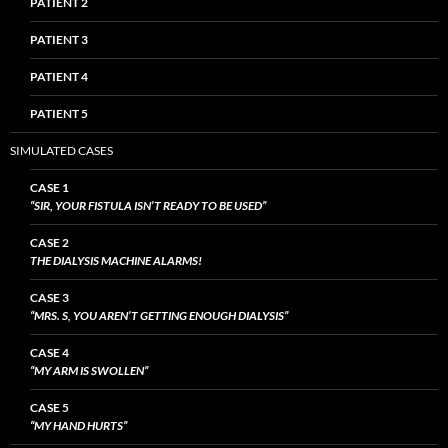
PATIENT 2
PATIENT 3
PATIENT 4
PATIENT 5
SIMULATED CASES
CASE 1
“SIR, YOUR FISTULA ISN’T READY TO BE USED”
CASE 2
THE DIALYSIS MACHINE ALARMS!
CASE 3
“MRS. S, YOU AREN’T GETTING ENOUGH DIALYSIS”
CASE 4
“MY ARM IS SWOLLEN”
CASE 5
“MY HAND HURTS”