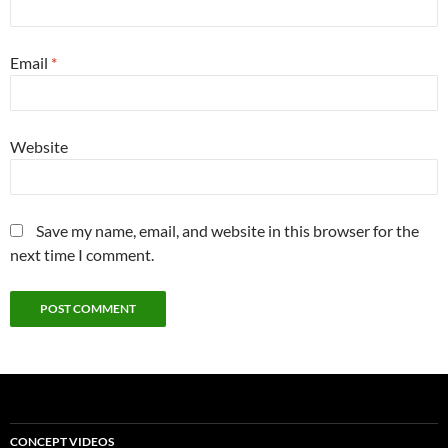
Email
*
Website
Save my name, email, and website in this browser for the
next time I comment.
CONCEPT VIDEOS