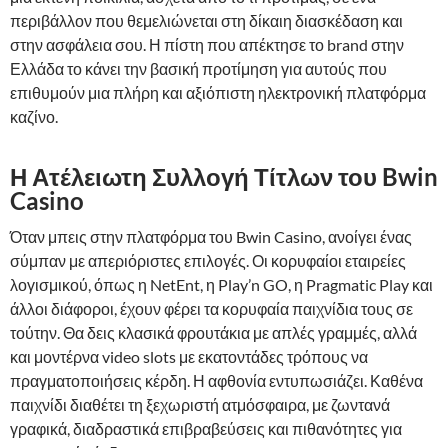
περιβάλλον που θεμελιώνεται στη δίκαιη διασκέδαση και
στην ασφάλεια σου. Η πίστη που απέκτησε το brand στην
Ελλάδα το κάνει την βασική προτίμηση για αυτούς που
επιθυμούν μια πλήρη και αξιόπιστη ηλεκτρονική πλατφόρμα
καζίνο.
Η Ατέλειωτη Συλλογή Τίτλων του Bwin
Casino
Όταν μπεις στην πλατφόρμα του Bwin Casino, ανοίγει ένας
σύμπαν με απεριόριστες επιλογές. Οι κορυφαίοι εταιρείες
λογισμικού, όπως η NetEnt, η Play’n GO, η Pragmatic Play και
άλλοι διάφοροι, έχουν φέρει τα κορυφαία παιχνίδια τους σε
τούτην. Θα δεις κλασικά φρουτάκια με απλές γραμμές, αλλά
και μοντέρνα video slots με εκατοντάδες τρόπους να
πραγματοποιήσεις κέρδη. Η αφθονία εντυπωσιάζει. Καθένα
παιχνίδι διαθέτει τη ξεχωριστή ατμόσφαιρα, με ζωντανά
γραφικά, διαδραστικά επιβραβεύσεις και πιθανότητες για