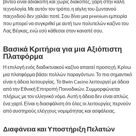
βίντεο είναι αδιάκοπη και χωρίς διακοπές, χάρη στην καλή
τεχνολογία. Με αυτόν τον τρόπο, η αίγλη του ζωντανού
παιχνιδιού δεν χαλάει ποτέ. Σου δίνει μια premium εμπειρία
που μπορεί να συγκριθεί με αυτή των πολυτελών καζίνο του
Λας Βέγκας, ενώ εσύ κάθεσαι στον καναπέ σου.
Βασικά Κριτήρια για μια Αξιόπιστη
Πλατφόρμα
Η επιλογή ενός διαδικτυακού καζίνο απαιτεί προσοχή. Κρίνω
μια πλατφόρμα βάσει πολλών παραγόντων. Το πιο σημαντικό
είναι η άδεια λειτουργίας. Το Bwin Casino λειτουργεί με άδεια
από την Εθνική Επιτροπή Ποινοδικών. Συμμορφώνεται
πλήρως με τον ελληνικό νόμο. Αυτή η άδεια δεν είναι απλώς
ένα χαρτί. Είναι η διασφάλιση ότι όλες οι λειτουργίες περνούν
από αυστηρούς ελέγχους νομιμότητας και ασφάλειας.
Διαφάνεια και Υποστήριξη Πελατών