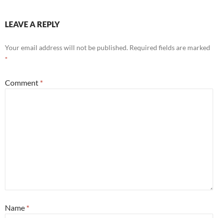
LEAVE A REPLY
Your email address will not be published.
Required fields are marked
*
Comment
*
Name
*