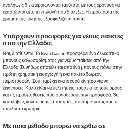
αναλήψεις διεκπεραιώνονται ταχύτατα, με τους χρόνους να
εξαρτώνται από τη επιλογή που διάλεξες. Η προστασία της
χρηματικής κίνησης εξασφαλίζεται πάντα.
Υπάρχουν προσφορές για νέους παίκτες
από την Ελλάδα;
Ναι, διατίθενται. Το Bwin Casino προσφέρει ένα δελεαστικό
μπόνους καλωσορίσματος για νέους παίκτες από την
Ελλάδα. Συνήθως αποτελείται από ένα μπόνους πάνω στην
πρώτη χρηματική εισαγωγή ή ένα πακέτο δωρεάν
περιστροφών. Σου παρέχει ένα ισχυρό κίνητρο για να
ξεκινήσεις. Καλό είναι να μελετήσεις προσεκτικά τους όρους
και τις προϋποθέσεις που συνοδεύουν την προσφορά. Θα
καταλάβεις καλύτερα τις απαιτήσεις πονταρίσματος και τα
υπόλοιπα κριτήρια.
Με ποια μέθοδο μπορώ να έρθω σε