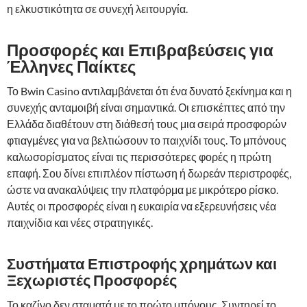
η ελκυστικότητα σε συνεχή λειτουργία.
Προσφορές και Επιβραβεύσεις για
Έλληνες Παίκτες
Το Bwin Casino αντιλαμβάνεται ότι ένα δυνατό ξεκίνημα και η
συνεχής ανταμοιβή είναι σημαντικά. Οι επισκέπτες από την
Ελλάδα διαθέτουν στη διάθεσή τους μια σειρά προσφορών
φτιαγμένες για να βελτιώσουν το παιχνίδι τους. Το μπόνους
καλωσορίσματος είναι τις περισσότερες φορές η πρώτη
επαφή. Σου δίνει επιπλέον πίστωση ή δωρεάν περιστροφές,
ώστε να ανακαλύψεις την πλατφόρμα με μικρότερο ρίσκο.
Αυτές οι προσφορές είναι η ευκαιρία να εξερευνήσεις νέα
παιχνίδια και νέες στρατηγικές.
Συστήματα Επιστροφής χρημάτων και
Ξεχωριστές Προσφορές
Το καζίνο δεν σταματά με το πρώτο μπόνους. Συντηρεί το