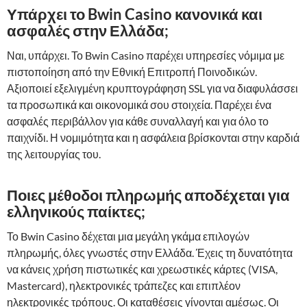
Υπάρχει το Bwin Casino κανονικά και
ασφαλές στην Ελλάδα;
Ναι, υπάρχει. Το Bwin Casino παρέχει υπηρεσίες νόμιμα με
πιστοποίηση από την Εθνική Επιτροπή Ποινοδικών.
Αξιοποιεί εξελιγμένη κρυπτογράφηση SSL για να διαφυλάσσει
τα προσωπικά και οικονομικά σου στοιχεία. Παρέχει ένα
ασφαλές περιβάλλον για κάθε συναλλαγή και για όλο το
παιχνίδι. Η νομιμότητα και η ασφάλεια βρίσκονται στην καρδιά
της λειτουργίας του.
Ποιες μέθοδοι πληρωμής αποδέχεται για
ελληνικούς παίκτες;
Το Bwin Casino δέχεται μια μεγάλη γκάμα επιλογών
πληρωμής, όλες γνωστές στην Ελλάδα. Έχεις τη δυνατότητα
να κάνεις χρήση πιστωτικές και χρεωστικές κάρτες (VISA,
Mastercard), ηλεκτρονικές τράπεζες και επιπλέον
ηλεκτρονικές τρόπους. Οι καταθέσεις γίνονται αμέσως. Οι