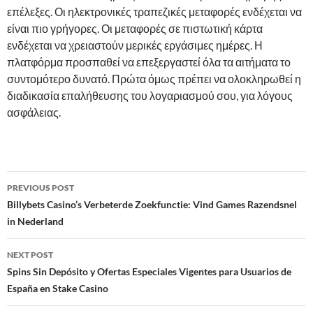
επέλεξες. Οι ηλεκτρονικές τραπεζικές μεταφορές ενδέχεται να
είναι πιο γρήγορες. Οι μεταφορές σε πιστωτική κάρτα
ενδέχεται να χρειαστούν μερικές εργάσιμες ημέρες. Η
πλατφόρμα προσπαθεί να επεξεργαστεί όλα τα αιτήματα το
συντομότερο δυνατό. Πρώτα όμως πρέπει να ολοκληρωθεί η
διαδικασία επαλήθευσης του λογαριασμού σου, για λόγους
ασφάλειας.
Post
PREVIOUS POST
navigation
Billybets Casino’s Verbeterde Zoekfunctie: Vind Games Razendsnel
in Nederland
NEXT POST
Spins Sin Depósito y Ofertas Especiales Vigentes para Usuarios de
España en Stake Casino