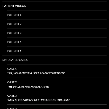
PATIENT VIDEOS
PATIENT 1
PATIENT 2
PATIENT 3
PATIENT 4
PATIENT 5
SIMULATED CASES
CASE 1
“SIR, YOUR FISTULA ISN’T READY TO BE USED”
CASE 2
THE DIALYSIS MACHINE ALARMS!
CASE 3
“MRS. S, YOU AREN’T GETTING ENOUGH DIALYSIS”
CASE 4