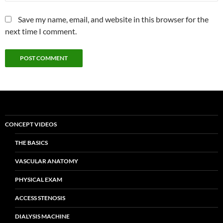
Save my name, email, and website in this browser for the
next time I comment.
CONCEPT VIDEOS
THE BASICS
VASCULAR ANATOMY
PHYSICAL EXAM
ACCESS STENOSIS
DIALYSIS MACHINE