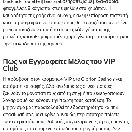
blackjack, roulette ή baccarat σε τραπέζια με μεγάλα όρια,
φτιαγμένα ειδικά για παίκτες υψηλών στοιχημάτων. Η
καθαρότητα της ροής είναι άψογη, η αλληλεπίδραση πιστευτή
και η ατμόσφαιρα είναι όπως όπως θα φανταζόσασταν σε ένα
premium καζίνο. Σε αυτό το σημείο, κάθε γύρισμα της
ρουλέτας και κάθε μοιρασμένο χαρτί γίνεται με το εκτίμηση και
την φροντίδα που της πρέπει.
Πώς να Εγγραφείτε Μέλος του VIP
Club
Η πρόσβαση στον κόσμο των VIP στο Glorion Casino είναι
αυτόματη και σαφής. Όλοι ανεξαιρέτως οι νέοι παίκτες
ξεκινούν το μονοπάτι τους από τη στιγμή που ενεργοποιούν
λογαριασμό και κάνουν την πρώτη τους κατάθεση. Το
μηχανισμό μας παρακολουθεί την δραστηριότητα και την
αφοσίωσή σας με ευκρίνεια. Καθώς περισσότερο παίζετε,
τόσο περισσότερους βαθμούς συγκεντρώνετε, προχωρώντας
αυτομάτως στα επόμενα επίπεδα του προγράμματος. Δεν