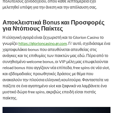
πολυτελούς ξενοδοχείου, όπου κάθε λεπτομέρεια έχει
μελετηθεί υπόψη για την άνεση και την απόλαυση σας.
Αποκλειστικά Bonus και Προσφορές
για Ντόπιους Παίκτες
Η ελληνική αγορά είναι ξεχωριστή και το Glorion Casino το
γνωρίζει
https://glorioncasino.gr.com
. Γι’ αυτό, σχεδιάσαμε ένα
χαρτοφυλάκιο bonus που απευθύνεται απευθείας στις
ανάγκες και τις επιθυμίες των παικτών μας εδώ. Πέρα από το
συνηθισμένο welcome bonus, οι VIP μέλη μας επωφελούνται
reload bonus που αγγίζουν νέα επίπεδα, free spins σε νέα slot,
και εβδομαδιαίες προωθητικές δράσεις με θέμα που
ανακαλούν την πλούσια ελληνική κουλτούρα. Φανταστείτε να
παίζετε σε ένα αγαπημένο slot και ξαφνικά να λαμβάνετε ένα
μυστικό δώρο free spins, ακριβώς επειδή είσαι πιστός
παίκτης.