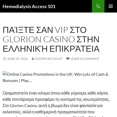
Skip
Search
Hemodialysis Access 101
to
PRIMAR
content
MENU
ΠΑΊΞΤΕ ΣΑΝ VIP ΣΤΟ
GLORION CASINO ΣΤΗΝ
ΕΛΛΗΝΙΚΉ ΕΠΙΚΡΆΤΕΙΑ
JUNE 23, 2026
SYSTEM ACCOUNT
LEAVE A COMMENT
Οραματιστείτε έναν κόσμο όπου κάθε γύρισμα, κάθε κάρτα,
κάθε ποντάρισμα προσφέρει τη νοστιμιά της ανωτερότητας.
Στο Glorion Casino, αυτή η βίωμα δεν είναι φαντασία για
εκλεκτούς, αλλά η καθημερινή πραγματικότητα που