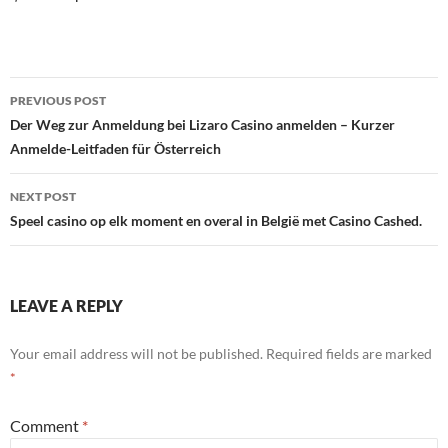
Post
PREVIOUS POST
navigation
Der Weg zur Anmeldung bei Lizaro Casino anmelden – Kurzer
Anmelde-Leitfaden für Österreich
NEXT POST
Speel casino op elk moment en overal in België met Casino Cashed.
LEAVE A REPLY
Your email address will not be published.
Required fields are marked
*
Comment
*