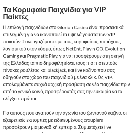
Τα Κορυφαία Παιχνίδια για VIP
Παίκτες
Η επιλογή παιχνιδιών στο Glorion Casino είναι προσεκτικά
επιλεγμένη για να ικανοποιεί τα υψηλά γούστα των VIP
παικτών. Συνεργαζόμαστε με τους κορυφαίους παρόχους
λογισμικού στον κόσμο, όπως NetEnt, Play’n GO, Evolution
Gaming και Pragmatic Play, για να προσφέρουμε στη σκηνή
της Ελλάδας τα πιο δημοφιλή slots, τους πιο πιστευτούς
πίνακες ρουλέτας και blackjack, και live καζίνο που σας
οδηγούν στο χώρο του παιχνιδιού με ένα κλικ. Ως VIP,
απολαμβάνετε συχνά αρχική πρόσβαση σε νέα παιχνίδια πριν
από το γενικό κοινό, προσφέροντάς σας την ευκαιρία να τα
ελέγξετε πρώτοι.
Για αυτούς που αγαπούν την αγωνία του ζωντανού καζίνο, οι
εξαιρετικές εκπομπές με ειδικευμένους croupiers
προσφέρουν μια μοναδική εμπειρία. Συμμετέχετε live