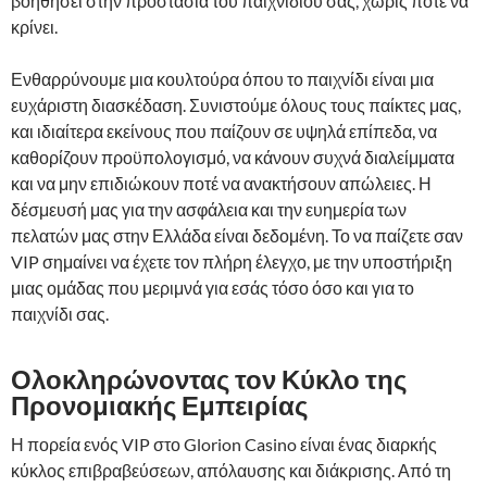
βοηθήσει στην προστασία του παιχνιδιού σας, χωρίς ποτέ να
κρίνει.
Ενθαρρύνουμε μια κουλτούρα όπου το παιχνίδι είναι μια
ευχάριστη διασκέδαση. Συνιστούμε όλους τους παίκτες μας,
και ιδιαίτερα εκείνους που παίζουν σε υψηλά επίπεδα, να
καθορίζουν προϋπολογισμό, να κάνουν συχνά διαλείμματα
και να μην επιδιώκουν ποτέ να ανακτήσουν απώλειες. Η
δέσμευσή μας για την ασφάλεια και την ευημερία των
πελατών μας στην Ελλάδα είναι δεδομένη. Το να παίζετε σαν
VIP σημαίνει να έχετε τον πλήρη έλεγχο, με την υποστήριξη
μιας ομάδας που μεριμνά για εσάς τόσο όσο και για το
παιχνίδι σας.
Ολοκληρώνοντας τον Κύκλο της
Προνομιακής Εμπειρίας
Η πορεία ενός VIP στο Glorion Casino είναι ένας διαρκής
κύκλος επιβραβεύσεων, απόλαυσης και διάκρισης. Από τη