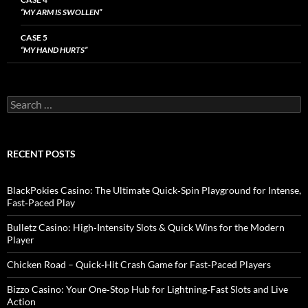
“MY ARM IS SWOLLEN”
CASE 5
“MY HAND HURTS”
Search
for:
RECENT POSTS
BlackPokies Casino: The Ultimate Quick‑Spin Playground for Intense,
Fast‑Paced Play
Bulletz Casino: High‑Intensity Slots & Quick Wins for the Modern
Player
Chicken Road – Quick‑Hit Crash Game for Fast‑Paced Players
Bizzo Casino: Your One‑Stop Hub for Lightning‑Fast Slots and Live
Action