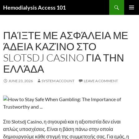
Skip
Search
Hemodialysis Access 101
to
PRIMAR
content
MENU
ΠΑΊΞΤΕ ΜΕ ΑΣΦΆΛΕΙΑ ΜΕ
ΆΔΕΙΑ ΚΑΖΊΝΟ ΣΤΟ
SLOTSDJ CASINO ΓΙΑ ΤΗΝ
ΕΛΛΆΔΑ
JUNE 23, 2026
SYSTEM ACCOUNT
LEAVE A COMMENT
Στο Slotsdj Casino, η σιγουριά και η αξιοπιστία δεν είναι
απλώς υποσχέσεις. Είναι η βάση πάνω στην οποία
δημιουργούμε κάθε στιγμή της συμμετοχής σας. Για εμάς, η