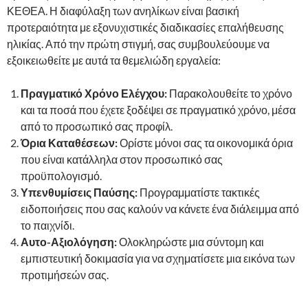
ΚΕΘΕΑ. Η διαφύλαξη των ανηλίκων είναι βασική
προτεραιότητα με εξονυχιστικές διαδικασίες επαλήθευσης
ηλικίας. Από την πρώτη στιγμή, σας συμβουλεύουμε να
εξοικειωθείτε με αυτά τα θεμελιώδη εργαλεία:
Πραγματικό Χρόνο Ελέγχου:
Παρακολουθείτε το χρόνο
και τα ποσά που έχετε ξοδέψει σε πραγματικό χρόνο, μέσα
από το προσωπικό σας προφίλ.
Όρια Καταθέσεων:
Ορίστε μόνοι σας τα οικονομικά όρια
που είναι κατάλληλα στον προσωπικό σας
προϋπολογισμό.
Υπενθυμίσεις Παύσης:
Προγραμματίστε τακτικές
ειδοποιήσεις που σας καλούν να κάνετε ένα διάλειμμα από
το παιχνίδι.
Αυτο-Αξιολόγηση:
Ολοκληρώστε μια σύντομη και
εμπιστευτική δοκιμασία για να σχηματίσετε μια εικόνα των
προτιμήσεών σας.