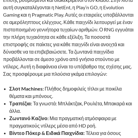
αυτή συγκαταλέγονται η NetEnt, η Play’n GO, η Evolution
Gaming και η Pragmatic Play. Αυτές οι εταιρείες υποβάλλονται
σε αμερόληπτους ελέγχους. Κάθε παιχνίδι λειτουργεί με έναν
πιστοποιημένο γεννήτορα τυχαίων αριθμών. Ο RNG εγγυάται
την πλήρη τυχαιότητα σε κάθε εξέλιξη. Τα ποσοστά
επιστροφής σε παίκτες για κάθε παιχνίδι είναι ανοιχτά και
δύνασθε να τα επιβεβαιώσετε. Τα ζωντανά παιχνίδια
προβάλλονται σε άμεσο χρόνο από γνήσια στούντιο με
ντίλερς. Αυτή η διαφάνεια είναι το υπόβαθρο της σχέσης μας.
Σας προσφέρουμε μια πλούσια γκάμα επιλογών:
Σλοτ Machines:
Πλήθος δημοφιλείς τίτλοι με ποικίλα
θέματα και μπόνους.
Τραπέζια:
Τα γνωστά: Μπλάκτζακ, Ρουλέτα, Μπακαρά και
άλλα.
Ζωντανό Καζίνο:
Μια πραγματική ατμόσφαιρα με
πραγματικούς ντίλερς μέσα από HD ροή.
Βίντεο Πόκερ & Ειδικά Παιχνίδια:
Τέλεια για όσους