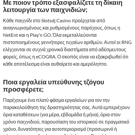
Με ποιον τρόπο εξασφαλίζετε τη δίκαιη
λειτουργία των παιχνιδιών;
Κάθε παιχνίδι στο Slotsdj Casino προέρχεται από
αναγνωρισμένους και ρυθμισμένους παρόχους, όπως η
NetEnt και η Play’n GO. Όλα εκμεταλλεύονται
πιστοποιημένους γεννήτορες τυχαίων αριθμών. Αυτοί οι RNG
ελέγχονται σε συχνά χρονικά διαστήματα από αδέσμευτους
φορείς, όπως η eCOGRA. Ο σκοπός είναι να εξακριβωθεί ότι
κάθε αποτέλεσμα είναι αυθαίρετο και αμερόληπτο.
Ποια εργαλεία υπεύθυνης τζόγου
προσφέρετε;
Παρέχουμε ένα πλατύ φάσμα εργαλείων για τον την
παρακολούθηση της δραστηριότητας σας. Αυτά εμπεριέχουν
όρια καταθέσεων (για μέρα, εβδομάδα ή μήνα), όρια στον
χρόνο παιχνιδιού, παρουσίαση του ιστορικού σε πραγματικό
χρόνο, δυνατότητες για αυτοπεριορισμό (προσωρινό ή