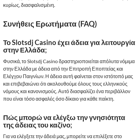
κυρίως, διασφαλισμένη.
Συνήθεις Ερωτήματα (FAQ)
Το Slotsdj Casino έχει άδεια για λειτουργία
στην Ελλάδα;
Φυσικά, το Slotsdj Casino δραστηριοποιείται απόλυτα νόμιμα
στην Ελλάδα με άδεια από την Επιτροπή Εποπτείας και
Ελέγχου Παιγνίων. Η άδεια αυτή φαίνεται στον ιστότοπό μας
και επιβεβαιώνει ότι ακολουθούμε όλους τους ελληνικούς
νόμους και κανονισμούς. Αυτό διασφαλίζει ένα περιβάλλον
που είναι τόσο ασφαλές όσο δίκαιο για κάθε παίκτη.
Πώς μπορώ να ελέγξω την γνησιότητα
της άδειας του καζίνο;
Για να ελέγξετε την άδειά μας, μπορείτε να επιλέξετε στο