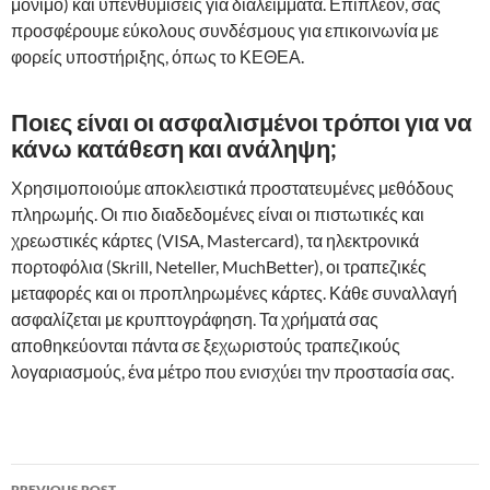
μόνιμο) και υπενθυμίσεις για διαλείμματα. Επιπλέον, σας
προσφέρουμε εύκολους συνδέσμους για επικοινωνία με
φορείς υποστήριξης, όπως το ΚΕΘΕΑ.
Ποιες είναι οι ασφαλισμένοι τρόποι για να
κάνω κατάθεση και ανάληψη;
Χρησιμοποιούμε αποκλειστικά προστατευμένες μεθόδους
πληρωμής. Οι πιο διαδεδομένες είναι οι πιστωτικές και
χρεωστικές κάρτες (VISA, Mastercard), τα ηλεκτρονικά
πορτοφόλια (Skrill, Neteller, MuchBetter), οι τραπεζικές
μεταφορές και οι προπληρωμένες κάρτες. Κάθε συναλλαγή
ασφαλίζεται με κρυπτογράφηση. Τα χρήματά σας
αποθηκεύονται πάντα σε ξεχωριστούς τραπεζικούς
λογαριασμούς, ένα μέτρο που ενισχύει την προστασία σας.
Post
PREVIOUS POST