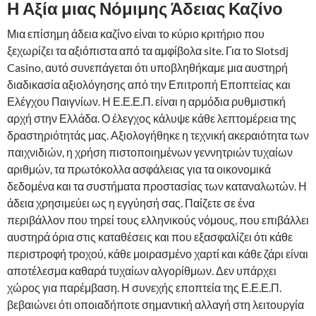
Η Αξία μιας Νόμιμης Άδειας Καζίνο
Μια επίσημη άδεια καζίνο είναι το κύριο κριτήριο που
ξεχωρίζει τα αξιόπιστα από τα αμφίβολα site. Για το Slotsdj
Casino, αυτό συνεπάγεται ότι υποβληθήκαμε μια αυστηρή
διαδικασία αξιολόγησης από την Επιτροπή Εποπτείας και
Ελέγχου Παιγνίων. Η Ε.Ε.Ε.Π. είναι η αρμόδια ρυθμιστική
αρχή στην Ελλάδα. Ο έλεγχος κάλυψε κάθε λεπτομέρεια της
δραστηριότητάς μας. Αξιολογήθηκε η τεχνική ακεραιότητα των
παιχνιδιών, η χρήση πιστοποιημένων γεννητριών τυχαίων
αριθμών, τα πρωτόκολλα ασφάλειας για τα οικονομικά
δεδομένα και τα συστήματα προστασίας των καταναλωτών. Η
άδεια χρησιμεύει ως η εγγύησή σας. Παίζετε σε ένα
περιβάλλον που τηρεί τους ελληνικούς νόμους, που επιβάλλει
αυστηρά όρια στις καταθέσεις και που εξασφαλίζει ότι κάθε
περιστροφή τροχού, κάθε μοιρασμένο χαρτί και κάθε ζάρι είναι
αποτέλεσμα καθαρά τυχαίων αλγορίθμων. Δεν υπάρχει
χώρος για παρέμβαση. Η συνεχής εποπτεία της Ε.Ε.Ε.Π.
βεβαιώνει ότι οποιαδήποτε σημαντική αλλαγή στη λειτουργία