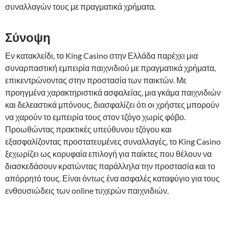
συναλλαγών τους με πραγματικά χρήματα.
Σύνοψη
Εν κατακλείδι, το King Casino στην Ελλάδα παρέχει μια
συναρπαστική εμπειρία παιχνιδιού με πραγματικά χρήματα,
επικεντρώνοντας στην προστασία των παικτών. Με
προηγμένα χαρακτηριστικά ασφαλείας, μια γκάμα παιχνιδιών
και δελεαστικά μπόνους, διασφαλίζει ότι οι χρήστες μπορούν
να χαρούν το εμπειρία τους στον τζόγο χωρίς φόβο.
Προωθώντας πρακτικές υπεύθυνου τζόγου και
εξασφαλίζοντας προστατευμένες συναλλαγές, το King Casino
ξεχωρίζει ως κορυφαία επιλογή για παίκτες που θέλουν να
διασκεδάσουν κρατώντας παράλληλα την προστασία και το
απόρρητό τους. Είναι όντως ένα ασφαλές καταφύγιο για τους
ενθουσιώδεις των online τυχερών παιχνιδιών.