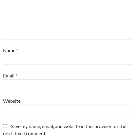
Name
*
Email
*
Website
Save my name, email, and website in this browser for the
next time I comment.