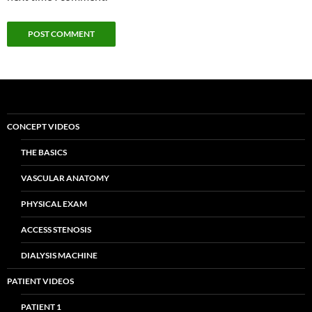
CONCEPT VIDEOS
THE BASICS
VASCULAR ANATOMY
PHYSICAL EXAM
ACCESS STENOSIS
DIALYSIS MACHINE
PATIENT VIDEOS
PATIENT 1