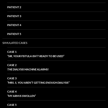
PATIENT 2
PATIENT 3
PATIENT 4
PATIENT 5
SIMULATED CASES
CASE 1
“SIR, YOUR FISTULA ISN’T READY TO BE USED”
CASE 2
THE DIALYSIS MACHINE ALARMS!
CASE 3
“MRS. S, YOU AREN’T GETTING ENOUGH DIALYSIS”
CASE 4
“MY ARM IS SWOLLEN”
CASE 5