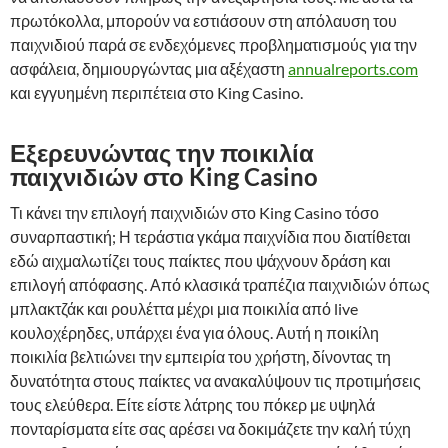
πρωτόκολλα, μπορούν να εστιάσουν στη απόλαυση του
παιχνιδιού παρά σε ενδεχόμενες προβληματισμούς για την
ασφάλεια, δημιουργώντας μια αξέχαστη
annualreports.com
και εγγυημένη περιπέτεια στο King Casino.
Εξερευνώντας την ποικιλία
παιχνιδιών στο King Casino
Τι κάνει την επιλογή παιχνιδιών στο King Casino τόσο
συναρπαστική; Η τεράστια γκάμα παιχνίδια που διατίθεται
εδώ αιχμαλωτίζει τους παίκτες που ψάχνουν δράση και
επιλογή απόφασης. Από κλασικά τραπέζια παιχνιδιών όπως
μπλακτζάκ και ρουλέττα μέχρι μια ποικιλία από live
κουλοχέρηδες, υπάρχει ένα για όλους. Αυτή η ποικίλη
ποικιλία βελτιώνει την εμπειρία του χρήστη, δίνοντας τη
δυνατότητα στους παίκτες να ανακαλύψουν τις προτιμήσεις
τους ελεύθερα. Είτε είστε λάτρης του πόκερ με υψηλά
πονταρίσματα είτε σας αρέσει να δοκιμάζετε την καλή τύχη