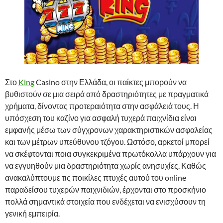
Στο
King
Casino στην Ελλάδα, οι παίκτες μπορούν να
βυθιστούν σε μια σειρά από δραστηριότητες με πραγματικά
χρήματα, δίνοντας προτεραιότητα στην ασφάλειά τους. Η
υπόσχεση του καζίνο για ασφαλή τυχερά παιχνίδια είναι
εμφανής μέσω των σύγχρονων χαρακτηριστικών ασφαλείας
και των μέτρων υπεύθυνου τζόγου. Ωστόσο, αρκετοί μπορεί
να σκέφτονται ποια συγκεκριμένα πρωτόκολλα υπάρχουν για
να εγγυηθούν μια δραστηριότητα χωρίς ανησυχίες. Καθώς
ανακαλύπτουμε τις ποικίλες πτυχές αυτού του online
παραδείσου τυχερών παιχνιδιών, έρχονται στο προσκήνιο
πολλά σημαντικά στοιχεία που ενδέχεται να ενισχύσουν τη
γενική εμπειρία.