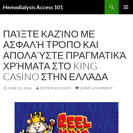
Skip
Search
Hemodialysis Access 101
to
PRIMAR
content
MENU
ΠΑΊΞΤΕ ΚΑΖΊΝΟ ΜΕ
ΑΣΦΑΛΉ ΤΡΌΠΟ ΚΑΙ
ΑΠΟΛΑΎΣΤΕ ΠΡΑΓΜΑΤΙΚΆ
ΧΡΉΜΑΤΑ ΣΤΟ KING
CASINO ΣΤΗΝ ΕΛΛΆΔΑ
JUNE 23, 2026
SYSTEM ACCOUNT
LEAVE A COMMENT