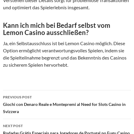
Verstehen dieser Details sorgt für problemlose Transaktionen
und optimiert das Spielerlebnis insgesamt.
Kann ich mich bei Bedarf selbst vom
Lemon Casino ausschließen?
Ja, ein Selbstausschluss ist bei Lemon Casino möglich. Diese
Option ermöglicht verantwortungsvolles Spielen, indem sie
die Spielteilnahme begrenzt und das Bekenntnis des Casinos
zu sicherem Spielen hervorhebt.
Post
PREVIOUS POST
navigation
Giochi con Denaro Reale e Montepremi al Need for Slots Casino in
Svizzera
NEXT POST
Rodadas Grátis Especiais para Jogadores de Portugal no Fugu Casino