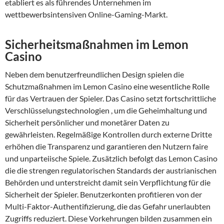
etabliert es als führendes Unternehmen im
wettbewerbsintensiven Online-Gaming-Markt.
Sicherheitsmaßnahmen im Lemon
Casino
Neben dem benutzerfreundlichen Design spielen die
Schutzmaßnahmen im Lemon Casino eine wesentliche Rolle
für das Vertrauen der Spieler. Das Casino setzt fortschrittliche
Verschlüsselungstechnologien , um die Geheimhaltung und
Sicherheit persönlicher und monetärer Daten zu
gewährleisten. Regelmäßige Kontrollen durch externe Dritte
erhöhen die Transparenz und garantieren den Nutzern faire
und unparteiische Spiele. Zusätzlich befolgt das Lemon Casino
die die strengen regulatorischen Standards der austrianischen
Behörden und unterstreicht damit sein Verpflichtung für die
Sicherheit der Spieler. Benutzerkonten profitieren von der
Multi-Faktor-Authentifizierung, die das Gefahr unerlaubten
Zugriffs reduziert. Diese Vorkehrungen bilden zusammen ein