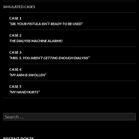
SIMULATED CASES
CASE 1
“SIR, YOUR FISTULA ISN’T READY TO BE USED”
CASE 2
THE DIALYSIS MACHINE ALARMS!
CASE 3
“MRS. S, YOU AREN’T GETTING ENOUGH DIALYSIS”
CASE 4
“MY ARM IS SWOLLEN”
CASE 5
“MY HAND HURTS”
Search
for:
RECENT POSTS