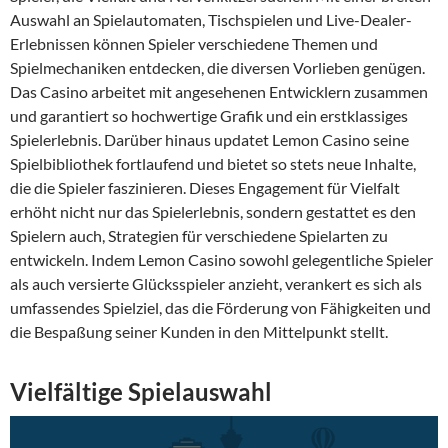
Auswahl an Spielautomaten, Tischspielen und Live-Dealer-
Erlebnissen können Spieler verschiedene Themen und
Spielmechaniken entdecken, die diversen Vorlieben genügen.
Das Casino arbeitet mit angesehenen Entwicklern zusammen
und garantiert so hochwertige Grafik und ein erstklassiges
Spielerlebnis. Darüber hinaus updatet Lemon Casino seine
Spielbibliothek fortlaufend und bietet so stets neue Inhalte,
die die Spieler faszinieren. Dieses Engagement für Vielfalt
erhöht nicht nur das Spielerlebnis, sondern gestattet es den
Spielern auch, Strategien für verschiedene Spielarten zu
entwickeln. Indem Lemon Casino sowohl gelegentliche Spieler
als auch versierte Glücksspieler anzieht, verankert es sich als
umfassendes Spielziel, das die Förderung von Fähigkeiten und
die Bespaßung seiner Kunden in den Mittelpunkt stellt.
Vielfältige Spielauswahl