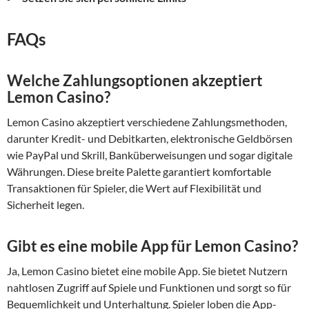
FAQs
Welche Zahlungsoptionen akzeptiert
Lemon Casino?
Lemon Casino akzeptiert verschiedene Zahlungsmethoden,
darunter Kredit- und Debitkarten, elektronische Geldbörsen
wie PayPal und Skrill, Banküberweisungen und sogar digitale
Währungen. Diese breite Palette garantiert komfortable
Transaktionen für Spieler, die Wert auf Flexibilität und
Sicherheit legen.
Gibt es eine mobile App für Lemon Casino?
Ja, Lemon Casino bietet eine mobile App. Sie bietet Nutzern
nahtlosen Zugriff auf Spiele und Funktionen und sorgt so für
Bequemlichkeit und Unterhaltung. Spieler loben die App-