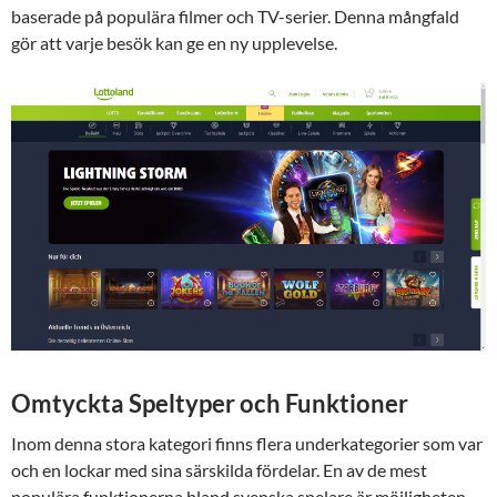
baserade på populära filmer och TV-serier. Denna mångfald
gör att varje besök kan ge en ny upplevelse.
Omtyckta Speltyper och Funktioner
Inom denna stora kategori finns flera underkategorier som var
och en lockar med sina särskilda fördelar. En av de mest
populära funktionerna bland svenska spelare är möjligheten