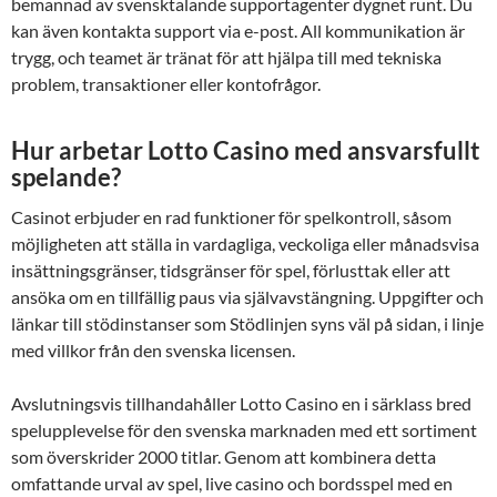
bemannad av svensktalande supportagenter dygnet runt. Du
kan även kontakta support via e-post. All kommunikation är
trygg, och teamet är tränat för att hjälpa till med tekniska
problem, transaktioner eller kontofrågor.
Hur arbetar Lotto Casino med ansvarsfullt
spelande?
Casinot erbjuder en rad funktioner för spelkontroll, såsom
möjligheten att ställa in vardagliga, veckoliga eller månadsvisa
insättningsgränser, tidsgränser för spel, förlusttak eller att
ansöka om en tillfällig paus via självavstängning. Uppgifter och
länkar till stödinstanser som Stödlinjen syns väl på sidan, i linje
med villkor från den svenska licensen.
Avslutningsvis tillhandahåller Lotto Casino en i särklass bred
spelupplevelse för den svenska marknaden med ett sortiment
som överskrider 2000 titlar. Genom att kombinera detta
omfattande urval av spel, live casino och bordsspel med en