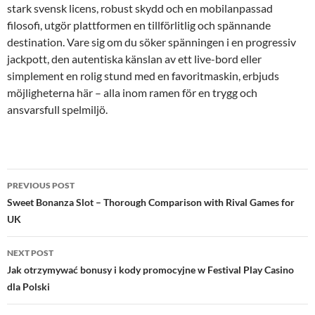
stark svensk licens, robust skydd och en mobilanpassad
filosofi, utgör plattformen en tillförlitlig och spännande
destination. Vare sig om du söker spänningen i en progressiv
jackpott, den autentiska känslan av ett live-bord eller
simplement en rolig stund med en favoritmaskin, erbjuds
möjligheterna här – alla inom ramen för en trygg och
ansvarsfull spelmiljö.
Post
PREVIOUS POST
navigation
Sweet Bonanza Slot – Thorough Comparison with Rival Games for
UK
NEXT POST
Jak otrzymywać bonusy i kody promocyjne w Festival Play Casino
dla Polski