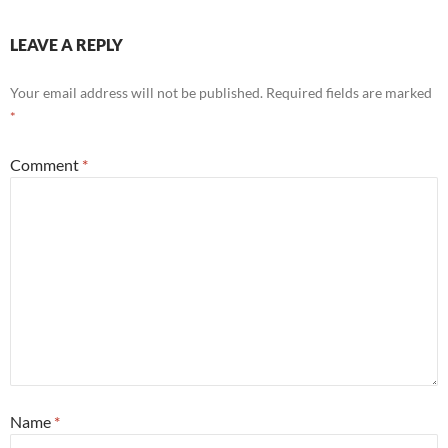
LEAVE A REPLY
Your email address will not be published.
Required fields are marked
*
Comment
*
Name
*