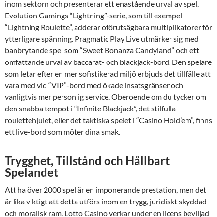
inom sektorn och presenterar ett enastående urval av spel.
Evolution Gamings “Lightning”-serie, som till exempel
“Lightning Roulette”, adderar oförutsägbara multiplikatorer för
ytterligare spänning. Pragmatic Play Live utmärker sig med
banbrytande spel som “Sweet Bonanza Candyland” och ett
omfattande urval av baccarat- och blackjack-bord. Den spelare
som letar efter en mer sofistikerad miljö erbjuds det tillfälle att
vara med vid “VIP”-bord med ökade insatsgränser och
vanligtvis mer personlig service. Oberoende om du tycker om
den snabba tempot i “Infinite Blackjack”, det stilfulla
roulettehjulet, eller det taktiska spelet i “Casino Hold’em”, finns
ett live-bord som möter dina smak.
Trygghet, Tillstånd och Hållbart
Spelandet
Att ha över 2000 spel är en imponerande prestation, men det
är lika viktigt att detta utförs inom en trygg, juridiskt skyddad
och moralisk ram. Lotto Casino verkar under en licens beviljad