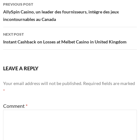
Post
PREVIOUS POST
navigation
AllySpin Casino, un leader des fournisseurs, intègre des jeux
incontournables au Canada
NEXT POST
Instant Cashback on Losses at Melbet Casino in United Kingdom
LEAVE A REPLY
Your email address will not be published.
Required fields are marked
*
Comment
*