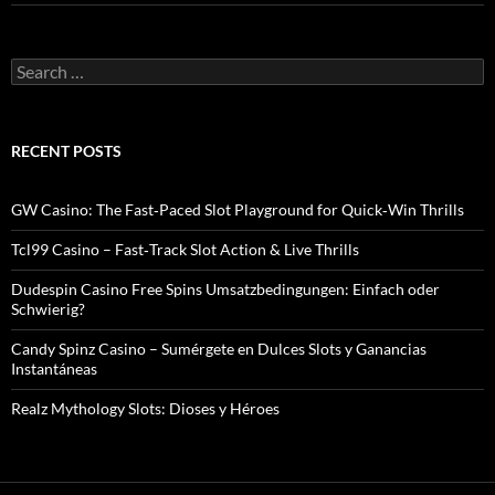
Search
for:
RECENT POSTS
GW Casino: The Fast‑Paced Slot Playground for Quick‑Win Thrills
Tcl99 Casino – Fast‑Track Slot Action & Live Thrills
Dudespin Casino Free Spins Umsatzbedingungen: Einfach oder
Schwierig?
Candy Spinz Casino – Sumérgete en Dulces Slots y Ganancias
Instantáneas
Realz Mythology Slots: Dioses y Héroes