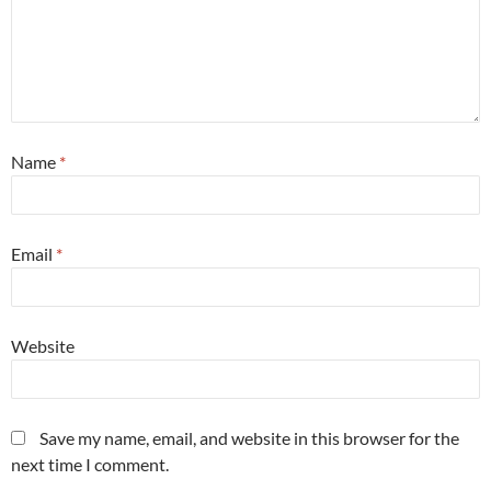
Name
*
Email
*
Website
Save my name, email, and website in this browser for the
next time I comment.