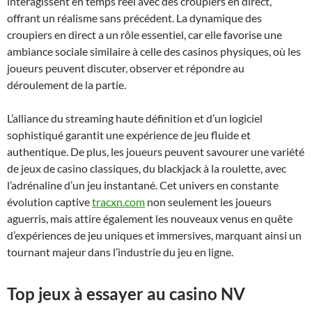
interagissent en temps réel avec des croupiers en direct,
offrant un réalisme sans précédent. La dynamique des
croupiers en direct a un rôle essentiel, car elle favorise une
ambiance sociale similaire à celle des casinos physiques, où les
joueurs peuvent discuter, observer et répondre au
déroulement de la partie.
L’alliance du streaming haute définition et d’un logiciel
sophistiqué garantit une expérience de jeu fluide et
authentique. De plus, les joueurs peuvent savourer une variété
de jeux de casino classiques, du blackjack à la roulette, avec
l’adrénaline d’un jeu instantané. Cet univers en constante
évolution captive
tracxn.com
non seulement les joueurs
aguerris, mais attire également les nouveaux venus en quête
d’expériences de jeu uniques et immersives, marquant ainsi un
tournant majeur dans l’industrie du jeu en ligne.
Top jeux à essayer au casino NV