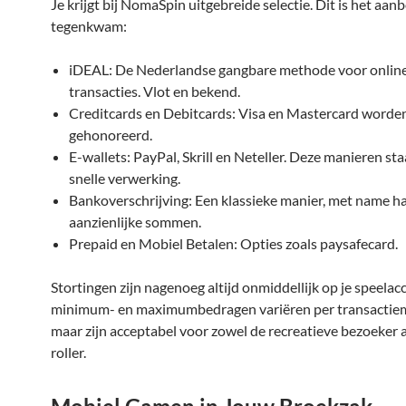
Je krijgt bij NomaSpin uitgebreide selectie. Dit is het aanb
tegenkwam:
iDEAL: De Nederlandse gangbare methode voor onlin
transacties. Vlot en bekend.
Creditcards en Debitcards: Visa en Mastercard worde
gehonoreerd.
E-wallets: PayPal, Skrill en Neteller. Deze manieren s
snelle verwerking.
Bankoverschrijving: Een klassieke manier, met name h
aanzienlijke sommen.
Prepaid en Mobiel Betalen: Opties zoals paysafecard.
Stortingen zijn nagenoeg altijd onmiddellijk op je speelac
minimum- en maximumbedragen variëren per transactie
maar zijn acceptabel voor zowel de recreatieve bezoeker a
roller.