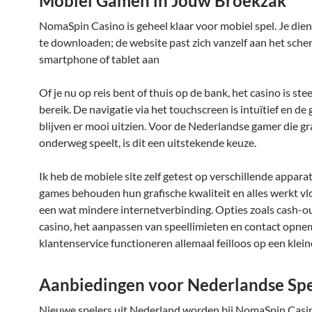
Mobiel Gamen in Jouw Broekzak
NomaSpin Casino is geheel klaar voor mobiel spel. Je die
te downloaden; de website past zich vanzelf aan het sche
smartphone of tablet aan
Of je nu op reis bent of thuis op de bank, het casino is st
bereik. De navigatie via het touchscreen is intuïtief en de
blijven er mooi uitzien. Voor de Nederlandse gamer die g
onderweg speelt, is dit een uitstekende keuze.
Ik heb de mobiele site zelf getest op verschillende appara
games behouden hun grafische kwaliteit en alles werkt vlot
een wat mindere internetverbinding. Opties zoals cash-out
casino, het aanpassen van speellimieten en contact opn
klantenservice functioneren allemaal feilloos op een klei
Aanbiedingen voor Nederlandse Spe
Nieuwe spelers uit Nederland worden bij NomaSpin Casi