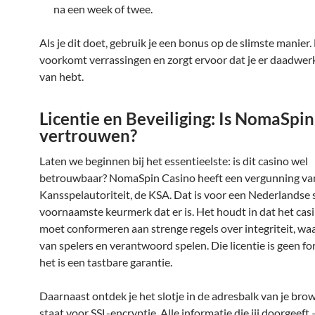
na een week of twee.
Als je dit doet, gebruik je een bonus op de slimste manier.
voorkomt verrassingen en zorgt ervoor dat je er daadwerke
van hebt.
Licentie en Beveiliging: Is NomaSpin
vertrouwen?
Laten we beginnen bij het essentieelste: is dit casino wel
betrouwbaar? NomaSpin Casino heeft een vergunning va
Kansspelautoriteit, de KSA. Dat is voor een Nederlandse 
voornaamste keurmerk dat er is. Het houdt in dat het casi
moet conformeren aan strenge regels over integriteit, wa
van spelers en verantwoord spelen. Die licentie is geen for
het is een tastbare garantie.
Daarnaast ontdek je het slotje in de adresbalk van je brow
staat voor SSL-encryptie. Alle informatie die jij doorgeeft 