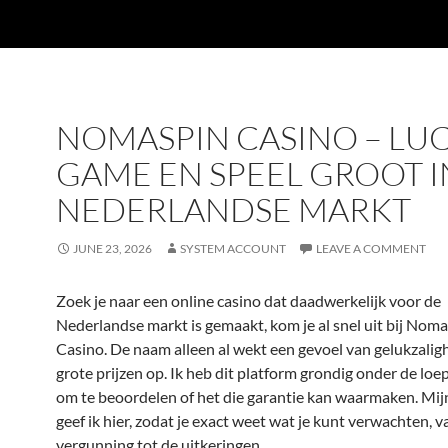
NOMASPIN CASINO – LU
GAME EN SPEEL GROOT I
NEDERLANDSE MARKT
JUNE 23, 2026
SYSTEM ACCOUNT
LEAVE A COMMENT
Zoek je naar een online casino dat daadwerkelijk voor de
Nederlandse markt is gemaakt, kom je al snel uit bij Nom
Casino. De naam alleen al wekt een gevoel van gelukzalig
grote prijzen op. Ik heb dit platform grondig onder de lo
om te beoordelen of het die garantie kan waarmaken. Mij
geef ik hier, zodat je exact weet wat je kunt verwachten, v
vergunning tot de uitkeringen.