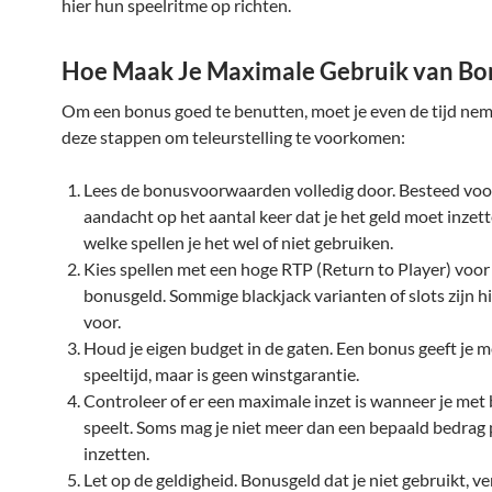
hier hun speelritme op richten.
Hoe Maak Je Maximale Gebruik van Bo
Om een bonus goed te benutten, moet je even de tijd nem
deze stappen om teleurstelling te voorkomen:
Lees de bonusvoorwaarden volledig door. Besteed voo
aandacht op het aantal keer dat je het geld moet inzet
welke spellen je het wel of niet gebruiken.
Kies spellen met een hoge RTP (Return to Player) voor 
bonusgeld. Sommige blackjack varianten of slots zijn hi
voor.
Houd je eigen budget in de gaten. Een bonus geeft je 
speeltijd, maar is geen winstgarantie.
Controleer of er een maximale inzet is wanneer je met
speelt. Soms mag je niet meer dan een bepaald bedrag
inzetten.
Let op de geldigheid. Bonusgeld dat je niet gebruikt, ve