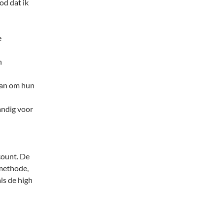
od dat ik
e
n
taan om hun
andig voor
count. De
methode,
ls de high