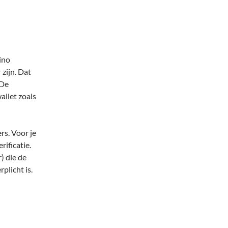
ino
zijn. Dat
 De
wallet zoals
rs. Voor je
rificatie.
) die de
plicht is.