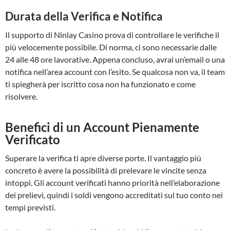
Durata della Verifica e Notifica
Il supporto di Ninlay Casino prova di controllare le verifiche il
più velocemente possibile. Di norma, ci sono necessarie dalle
24 alle 48 ore lavorative. Appena concluso, avrai un’email o una
notifica nell’area account con l’esito. Se qualcosa non va, il team
ti spiegherà per iscritto cosa non ha funzionato e come
risolvere.
Benefici di un Account Pienamente
Verificato
Superare la verifica ti apre diverse porte. Il vantaggio più
concreto è avere la possibilità di prelevare le vincite senza
intoppi. Gli account verificati hanno priorità nell’elaborazione
dei prelievi, quindi i soldi vengono accreditati sul tuo conto nei
tempi previsti.