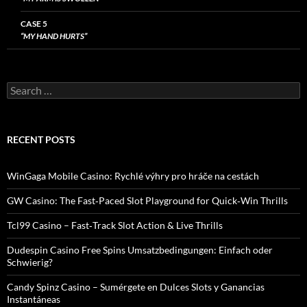
CASE 5
“MY HAND HURTS”
Search
for:
RECENT POSTS
WinGaga Mobile Casino: Rychlé výhry pro hráče na cestách
GW Casino: The Fast‑Paced Slot Playground for Quick‑Win Thrills
Tcl99 Casino – Fast‑Track Slot Action & Live Thrills
Dudespin Casino Free Spins Umsatzbedingungen: Einfach oder
Schwierig?
Candy Spinz Casino – Sumérgete en Dulces Slots y Ganancias
Instantáneas