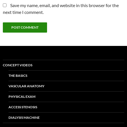
Save my name, email, and website in this browser for the
next time I comment.
CONCEPT VIDEOS
THE BASICS
VASCULAR ANATOMY
PHYSICAL EXAM
ACCESS STENOSIS
DIALYSIS MACHINE