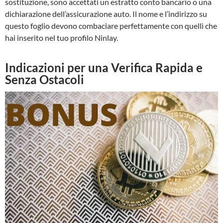
sostituzione, sono accettati un estratto conto bancario o una
dichiarazione dell’assicurazione auto. Il nome e l’indirizzo su
questo foglio devono combaciare perfettamente con quelli che
hai inserito nel tuo profilo Ninlay.
Indicazioni per una Verifica Rapida e
Senza Ostacoli