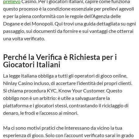
prelievo
Casino. Per i giocatori italiani, capire come funziona
questo processo è la condizione essenziale per prelievi agevoli
e per la piena conformità con le regole dell’Agenzia delle
Dogane e dei Monopoli. Qui trovi una guida dettagliata su ogni
passaggio, sui documenti da fornire e sui vantaggi che otterrai
una volta verificato.
Perché la Verifica è Richiesta per i
Giocatori Italiani
La legge italiana obbliga a tutti gli operatori di gioco online,
Ninlay Casino incluso, di accertare l’identità dei propri clienti.
Si chiama procedura KYC, Know Your Customer. Questo
obbligo non è un arbitrio: è utile a salvaguardare la
piattaforma e i giocatori stessi, contrastando il riciclaggio di
denaro, le frodi e l’accesso ai minori.
Ma ci sono motivi pratici che interessano da vicino la tua
esperienza di gioco. Solo con l’account verificato sarai in grado