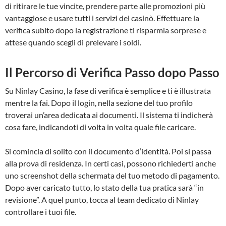
di ritirare le tue vincite, prendere parte alle promozioni più
vantaggiose e usare tutti i servizi del casinò. Effettuare la
verifica subito dopo la registrazione ti risparmia sorprese e
attese quando scegli di prelevare i soldi.
Il Percorso di Verifica Passo dopo Passo
Su Ninlay Casino, la fase di verifica è semplice e ti è illustrata
mentre la fai. Dopo il login, nella sezione del tuo profilo
troverai un’area dedicata ai documenti. Il sistema ti indicherà
cosa fare, indicandoti di volta in volta quale file caricare.
Si comincia di solito con il documento d’identità. Poi si passa
alla prova di residenza. In certi casi, possono richiederti anche
uno screenshot della schermata del tuo metodo di pagamento.
Dopo aver caricato tutto, lo stato della tua pratica sarà “in
revisione”. A quel punto, tocca al team dedicato di Ninlay
controllare i tuoi file.