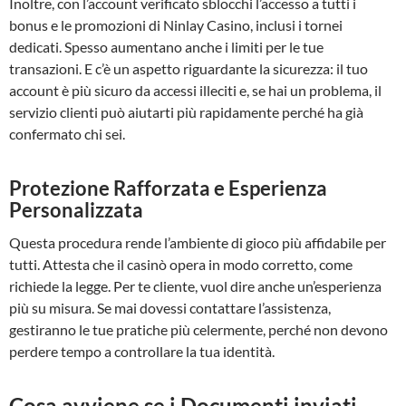
Inoltre, con l’account verificato sblocchi l’accesso a tutti i
bonus e le promozioni di Ninlay Casino, inclusi i tornei
dedicati. Spesso aumentano anche i limiti per le tue
transazioni. E c’è un aspetto riguardante la sicurezza: il tuo
account è più sicuro da accessi illeciti e, se hai un problema, il
servizio clienti può aiutarti più rapidamente perché ha già
confermato chi sei.
Protezione Rafforzata e Esperienza
Personalizzata
Questa procedura rende l’ambiente di gioco più affidabile per
tutti. Attesta che il casinò opera in modo corretto, come
richiede la legge. Per te cliente, vuol dire anche un’esperienza
più su misura. Se mai dovessi contattare l’assistenza,
gestiranno le tue pratiche più celermente, perché non devono
perdere tempo a controllare la tua identità.
Cosa avviene se i Documenti inviati