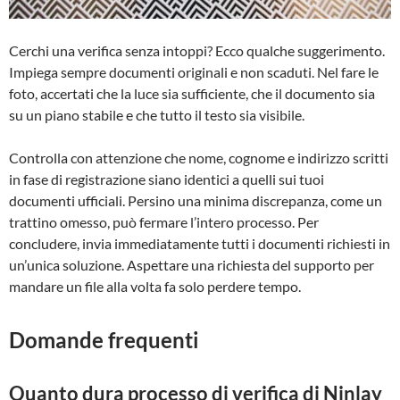
Cerchi una verifica senza intoppi? Ecco qualche suggerimento.
Impiega sempre documenti originali e non scaduti. Nel fare le
foto, accertati che la luce sia sufficiente, che il documento sia
su un piano stabile e che tutto il testo sia visibile.
Controlla con attenzione che nome, cognome e indirizzo scritti
in fase di registrazione siano identici a quelli sui tuoi
documenti ufficiali. Persino una minima discrepanza, come un
trattino omesso, può fermare l’intero processo. Per
concludere, invia immediatamente tutti i documenti richiesti in
un’unica soluzione. Aspettare una richiesta del supporto per
mandare un file alla volta fa solo perdere tempo.
Domande frequenti
Quanto dura processo di verifica di Ninlay