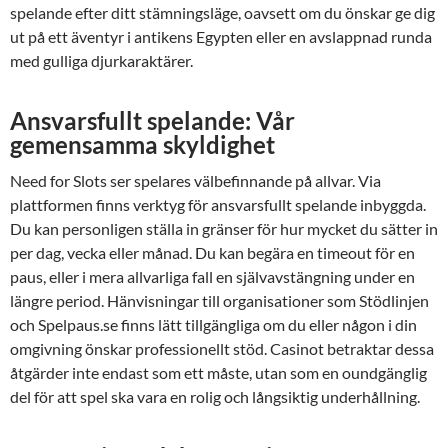
spelande efter ditt stämningsläge, oavsett om du önskar ge dig
ut på ett äventyr i antikens Egypten eller en avslappnad runda
med gulliga djurkaraktärer.
Ansvarsfullt spelande: Vår
gemensamma skyldighet
Need for Slots ser spelares välbefinnande på allvar. Via
plattformen finns verktyg för ansvarsfullt spelande inbyggda.
Du kan personligen ställa in gränser för hur mycket du sätter in
per dag, vecka eller månad. Du kan begära en timeout för en
paus, eller i mera allvarliga fall en självavstängning under en
längre period. Hänvisningar till organisationer som Stödlinjen
och Spelpaus.se finns lätt tillgängliga om du eller någon i din
omgivning önskar professionellt stöd. Casinot betraktar dessa
åtgärder inte endast som ett måste, utan som en oundgänglig
del för att spel ska vara en rolig och långsiktig underhållning.