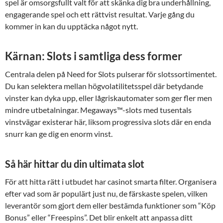
spel är omsorgsfullt valt för att skänka dig bra underhållning,
engagerande spel och ett rättvist resultat. Varje gång du
kommer in kan du upptäcka något nytt.
Kärnan: Slots i samtliga dess former
Centrala delen på Need for Slots pulserar för slotssortimentet.
Du kan selektera mellan högvolatilitetsspel där betydande
vinster kan dyka upp, eller lågriskautomater som ger fler men
mindre utbetalningar. Megaways™-slots med tusentals
vinstvägar existerar här, liksom progressiva slots där en enda
snurr kan ge dig en enorm vinst.
Så här hittar du din ultimata slot
För att hitta rätt i utbudet har casinot smarta filter. Organisera
efter vad som är populärt just nu, de färskaste spelen, vilken
leverantör som gjort dem eller bestämda funktioner som “Köp
Bonus” eller “Freespins”. Det blir enkelt att anpassa ditt