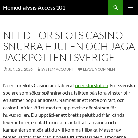
Skip
Search
Hemodialysis Access 101
to
PRIMAR
content
MENU
NEED FOR SLOTS CASINO –
SNURRA HJULEN OCH JAGA
JACKPOTTEN I SVERIGE
JUNE 23, 2026
SYSTEM ACCOUNT
LEAVE A COMMENT
Need for Slots Casino är etablerat
needsforslot.eu
. För svenska
spelare som söker spänning och utsikten på stora vinster blir
en alltmer populär adress. Namnet är ett löfte om fart, och
casinot infriar löftet med en upplevelse där slotsen får
huvudrollen. Du upptäcker ett brett spelutbud från kända
leverantörer, en plattform som är lätt att använda och
kampanjer som gör att du vill komma tillbaka. Massor av
teman väntar, från traditionella fruktmaskiner till moderna