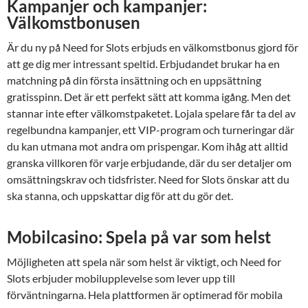
Kampanjer och kampanjer:
Välkomstbonusen
Är du ny på Need for Slots erbjuds en välkomstbonus gjord för
att ge dig mer intressant speltid. Erbjudandet brukar ha en
matchning på din första insättning och en uppsättning
gratisspinn. Det är ett perfekt sätt att komma igång. Men det
stannar inte efter välkomstpaketet. Lojala spelare får ta del av
regelbundna kampanjer, ett VIP-program och turneringar där
du kan utmana mot andra om prispengar. Kom ihåg att alltid
granska villkoren för varje erbjudande, där du ser detaljer om
omsättningskrav och tidsfrister. Need for Slots önskar att du
ska stanna, och uppskattar dig för att du gör det.
Mobilcasino: Spela på var som helst
Möjligheten att spela när som helst är viktigt, och Need for
Slots erbjuder mobilupplevelse som lever upp till
förväntningarna. Hela plattformen är optimerad för mobila