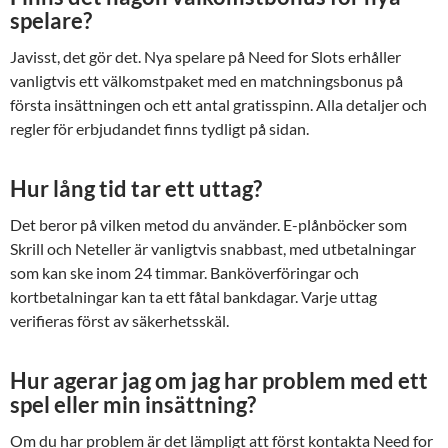
spelare?
Javisst, det gör det. Nya spelare på Need for Slots erhåller
vanligtvis ett välkomstpaket med en matchningsbonus på
första insättningen och ett antal gratisspinn. Alla detaljer och
regler för erbjudandet finns tydligt på sidan.
Hur lång tid tar ett uttag?
Det beror på vilken metod du använder. E-plånböcker som
Skrill och Neteller är vanligtvis snabbast, med utbetalningar
som kan ske inom 24 timmar. Banköverföringar och
kortbetalningar kan ta ett fåtal bankdagar. Varje uttag
verifieras först av säkerhetsskäl.
Hur agerar jag om jag har problem med ett
spel eller min insättning?
Om du har problem är det lämpligt att först kontakta Need for