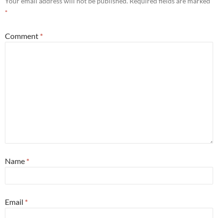
Your email address will not be published.
Required fields are marked
*
Comment
*
Name
*
Email
*