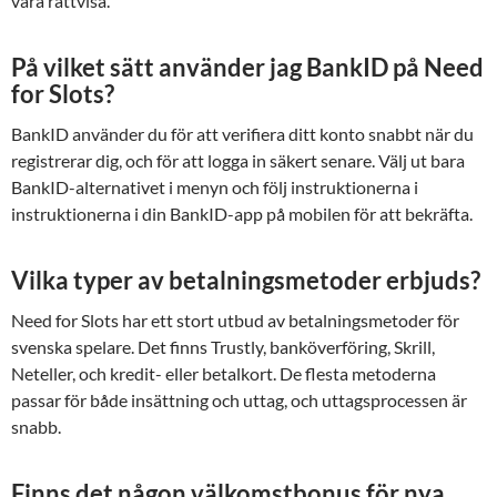
vara rättvisa.
På vilket sätt använder jag BankID på Need
for Slots?
BankID använder du för att verifiera ditt konto snabbt när du
registrerar dig, och för att logga in säkert senare. Välj ut bara
BankID-alternativet i menyn och följ instruktionerna i
instruktionerna i din BankID-app på mobilen för att bekräfta.
Vilka typer av betalningsmetoder erbjuds?
Need for Slots har ett stort utbud av betalningsmetoder för
svenska spelare. Det finns Trustly, banköverföring, Skrill,
Neteller, och kredit- eller betalkort. De flesta metoderna
passar för både insättning och uttag, och uttagsprocessen är
snabb.
Finns det någon välkomstbonus för nya