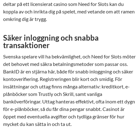
deltar på ett licensierat casino som Need for Slots kan du
koppla av och inrikta dig på spelet, med vetande om att ramen
omkring dig är trygg.
Säker inloggning och snabba
transaktioner
Svenska spelare vill ha bekvämlighet, och Need for Slots möter
det behovet med säkra betalningsmetoder som passar oss.
BankID är en stjärna här, både för snabb inloggning och säker
kontoverifiering. Registreringen blir kort och smidig. För
insättningar och uttag finns många alternativ: kreditkort, e-
plånböcker som Trustly och Skrill, samt vanliga
banköverföringar. Uttag hanteras effektivt, ofta inom ett dygn
för e-plånböcker, så du får dina pengar snabbt. Casinot är
öppet med eventuella avgifter och tydliga gränser för hur
mycket du kan sätta in och ta ut.