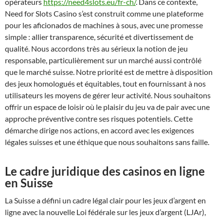
opérateurs
https://need4slots.eu/fr-ch/
. Dans ce contexte,
Need for Slots Casino s’est construit comme une plateforme
pour les aficionados de machines à sous, avec une promesse
simple : allier transparence, sécurité et divertissement de
qualité. Nous accordons très au sérieux la notion de jeu
responsable, particulièrement sur un marché aussi contrôlé
que le marché suisse. Notre priorité est de mettre à disposition
des jeux homologués et équitables, tout en fournissant à nos
utilisateurs les moyens de gérer leur activité. Nous souhaitons
offrir un espace de loisir où le plaisir du jeu va de pair avec une
approche préventive contre ses risques potentiels. Cette
démarche dirige nos actions, en accord avec les exigences
légales suisses et une éthique que nous souhaitons sans faille.
Le cadre juridique des casinos en ligne
en Suisse
La Suisse a défini un cadre légal clair pour les jeux d’argent en
ligne avec la nouvelle Loi fédérale sur les jeux d’argent (LJAr),