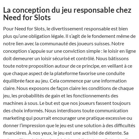
La conception du jeu responsable chez
Need for Slots
Pour Need for Slots, le divertissement responsable est bien
plus qu’une obligation légale. Il s’agit de le fondement même de
notre lien avec la communauté des joueurs suisses. Notre
conception s’appuie sur une conviction simple : le loisir en ligne
doit demeurer un loisir sécurisé et contrôlé. Nous bâtissons
toute notre proposition autour de ce principe, en veillant à ce
que chaque aspect de la plateforme favorise une conduite
équilibrée face au jeu. Cela commence par une information
claire. Nous exposons de façon claire les conditions de chaque
jeu, les probabilités de gain et les fonctionnements des
machines à sous. Le but est que nos joueurs fassent toujours
des choix informés. Nous interdisons toute communication
marketing qui pourrait encourager une pratique excessive ou
donner l’impression que le jeu est une solution à des difficultés
financières. À nos yeux, le jeu est une activité de détente. Sa