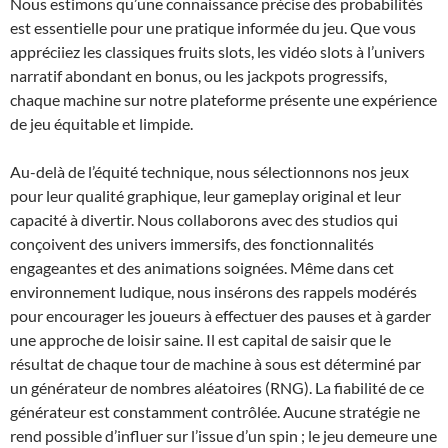
Nous estimons qu’une connaissance précise des probabilités
est essentielle pour une pratique informée du jeu. Que vous
appréciiez les classiques fruits slots, les vidéo slots à l’univers
narratif abondant en bonus, ou les jackpots progressifs,
chaque machine sur notre plateforme présente une expérience
de jeu équitable et limpide.
Au-delà de l’équité technique, nous sélectionnons nos jeux
pour leur qualité graphique, leur gameplay original et leur
capacité à divertir. Nous collaborons avec des studios qui
conçoivent des univers immersifs, des fonctionnalités
engageantes et des animations soignées. Même dans cet
environnement ludique, nous insérons des rappels modérés
pour encourager les joueurs à effectuer des pauses et à garder
une approche de loisir saine. Il est capital de saisir que le
résultat de chaque tour de machine à sous est déterminé par
un générateur de nombres aléatoires (RNG). La fiabilité de ce
générateur est constamment contrôlée. Aucune stratégie ne
rend possible d’influer sur l’issue d’un spin ; le jeu demeure une