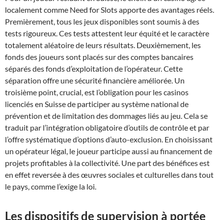
localement comme Need for Slots apporte des avantages réels.
Premièrement, tous les jeux disponibles sont soumis à des
tests rigoureux. Ces tests attestent leur équité et le caractère
totalement aléatoire de leurs résultats. Deuxièmement, les
fonds des joueurs sont placés sur des comptes bancaires
séparés des fonds d’exploitation de l’opérateur. Cette
séparation offre une sécurité financière améliorée. Un
troisième point, crucial, est l’obligation pour les casinos
licenciés en Suisse de participer au système national de
prévention et de limitation des dommages liés au jeu. Cela se
traduit par l’intégration obligatoire d’outils de contrôle et par
l’offre systématique d’options d’auto-exclusion. En choisissant
un opérateur légal, le joueur participe aussi au financement de
projets profitables à la collectivité. Une part des bénéfices est
en effet reversée à des œuvres sociales et culturelles dans tout
le pays, comme l’exige la loi.
Les dispositifs de supervision à portée