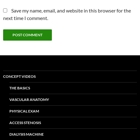
Save my name, email, and website in this browser for the
next time I comment.
CONCEPT VIDEOS
THE BASICS
VASCULAR ANATOMY
PHYSICAL EXAM
ACCESS STENOSIS
DIALYSIS MACHINE