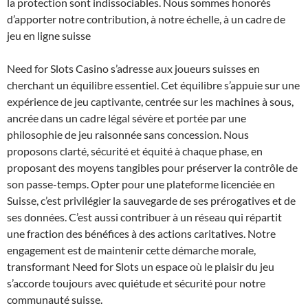
la protection sont indissociables. Nous sommes honorés
d’apporter notre contribution, à notre échelle, à un cadre de
jeu en ligne suisse
Need for Slots Casino s’adresse aux joueurs suisses en
cherchant un équilibre essentiel. Cet équilibre s’appuie sur une
expérience de jeu captivante, centrée sur les machines à sous,
ancrée dans un cadre légal sévère et portée par une
philosophie de jeu raisonnée sans concession. Nous
proposons clarté, sécurité et équité à chaque phase, en
proposant des moyens tangibles pour préserver la contrôle de
son passe-temps. Opter pour une plateforme licenciée en
Suisse, c’est privilégier la sauvegarde de ses prérogatives et de
ses données. C’est aussi contribuer à un réseau qui répartit
une fraction des bénéfices à des actions caritatives. Notre
engagement est de maintenir cette démarche morale,
transformant Need for Slots un espace où le plaisir du jeu
s’accorde toujours avec quiétude et sécurité pour notre
communauté suisse.