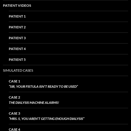
PATIENT VIDEOS
PATIENT 1
PATIENT 2
PATIENT 3
PATIENT 4
PATIENT 5
SIMULATED CASES
CASE 1
“SIR, YOUR FISTULA ISN’T READY TO BE USED”
CASE 2
THE DIALYSIS MACHINE ALARMS!
CASE 3
“MRS. S, YOU AREN’T GETTING ENOUGH DIALYSIS”
CASE 4