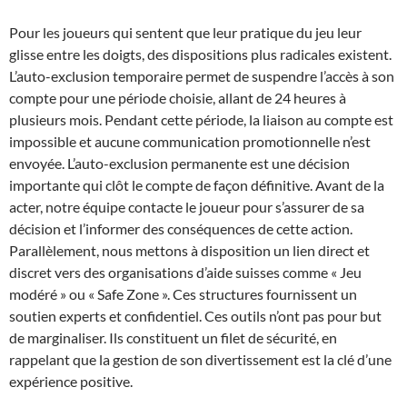
Pour les joueurs qui sentent que leur pratique du jeu leur
glisse entre les doigts, des dispositions plus radicales existent.
L’auto-exclusion temporaire permet de suspendre l’accès à son
compte pour une période choisie, allant de 24 heures à
plusieurs mois. Pendant cette période, la liaison au compte est
impossible et aucune communication promotionnelle n’est
envoyée. L’auto-exclusion permanente est une décision
importante qui clôt le compte de façon définitive. Avant de la
acter, notre équipe contacte le joueur pour s’assurer de sa
décision et l’informer des conséquences de cette action.
Parallèlement, nous mettons à disposition un lien direct et
discret vers des organisations d’aide suisses comme « Jeu
modéré » ou « Safe Zone ». Ces structures fournissent un
soutien experts et confidentiel. Ces outils n’ont pas pour but
de marginaliser. Ils constituent un filet de sécurité, en
rappelant que la gestion de son divertissement est la clé d’une
expérience positive.