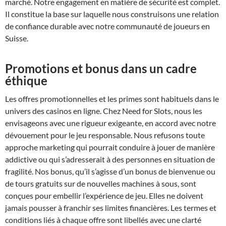
marché. Notre engagement en matière de sécurité est complet.
Il constitue la base sur laquelle nous construisons une relation
de confiance durable avec notre communauté de joueurs en
Suisse.
Promotions et bonus dans un cadre
éthique
Les offres promotionnelles et les primes sont habituels dans le
univers des casinos en ligne. Chez Need for Slots, nous les
envisageons avec une rigueur exigeante, en accord avec notre
dévouement pour le jeu responsable. Nous refusons toute
approche marketing qui pourrait conduire à jouer de manière
addictive ou qui s’adresserait à des personnes en situation de
fragilité. Nos bonus, qu’il s’agisse d’un bonus de bienvenue ou
de tours gratuits sur de nouvelles machines à sous, sont
conçues pour embellir l’expérience de jeu. Elles ne doivent
jamais pousser à franchir ses limites financières. Les termes et
conditions liés à chaque offre sont libellés avec une clarté