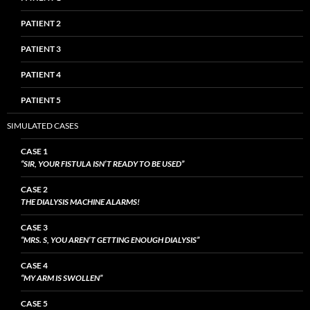
PATIENT 2
PATIENT 3
PATIENT 4
PATIENT 5
SIMULATED CASES
CASE 1
“SIR, YOUR FISTULA ISN’T READY TO BE USED”
CASE 2
THE DIALYSIS MACHINE ALARMS!
CASE 3
“MRS. S, YOU AREN’T GETTING ENOUGH DIALYSIS”
CASE 4
“MY ARM IS SWOLLEN”
CASE 5