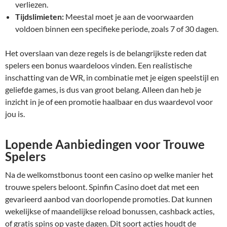
verliezen.
Tijdslimieten:
Meestal moet je aan de voorwaarden
voldoen binnen een specifieke periode, zoals 7 of 30 dagen.
Het overslaan van deze regels is de belangrijkste reden dat
spelers een bonus waardeloos vinden. Een realistische
inschatting van de WR, in combinatie met je eigen speelstijl en
geliefde games, is dus van groot belang. Alleen dan heb je
inzicht in je of een promotie haalbaar en dus waardevol voor
jou is.
Lopende Aanbiedingen voor Trouwe
Spelers
Na de welkomstbonus toont een casino op welke manier het
trouwe spelers beloont. Spinfin Casino doet dat met een
gevarieerd aanbod van doorlopende promoties. Dat kunnen
wekelijkse of maandelijkse reload bonussen, cashback acties,
of gratis spins op vaste dagen. Dit soort acties houdt de