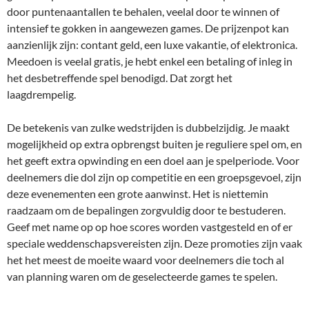
door puntenaantallen te behalen, veelal door te winnen of
intensief te gokken in aangewezen games. De prijzenpot kan
aanzienlijk zijn: contant geld, een luxe vakantie, of elektronica.
Meedoen is veelal gratis, je hebt enkel een betaling of inleg in
het desbetreffende spel benodigd. Dat zorgt het
laagdrempelig.
De betekenis van zulke wedstrijden is dubbelzijdig. Je maakt
mogelijkheid op extra opbrengst buiten je reguliere spel om, en
het geeft extra opwinding en een doel aan je spelperiode. Voor
deelnemers die dol zijn op competitie en een groepsgevoel, zijn
deze evenementen een grote aanwinst. Het is niettemin
raadzaam om de bepalingen zorgvuldig door te bestuderen.
Geef met name op op hoe scores worden vastgesteld en of er
speciale weddenschapsvereisten zijn. Deze promoties zijn vaak
het het meest de moeite waard voor deelnemers die toch al
van planning waren om de geselecteerde games te spelen.