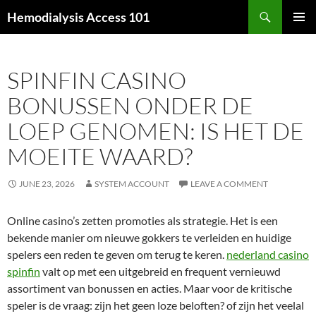
Skip
Search
Hemodialysis Access 101
to
PRIMAR
content
MENU
SPINFIN CASINO
BONUSSEN ONDER DE
LOEP GENOMEN: IS HET DE
MOEITE WAARD?
JUNE 23, 2026
SYSTEM ACCOUNT
LEAVE A COMMENT
Online casino’s zetten promoties als strategie. Het is een
bekende manier om nieuwe gokkers te verleiden en huidige
spelers een reden te geven om terug te keren.
nederland casino
spinfin
valt op met een uitgebreid en frequent vernieuwd
assortiment van bonussen en acties. Maar voor de kritische
speler is de vraag: zijn het geen loze beloften? of zijn het veelal