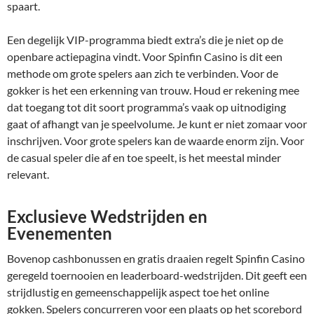
spaart.
Een degelijk VIP-programma biedt extra’s die je niet op de
openbare actiepagina vindt. Voor Spinfin Casino is dit een
methode om grote spelers aan zich te verbinden. Voor de
gokker is het een erkenning van trouw. Houd er rekening mee
dat toegang tot dit soort programma’s vaak op uitnodiging
gaat of afhangt van je speelvolume. Je kunt er niet zomaar voor
inschrijven. Voor grote spelers kan de waarde enorm zijn. Voor
de casual speler die af en toe speelt, is het meestal minder
relevant.
Exclusieve Wedstrijden en
Evenementen
Bovenop cashbonussen en gratis draaien regelt Spinfin Casino
geregeld toernooien en leaderboard-wedstrijden. Dit geeft een
strijdlustig en gemeenschappelijk aspect toe het online
gokken. Spelers concurreren voor een plaats op het scorebord