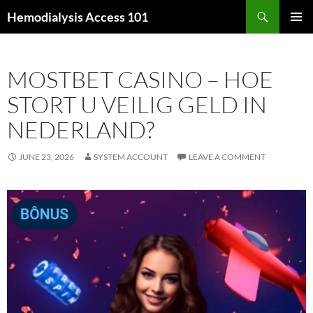
Skip
Search
Hemodialysis Access 101
to
PRIMAR
content
MENU
MOSTBET CASINO – HOE
STORT U VEILIG GELD IN
NEDERLAND?
JUNE 23, 2026
SYSTEM ACCOUNT
LEAVE A COMMENT