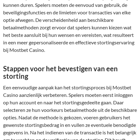
kunnen duren. Spelers moeten de eenvoud van gebruik, de
beveiligingsfuncties en de limieten voor transacties van elke
optie afwegen. De verscheidenheid aan beschikbare
betaalmethoden zorgt ervoor dat spelers kunnen kiezen wat
het beste aansluit bij hun wensen en vereisten, wat resulteert
in een meer gepersonaliseerde en effectieve stortingservaring
bij Mostbet Casino.
Stappen voor het bevestigen van een
storting
Een eenvoudige aanpak kan het stortingsproces bij Mostbet
Casino aanzienlijk verbeteren. Spelers moeten eerst inloggen
op hun account en naar het stortingsgedeelte gaan. Daar
selecteren ze hun voorkeurs betaalmethode uit de beschikbare
opties. Nadat de methode is gekozen, voeren gebruikers het
gewenste stortingsbedrag in en vullen ze eventuele benodigde
gegevens in. Na het indienen van de transactie is het belangrijk
om te wachten op de verificatie van de storting. Dit houdt