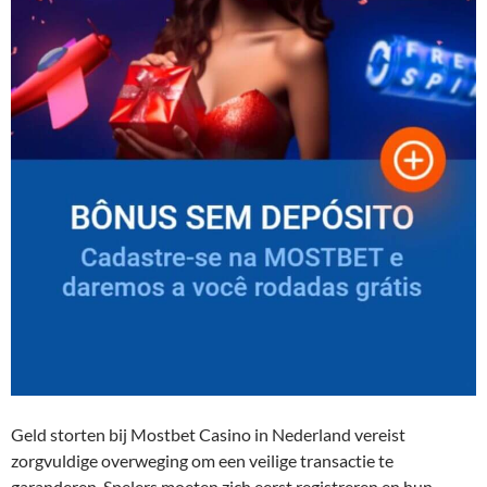
Geld storten bij Mostbet Casino in Nederland vereist
zorgvuldige overweging om een veilige transactie te
garanderen. Spelers moeten zich eerst registreren en hun