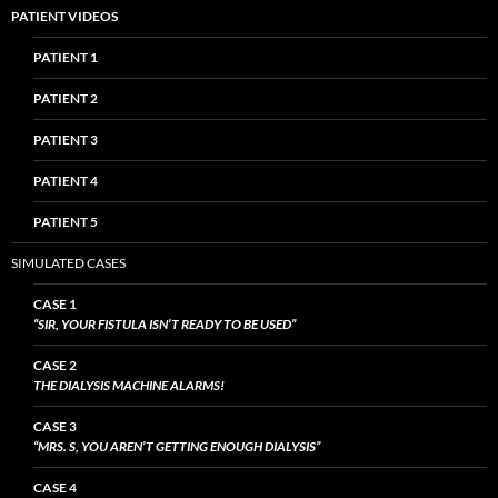
PATIENT VIDEOS
PATIENT 1
PATIENT 2
PATIENT 3
PATIENT 4
PATIENT 5
SIMULATED CASES
CASE 1
“SIR, YOUR FISTULA ISN’T READY TO BE USED”
CASE 2
THE DIALYSIS MACHINE ALARMS!
CASE 3
“MRS. S, YOU AREN’T GETTING ENOUGH DIALYSIS”
CASE 4