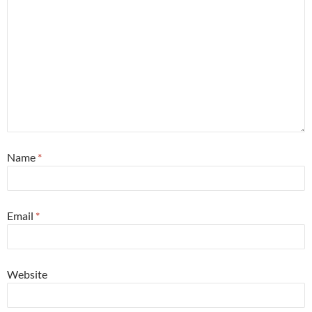
Name
*
Email
*
Website