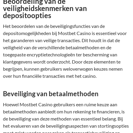
Beoordeling van de
veiligheidskenmerken van
depositoopties
Het beoordelen van de beveiligingsfuncties van de
depositomogelijkheden bij Mostbet Casino is essentieel voor
het garanderen van veilige transacties. Dit houdt in dat de
veiligheid van de verschillende betaalmethoden en de
toegepaste encryptietechnologieën ter bescherming van
klantgegevens wordt onderzocht. Door deze elementen te
begrijpen, kunnen gebruikers weloverwogen keuzes nemen
over hun financiële transacties met het casino.
Beveiliging van betaalmethoden
Hoewel Mostbet Casino gebruikers een ruime keuze aan
betaalmethoden aanbiedt om hun rekening te financieren, is
de beveiliging van deze methoden van essentieel belang. Bij
het evalueren van de beveiligingsaspecten van stortingsopties
moet gelet worden naar zaken als transactiebeveiliging en