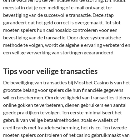
meestal in dat je een melding of e-mail ontvangt ter
bevestiging van de succesvolle transactie. Deze stap
garandeert dat het geld correct is overgemaakt. Tot slot
moeten spelers hun casinosaldo controleren voor een
bevestiging van de transactie. Door deze systematische
methode te volgen, wordt de algehele ervaring verbeterd en
een veilige verwerking van stortingen gegarandeerd.
Tips voor veilige transacties
De beveiliging van transacties bij Mostbet Casino is van het
grootste belang voor spelers die hun financiële gegevens
willen beschermen. Om de veiligheid van transacties tijdens
online gokken te verbeteren, dienen gebruikers een aantal
goede praktijken te volgen. Ten eerste minimaliseert het
gebruik van veilige betaalmethoden, zoals e-wallets of
creditcards met fraudebescherming, het risico. Ten tweede
moeten spelers controleren of het casino gebruikmaakt van