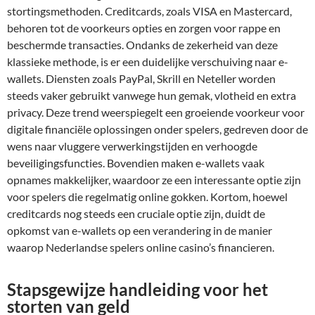
stortingsmethoden. Creditcards, zoals VISA en Mastercard,
behoren tot de voorkeurs opties en zorgen voor rappe en
beschermde transacties. Ondanks de zekerheid van deze
klassieke methode, is er een duidelijke verschuiving naar e-
wallets. Diensten zoals PayPal, Skrill en Neteller worden
steeds vaker gebruikt vanwege hun gemak, vlotheid en extra
privacy. Deze trend weerspiegelt een groeiende voorkeur voor
digitale financiële oplossingen onder spelers, gedreven door de
wens naar vluggere verwerkingstijden en verhoogde
beveiligingsfuncties. Bovendien maken e-wallets vaak
opnames makkelijker, waardoor ze een interessante optie zijn
voor spelers die regelmatig online gokken. Kortom, hoewel
creditcards nog steeds een cruciale optie zijn, duidt de
opkomst van e-wallets op een verandering in de manier
waarop Nederlandse spelers online casino’s financieren.
Stapsgewijze handleiding voor het
storten van geld