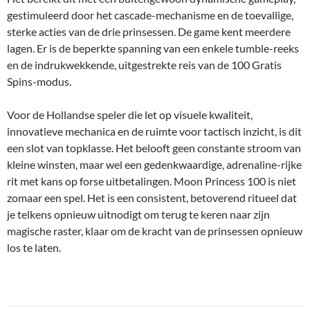
gestimuleerd door het cascade-mechanisme en de toevallige,
sterke acties van de drie prinsessen. De game kent meerdere
lagen. Er is de beperkte spanning van een enkele tumble-reeks
en de indrukwekkende, uitgestrekte reis van de 100 Gratis
Spins-modus.
Voor de Hollandse speler die let op visuele kwaliteit,
innovatieve mechanica en de ruimte voor tactisch inzicht, is dit
een slot van topklasse. Het belooft geen constante stroom van
kleine winsten, maar wel een gedenkwaardige, adrenaline-rijke
rit met kans op forse uitbetalingen. Moon Princess 100 is niet
zomaar een spel. Het is een consistent, betoverend ritueel dat
je telkens opnieuw uitnodigt om terug te keren naar zijn
magische raster, klaar om de kracht van de prinsessen opnieuw
los te laten.