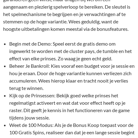
aangenaam en plezierig spelverloop te bereiken. De sleutel is
het spelmechanisme te begrijpen en je verwachtingen af te
stemmen op de hoge variantie. Wees geduldig, want de
hoogste uitbetalingen komen meestal via de bonusfeatures.
Begin met de Demo: Speel eerst de gratis demo om
ingewerkt te worden met de cluster pays, de tumble en het
effect van elke prinses. Zo waag je geen echt geld.
Beheer Je Bankroll: Kies vooraf een budget voor je sessie en
hou je eraan. Door de hoge variantie kunnen verliezen zich
accumuleren. Wees hierop klaar en tracht nooit je verlies
terug te winnen.
Kijk op de Prinsessen: Bekijk goed welke prinses het
regelmatigst activeert en wat dat voor effect heeft op je
raster. Dit geeft je kennis in het functioneren van de game
tijdens jouw sessie.
Weet de 100 Modus: Als je de Bonus Koop toepast voor de
100 Gratis Spins, realiseer dan dat je een lange sessie begint