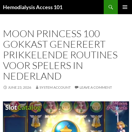
Skip
Search
Hemodialysis Access 101
to
PRIMAR
content
MENU
MOON PRINCESS 100
GOKKAST GENEREERT
PRIKKELENDE ROUTINES
VOOR SPELERS IN
NEDERLAND
JUNE 23, 2026
SYSTEM ACCOUNT
LEAVE A COMMENT