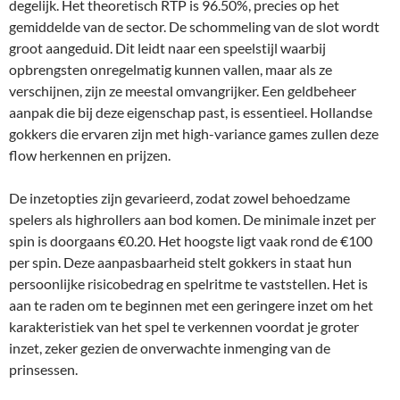
degelijk. Het theoretisch RTP is 96.50%, precies op het
gemiddelde van de sector. De schommeling van de slot wordt
groot aangeduid. Dit leidt naar een speelstijl waarbij
opbrengsten onregelmatig kunnen vallen, maar als ze
verschijnen, zijn ze meestal omvangrijker. Een geldbeheer
aanpak die bij deze eigenschap past, is essentieel. Hollandse
gokkers die ervaren zijn met high-variance games zullen deze
flow herkennen en prijzen.
De inzetopties zijn gevarieerd, zodat zowel behoedzame
spelers als highrollers aan bod komen. De minimale inzet per
spin is doorgaans €0.20. Het hoogste ligt vaak rond de €100
per spin. Deze aanpasbaarheid stelt gokkers in staat hun
persoonlijke risicobedrag en spelritme te vaststellen. Het is
aan te raden om te beginnen met een geringere inzet om het
karakteristiek van het spel te verkennen voordat je groter
inzet, zeker gezien de onverwachte inmenging van de
prinsessen.