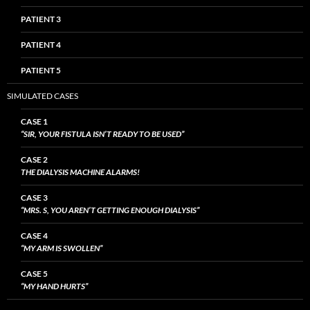
PATIENT 3
PATIENT 4
PATIENT 5
SIMULATED CASES
CASE 1
“SIR, YOUR FISTULA ISN’T READY TO BE USED”
CASE 2
THE DIALYSIS MACHINE ALARMS!
CASE 3
“MRS. S, YOU AREN’T GETTING ENOUGH DIALYSIS”
CASE 4
“MY ARM IS SWOLLEN”
CASE 5
“MY HAND HURTS”