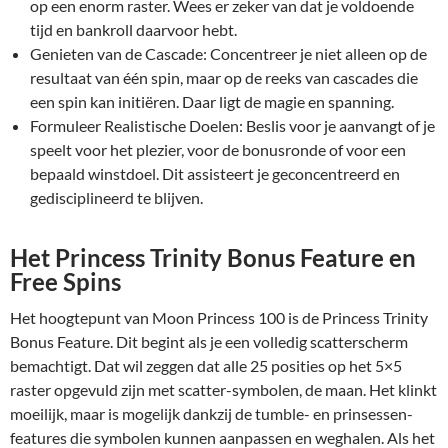
op een enorm raster. Wees er zeker van dat je voldoende
tijd en bankroll daarvoor hebt.
Genieten van de Cascade: Concentreer je niet alleen op de
resultaat van één spin, maar op de reeks van cascades die
een spin kan initiëren. Daar ligt de magie en spanning.
Formuleer Realistische Doelen: Beslis voor je aanvangt of je
speelt voor het plezier, voor de bonusronde of voor een
bepaald winstdoel. Dit assisteert je geconcentreerd en
gedisciplineerd te blijven.
Het Princess Trinity Bonus Feature en
Free Spins
Het hoogtepunt van Moon Princess 100 is de Princess Trinity
Bonus Feature. Dit begint als je een volledig scatterscherm
bemachtigt. Dat wil zeggen dat alle 25 posities op het 5×5
raster opgevuld zijn met scatter-symbolen, de maan. Het klinkt
moeilijk, maar is mogelijk dankzij de tumble- en prinsessen-
features die symbolen kunnen aanpassen en weghalen. Als het