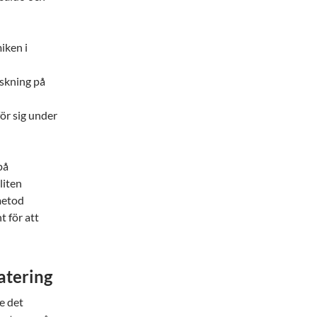
iken i
nskning på
ör sig under
på
liten
metod
 för att
atering
e det