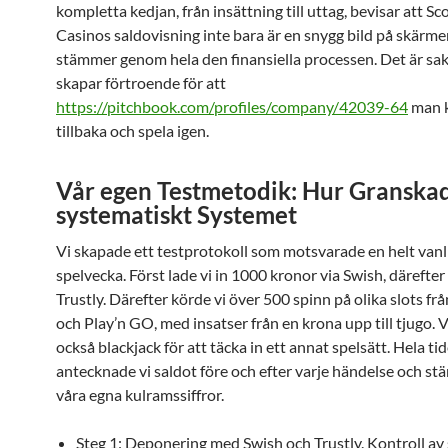
kompletta kedjan, från insättning till uttag, bevisar att Sc
Casinos saldovisning inte bara är en snygg bild på skärm
stämmer genom hela den finansiella processen. Det är sa
skapar förtroende för att
https://pitchbook.com/profiles/company/42039-64
man 
tillbaka och spela igen.
Vår egen Testmetodik: Hur Granska
systematiskt Systemet
Vi skapade ett testprotokoll som motsvarade en helt vanl
spelvecka. Först lade vi in 1000 kronor via Swish, därefter l
Trustly. Därefter körde vi över 500 spinn på olika slots fr
och Play’n GO, med insatser från en krona upp till tjugo. 
också blackjack för att täcka in ett annat spelsätt. Hela ti
antecknade vi saldot före och efter varje händelse och s
våra egna kulramssiffror.
Steg 1: Deponering med Swish och Trustly. Kontroll av