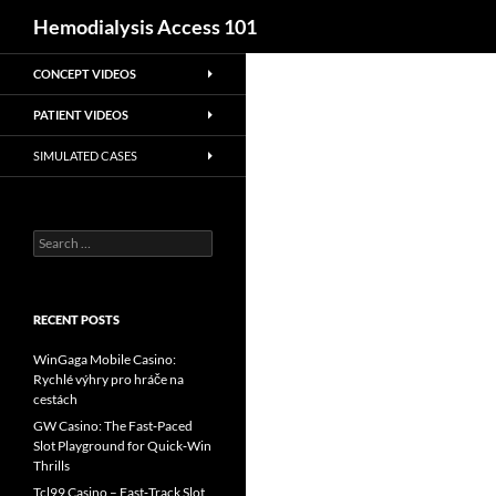
Search
Hemodialysis Access 101
Skip
CONCEPT VIDEOS
to
content
PATIENT VIDEOS
SIMULATED CASES
Search
for:
RECENT POSTS
WinGaga Mobile Casino:
Rychlé výhry pro hráče na
cestách
GW Casino: The Fast‑Paced
Slot Playground for Quick‑Win
Thrills
Tcl99 Casino – Fast‑Track Slot