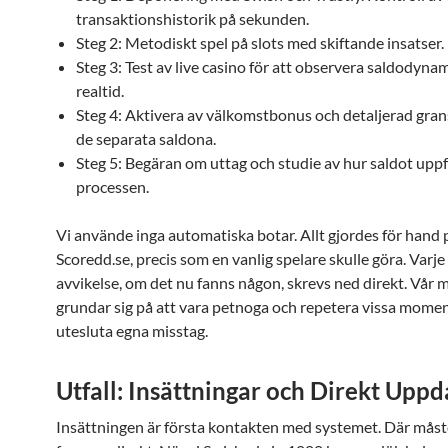
transaktionshistorik på sekunden.
Steg 2: Metodiskt spel på slots med skiftande insatser.
Steg 3: Test av live casino för att observera saldodynam
realtid.
Steg 4: Aktivera av välkomstbonus och detaljerad gra
de separata saldona.
Steg 5: Begäran om uttag och studie av hur saldot uppf
processen.
Vi använde inga automatiska botar. Allt gjordes för hand 
Scoredd.se, precis som en vanlig spelare skulle göra. Varje 
avvikelse, om det nu fanns någon, skrevs ned direkt. Vår 
grundar sig på att vara petnoga och repetera vissa moment
utesluta egna misstag.
Utfall: Insättningar och Direkt Uppd
Insättningen är första kontakten med systemet. Där måst