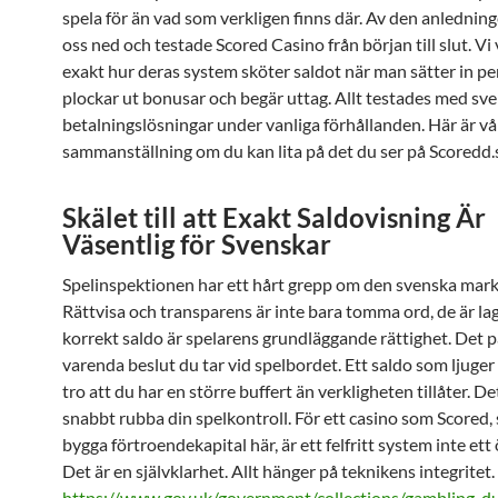
spela för än vad som verkligen finns där. Av den anledning
oss ned och testade Scored Casino från början till slut. Vi v
exakt hur deras system sköter saldot när man sätter in pen
plockar ut bonusar och begär uttag. Allt testades med sv
betalningslösningar under vanliga förhållanden. Här är vå
sammanställning om du kan lita på det du ser på Scoredd.
Skälet till att Exakt Saldovisning Är
Väsentlig för Svenskar
Spelinspektionen har ett hårt grepp om den svenska mar
Rättvisa och transparens är inte bara tomma ord, de är lag
korrekt saldo är spelarens grundläggande rättighet. Det 
varenda beslut du tar vid spelbordet. Ett saldo som ljuger 
tro att du har en större buffert än verkligheten tillåter. De
snabbt rubba din spelkontroll. För ett casino som Scored, 
bygga förtroendekapital här, är ett felfritt system inte ett
Det är en självklarhet. Allt hänger på teknikens integritet.
https://www.gov.uk/government/collections/gambling-du