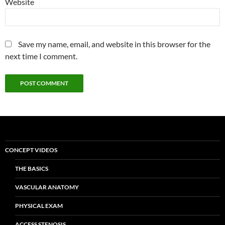
Website
Save my name, email, and website in this browser for the
next time I comment.
CONCEPT VIDEOS
THE BASICS
VASCULAR ANATOMY
PHYSICAL EXAM
ACCESS STENOSIS