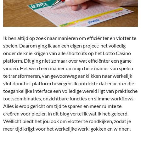
Ik ben altijd op zoek naar manieren om efficiënter en vlotter te
spelen. Daarom ging ik aan een eigen project: het volledig
onder de knie krijgen van alle shortcuts op het Lotto Casino
platform. Dit ging niet zomaar over wat efficiënter een game
vinden. Het werd een manier om mijn hele manier van spelen
te transformeren, van gewoonweg aanklikken naar werkelijk
vlot door het platform bewegen. Ik ontdekte dat er achter die
toegankelijke interface een volledige wereld ligt van praktische
toetscombinaties, onzichtbare functies en slimme workflows.
Alles is erop gericht om tijd te sparen en meer ruimte te
creëren voor plezier. In dit blog vertel ik wat ik heb geleerd.
Wellicht biedt het jou ook om vlotter te rondkijken, zodat je
meer tijd krijgt voor het werkelijke werk: gokken en winnen.