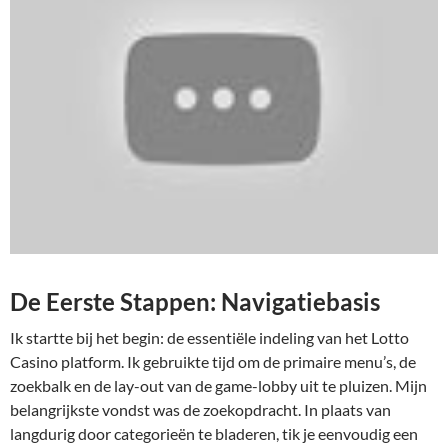
De Eerste Stappen: Navigatiebasis
Ik startte bij het begin: de essentiële indeling van het Lotto
Casino platform. Ik gebruikte tijd om de primaire menu’s, de
zoekbalk en de lay-out van de game-lobby uit te pluizen. Mijn
belangrijkste vondst was de zoekopdracht. In plaats van
langdurig door categorieën te bladeren, tik je eenvoudig een