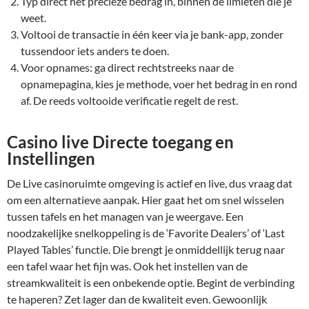
Typ direct het precieze bedrag in, binnen de limieten die je
weet.
Voltooi de transactie in één keer via je bank-app, zonder
tussendoor iets anders te doen.
Voor opnames: ga direct rechtstreeks naar de
opnamepagina, kies je methode, voer het bedrag in en rond
af. De reeds voltooide verificatie regelt de rest.
Casino live Directe toegang en
Instellingen
De Live casinoruimte omgeving is actief en live, dus vraag dat
om een alternatieve aanpak. Hier gaat het om snel wisselen
tussen tafels en het managen van je weergave. Een
noodzakelijke snelkoppeling is de ‘Favorite Dealers’ of ‘Last
Played Tables’ functie. Die brengt je onmiddellijk terug naar
een tafel waar het fijn was. Ook het instellen van de
streamkwaliteit is een onbekende optie. Begint de verbinding
te haperen? Zet lager dan de kwaliteit even. Gewoonlijk