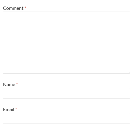
Comment
*
Name
*
Email
*