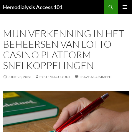
Skip
Search
Hemodialysis Access 101
to
PRIMAR
content
MENU
MIJN VERKENNING IN HET
BEHEERSEN VAN LOTTO
CASINO PLATFORM
SNELKOPPELINGEN
JUNE 23, 2026
SYSTEM ACCOUNT
LEAVE A COMMENT