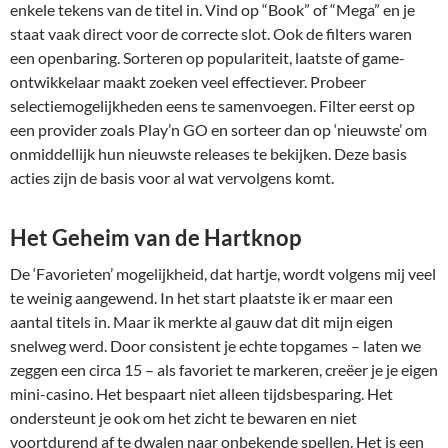
enkele tekens van de titel in. Vind op “Book” of “Mega” en je
staat vaak direct voor de correcte slot. Ook de filters waren
een openbaring. Sorteren op populariteit, laatste of game-
ontwikkelaar maakt zoeken veel effectiever. Probeer
selectiemogelijkheden eens te samenvoegen. Filter eerst op
een provider zoals Play’n GO en sorteer dan op ‘nieuwste’ om
onmiddellijk hun nieuwste releases te bekijken. Deze basis
acties zijn de basis voor al wat vervolgens komt.
Het Geheim van de Hartknop
De ‘Favorieten’ mogelijkheid, dat hartje, wordt volgens mij veel
te weinig aangewend. In het start plaatste ik er maar een
aantal titels in. Maar ik merkte al gauw dat dit mijn eigen
snelweg werd. Door consistent je echte topgames – laten we
zeggen een circa 15 – als favoriet te markeren, creëer je je eigen
mini-casino. Het bespaart niet alleen tijdsbesparing. Het
ondersteunt je ook om het zicht te bewaren en niet
voortdurend af te dwalen naar onbekende spellen. Het is een