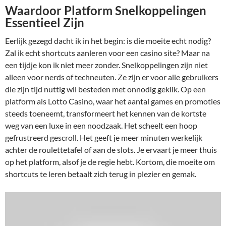
Waardoor Platform Snelkoppelingen
Essentieel Zijn
Eerlijk gezegd dacht ik in het begin: is die moeite echt nodig?
Zal ik echt shortcuts aanleren voor een casino site? Maar na
een tijdje kon ik niet meer zonder. Snelkoppelingen zijn niet
alleen voor nerds of techneuten. Ze zijn er voor alle gebruikers
die zijn tijd nuttig wil besteden met onnodig geklik. Op een
platform als Lotto Casino, waar het aantal games en promoties
steeds toeneemt, transformeert het kennen van de kortste
weg van een luxe in een noodzaak. Het scheelt een hoop
gefrustreerd gescroll. Het geeft je meer minuten werkelijk
achter de roulettetafel of aan de slots. Je ervaart je meer thuis
op het platform, alsof je de regie hebt. Kortom, die moeite om
shortcuts te leren betaalt zich terug in plezier en gemak.