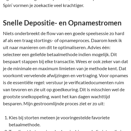
Spin’ vormen je zoekactie veel krachtiger.
Snelle Depositie- en Opnamestromen
Niets onderbreekt de flow van een goede speelsessie zo hard
af als een traag stortings- of opnameproces. Daarom keek ik
uit naar manieren om dit te optimaliseren. Advies één:
selecteer een geliefde betaalmethode indien mogelijk. Dit
bespaart stappen bij elke transactie. Wees er ook zeker van dat
je de minimale en maximum limieten van je methode kent. Dat
voorkomt vervelende afwijzingen en vertraging. Voor opnames
is de essentiële regel: verstuur je verificatiedocumenten ruim
van tevoren en zie uit op goedkeuring. Dit is misschien wel de
grootste snelkoppeling, want het kan dagen wachttijd
besparen. Mijn gestroomlijnde proces ziet er zo uit:
Kies bij storten meteen je vooringestelde favoriete
betaalmethode.