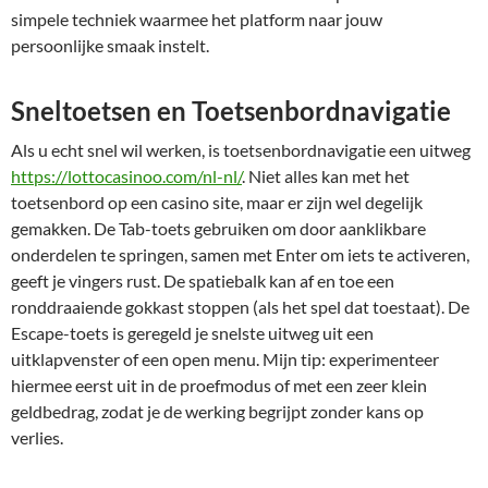
simpele techniek waarmee het platform naar jouw
persoonlijke smaak instelt.
Sneltoetsen en Toetsenbordnavigatie
Als u echt snel wil werken, is toetsenbordnavigatie een uitweg
https://lottocasinoo.com/nl-nl/
. Niet alles kan met het
toetsenbord op een casino site, maar er zijn wel degelijk
gemakken. De Tab-toets gebruiken om door aanklikbare
onderdelen te springen, samen met Enter om iets te activeren,
geeft je vingers rust. De spatiebalk kan af en toe een
ronddraaiende gokkast stoppen (als het spel dat toestaat). De
Escape-toets is geregeld je snelste uitweg uit een
uitklapvenster of een open menu. Mijn tip: experimenteer
hiermee eerst uit in de proefmodus of met een zeer klein
geldbedrag, zodat je de werking begrijpt zonder kans op
verlies.