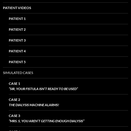
PATIENT VIDEOS
PATIENT 1
PATIENT 2
PATIENT 3
PATIENT 4
PATIENT 5
SIMULATED CASES
CASE 1
“SIR, YOUR FISTULA ISN’T READY TO BE USED”
CASE 2
THE DIALYSIS MACHINE ALARMS!
CASE 3
“MRS. S, YOU AREN’T GETTING ENOUGH DIALYSIS”