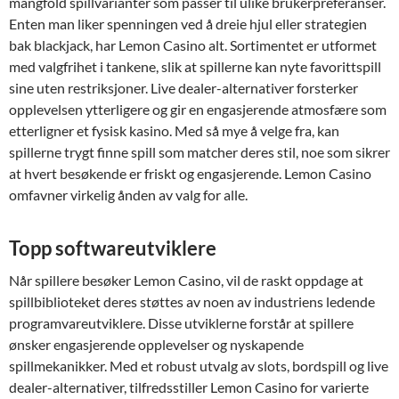
mangfold spillvarianter som passer til ulike brukerpreferanser.
Enten man liker spenningen ved å dreie hjul eller strategien
bak blackjack, har Lemon Casino alt. Sortimentet er utformet
med valgfrihet i tankene, slik at spillerne kan nyte favorittspill
sine uten restriksjoner. Live dealer-alternativer forsterker
opplevelsen ytterligere og gir en engasjerende atmosfære som
etterligner et fysisk kasino. Med så mye å velge fra, kan
spillerne trygt finne spill som matcher deres stil, noe som sikrer
at hvert besøkende er friskt og engasjerende. Lemon Casino
omfavner virkelig ånden av valg for alle.
Topp softwareutviklere
Når spillere besøker Lemon Casino, vil de raskt oppdage at
spillbiblioteket deres støttes av noen av industriens ledende
programvareutviklere. Disse utviklerne forstår at spillere
ønsker engasjerende opplevelser og nyskapende
spillmekanikker. Med et robust utvalg av slots, bordspill og live
dealer-alternativer, tilfredsstiller Lemon Casino for varierte