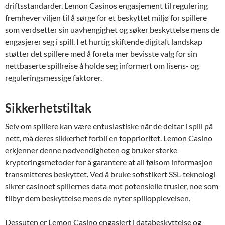
driftsstandarder. Lemon Casinos engasjement til regulering
fremhever viljen til å sørge for et beskyttet miljø for spillere
som verdsetter sin uavhengighet og søker beskyttelse mens de
engasjerer seg i spill. I et hurtig skiftende digitalt landskap
støtter det spillere med å foreta mer bevisste valg for sin
nettbaserte spillreise å holde seg informert om lisens- og
reguleringsmessige faktorer.
Sikkerhetstiltak
Selv om spillere kan være entusiastiske når de deltar i spill på
nett, må deres sikkerhet forbli en topprioritet. Lemon Casino
erkjenner denne nødvendigheten og bruker sterke
krypteringsmetoder for å garantere at all følsom informasjon
transmitteres beskyttet. Ved å bruke sofistikert SSL-teknologi
sikrer casinoet spillernes data mot potensielle trusler, noe som
tilbyr dem beskyttelse mens de nyter spillopplevelsen.
Dessuten er Lemon Casino engasjert i databeskyttelse og