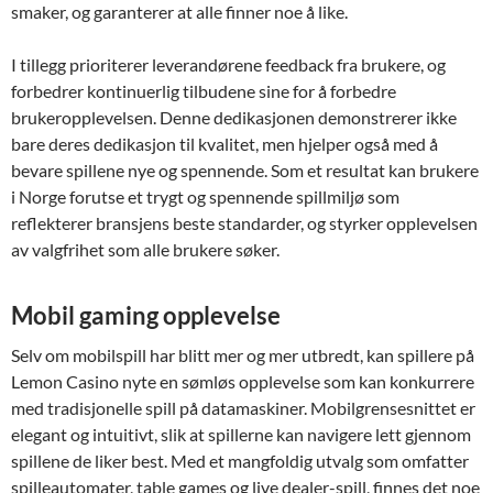
smaker, og garanterer at alle finner noe å like.
I tillegg prioriterer leverandørene feedback fra brukere, og
forbedrer kontinuerlig tilbudene sine for å forbedre
brukeropplevelsen. Denne dedikasjonen demonstrerer ikke
bare deres dedikasjon til kvalitet, men hjelper også med å
bevare spillene nye og spennende. Som et resultat kan brukere
i Norge forutse et trygt og spennende spillmiljø som
reflekterer bransjens beste standarder, og styrker opplevelsen
av valgfrihet som alle brukere søker.
Mobil gaming opplevelse
Selv om mobilspill har blitt mer og mer utbredt, kan spillere på
Lemon Casino nyte en sømløs opplevelse som kan konkurrere
med tradisjonelle spill på datamaskiner. Mobilgrensesnittet er
elegant og intuitivt, slik at spillerne kan navigere lett gjennom
spillene de liker best. Med et mangfoldig utvalg som omfatter
spilleautomater, table games og live dealer-spill, finnes det noe