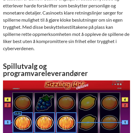
etterlever harde forskrifter som beskytter personlige og
monetære detaljer. Casinoets klare retningslinjer sørger for
spillerne mulighet til å gjøre kloke beslutninger om sin egen
trygghet. Med disse beskyttelsestiltakene på plass kan
spillerne rette oppmerksomheten mot å oppleve de spillene de
liker best uten å kompromittere sin frihet eller trygghet i
cyberverdenen.
Spillutvalg og
programvareleverandører