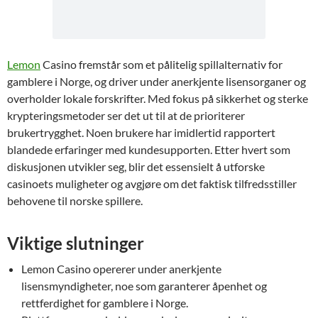
Lemon
Casino fremstår som et pålitelig spillalternativ for
gamblere i Norge, og driver under anerkjente lisensorganer og
overholder lokale forskrifter. Med fokus på sikkerhet og sterke
krypteringsmetoder ser det ut til at de prioriterer
brukertrygghet. Noen brukere har imidlertid rapportert
blandede erfaringer med kundesupporten. Etter hvert som
diskusjonen utvikler seg, blir det essensielt å utforske
casinoets muligheter og avgjøre om det faktisk tilfredsstiller
behovene til norske spillere.
Viktige slutninger
Lemon Casino opererer under anerkjente
lisensmyndigheter, noe som garanterer åpenhet og
rettferdighet for gamblere i Norge.