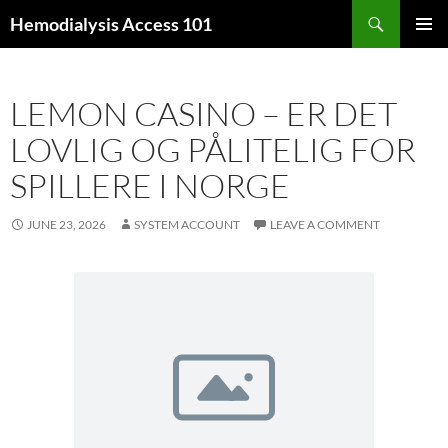
Skip
Search
Hemodialysis Access 101
to
PRIMAR
content
MENU
LEMON CASINO – ER DET
LOVLIG OG PÅLITELIG FOR
SPILLERE I NORGE
JUNE 23, 2026
SYSTEM ACCOUNT
LEAVE A COMMENT