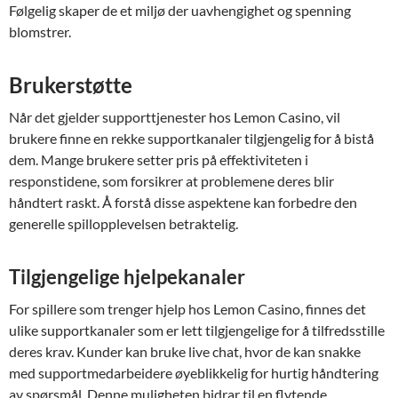
Følgelig skaper de et miljø der uavhengighet og spenning
blomstrer.
Brukerstøtte
Når det gjelder supporttjenester hos Lemon Casino, vil
brukere finne en rekke supportkanaler tilgjengelig for å bistå
dem. Mange brukere setter pris på effektiviteten i
responstidene, som forsikrer at problemene deres blir
håndtert raskt. Å forstå disse aspektene kan forbedre den
generelle spillopplevelsen betraktelig.
Tilgjengelige hjelpekanaler
For spillere som trenger hjelp hos Lemon Casino, finnes det
ulike supportkanaler som er lett tilgjengelige for å tilfredsstille
deres krav. Kunder kan bruke live chat, hvor de kan snakke
med supportmedarbeidere øyeblikkelig for hurtig håndtering
av spørsmål. Denne muligheten bidrar til en flytende