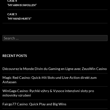
CASE 4
“MY ARM IS SWOLLEN”
CASE 5
“MY HAND HURTS”
Search
for:
RECENT POSTS
Découvrez le Monde Divin du Gaming en Ligne avec ZeusWin Casino
Magic Red Casino: Quick‑Hit Slots und Live-Action direkt zum
Anfassen
WinGaga Casino: Rychlé výhry & Vysoce intenzivní sloty pro
milovníky vzrušení
Fairgo77 Casino: Quick Play and Big Wins