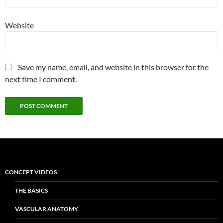
Website
Save my name, email, and website in this browser for the
next time I comment.
CONCEPT VIDEOS
THE BASICS
VASCULAR ANATOMY