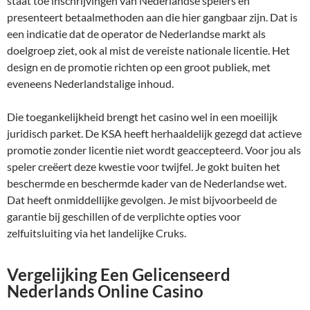
staat toe inschrijvingen van Nederlandse spelers en
presenteert betaalmethoden aan die hier gangbaar zijn. Dat is
een indicatie dat de operator de Nederlandse markt als
doelgroep ziet, ook al mist de vereiste nationale licentie. Het
design en de promotie richten op een groot publiek, met
eveneens Nederlandstalige inhoud.
Die toegankelijkheid brengt het casino wel in een moeilijk
juridisch parket. De KSA heeft herhaaldelijk gezegd dat actieve
promotie zonder licentie niet wordt geaccepteerd. Voor jou als
speler creëert deze kwestie voor twijfel. Je gokt buiten het
beschermde en beschermde kader van de Nederlandse wet.
Dat heeft onmiddellijke gevolgen. Je mist bijvoorbeeld de
garantie bij geschillen of de verplichte opties voor
zelfuitsluiting via het landelijke Cruks.
Vergelijking Een Gelicenseerd
Nederlands Online Casino