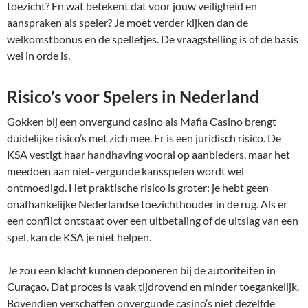
toezicht? En wat betekent dat voor jouw veiligheid en
aanspraken als speler? Je moet verder kijken dan de
welkomstbonus en de spelletjes. De vraagstelling is of de basis
wel in orde is.
Risico’s voor Spelers in Nederland
Gokken bij een onvergund casino als Mafia Casino brengt
duidelijke risico’s met zich mee. Er is een juridisch risico. De
KSA vestigt haar handhaving vooral op aanbieders, maar het
meedoen aan niet-vergunde kansspelen wordt wel
ontmoedigd. Het praktische risico is groter: je hebt geen
onafhankelijke Nederlandse toezichthouder in de rug. Als er
een conflict ontstaat over een uitbetaling of de uitslag van een
spel, kan de KSA je niet helpen.
Je zou een klacht kunnen deponeren bij de autoriteiten in
Curaçao. Dat proces is vaak tijdrovend en minder toegankelijk.
Bovendien verschaffen onvergunde casino’s niet dezelfde