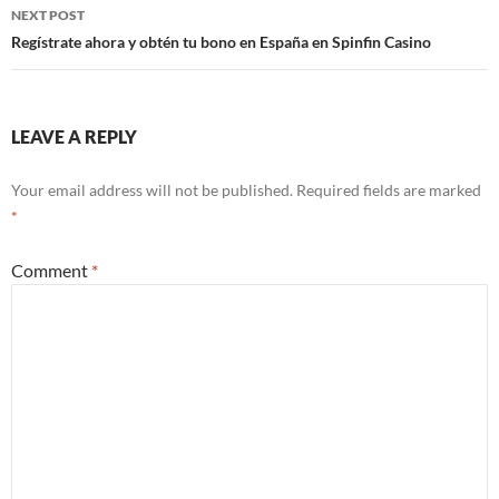
NEXT POST
Regístrate ahora y obtén tu bono en España en Spinfin Casino
LEAVE A REPLY
Your email address will not be published.
Required fields are marked
*
Comment
*