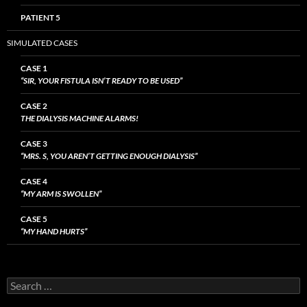
PATIENT 5
SIMULATED CASES
CASE 1
“SIR, YOUR FISTULA ISN’T READY TO BE USED”
CASE 2
THE DIALYSIS MACHINE ALARMS!
CASE 3
“MRS. S, YOU AREN’T GETTING ENOUGH DIALYSIS”
CASE 4
“MY ARM IS SWOLLEN”
CASE 5
“MY HAND HURTS”
Search
for: