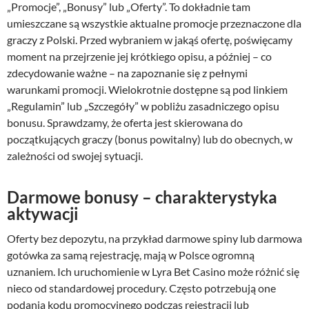
„Promocje”, „Bonusy” lub „Oferty”. To dokładnie tam
umieszczane są wszystkie aktualne promocje przeznaczone dla
graczy z Polski. Przed wybraniem w jakąś ofertę, poświęcamy
moment na przejrzenie jej krótkiego opisu, a później – co
zdecydowanie ważne – na zapoznanie się z pełnymi
warunkami promocji. Wielokrotnie dostępne są pod linkiem
„Regulamin” lub „Szczegóły” w pobliżu zasadniczego opisu
bonusu. Sprawdzamy, że oferta jest skierowana do
początkujących graczy (bonus powitalny) lub do obecnych, w
zależności od swojej sytuacji.
Darmowe bonusy – charakterystyka
aktywacji
Oferty bez depozytu, na przykład darmowe spiny lub darmowa
gotówka za samą rejestrację, mają w Polsce ogromną
uznaniem. Ich uruchomienie w Lyra Bet Casino może różnić się
nieco od standardowej procedury. Często potrzebują one
podania kodu promocyjnego podczas rejestracji lub