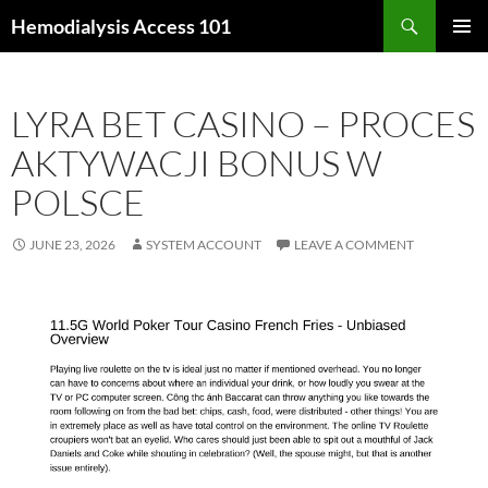
Skip
Search
Hemodialysis Access 101
to
PRIMAR
content
MENU
LYRA BET CASINO – PROCES
AKTYWACJI BONUS W
POLSCE
JUNE 23, 2026
SYSTEM ACCOUNT
LEAVE A COMMENT