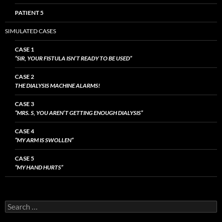
PATIENT 5
SIMULATED CASES
CASE 1
“SIR, YOUR FISTULA ISN’T READY TO BE USED”
CASE 2
THE DIALYSIS MACHINE ALARMS!
CASE 3
“MRS. S, YOU AREN’T GETTING ENOUGH DIALYSIS”
CASE 4
“MY ARM IS SWOLLEN”
CASE 5
“MY HAND HURTS”
Search
for: