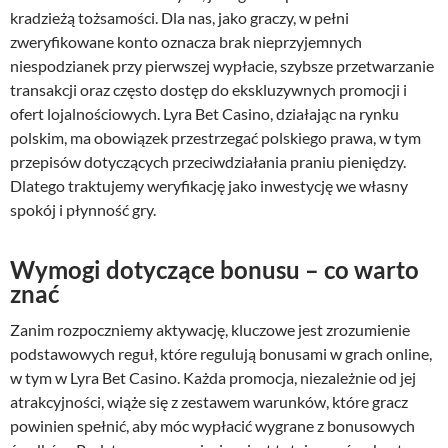
kradzieżą tożsamości. Dla nas, jako graczy, w pełni
zweryfikowane konto oznacza brak nieprzyjemnych
niespodzianek przy pierwszej wypłacie, szybsze przetwarzanie
transakcji oraz często dostęp do ekskluzywnych promocji i
ofert lojalnościowych. Lyra Bet Casino, działając na rynku
polskim, ma obowiązek przestrzegać polskiego prawa, w tym
przepisów dotyczących przeciwdziałania praniu pieniędzy.
Dlatego traktujemy weryfikację jako inwestycję we własny
spokój i płynność gry.
Wymogi dotyczące bonusu – co warto
znać
Zanim rozpoczniemy aktywację, kluczowe jest zrozumienie
podstawowych reguł, które regulują bonusami w grach online,
w tym w Lyra Bet Casino. Każda promocja, niezależnie od jej
atrakcyjności, wiąże się z zestawem warunków, które gracz
powinien spełnić, aby móc wypłacić wygrane z bonusowych