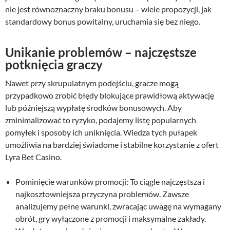
nie jest równoznaczny braku bonusu – wiele propozycji, jak
standardowy bonus powitalny, uruchamia się bez niego.
Unikanie problemów – najczęstsze
potknięcia graczy
Nawet przy skrupulatnym podejściu, gracze mogą
przypadkowo zrobić błędy blokujące prawidłową aktywację
lub późniejszą wypłatę środków bonusowych. Aby
zminimalizować to ryzyko, podajemy listę popularnych
pomyłek i sposoby ich uniknięcia. Wiedza tych pułapek
umożliwia na bardziej świadome i stabilne korzystanie z ofert
Lyra Bet Casino.
Pominięcie warunków promocji: To ciągle najczęstsza i
najkosztowniejsza przyczyna problemów. Zawsze
analizujemy pełne warunki, zwracając uwagę na wymagany
obrót, gry wyłączone z promocji i maksymalne zakłady.