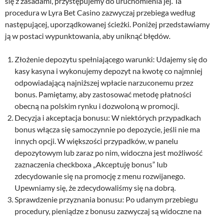
się z zasadami, przystępujemy do uruchomienia jej. Ta
procedura w Lyra Bet Casino zazwyczaj przebiega według
następującej, uporządkowanej ścieżki. Poniżej przedstawiamy
ją w postaci wypunktowania, aby uniknąć błędów.
Złożenie depozytu spełniającego warunki: Udajemy się do
kasy kasyna i wykonujemy depozyt na kwotę co najmniej
odpowiadającą najniższej wpłacie narzuconemu przez
bonus. Pamiętamy, aby zastosować metodę płatności
obecną na polskim rynku i dozwoloną w promocji.
Decyzja i akceptacja bonusu: W niektórych przypadkach
bonus włącza się samoczynnie po depozycie, jeśli nie ma
innych opcji. W większości przypadków, w panelu
depozytowym lub zaraz po nim, widoczna jest możliwość
zaznaczenia checkboxa „Akceptuję bonus” lub
zdecydowanie się na promocję z menu rozwijanego.
Upewniamy się, że zdecydowaliśmy się na dobrą.
Sprawdzenie przyznania bonusu: Po udanym przebiegu
procedury, pieniądze z bonusu zazwyczaj są widoczne na