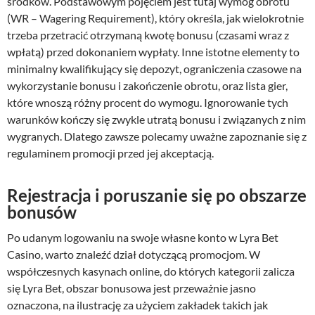
środków. Podstawowym pojęciem jest tutaj wymóg obrotu
(WR – Wagering Requirement), który określa, jak wielokrotnie
trzeba przetracić otrzymaną kwotę bonusu (czasami wraz z
wpłatą) przed dokonaniem wypłaty. Inne istotne elementy to
minimalny kwalifikujący się depozyt, ograniczenia czasowe na
wykorzystanie bonusu i zakończenie obrotu, oraz lista gier,
które wnoszą różny procent do wymogu. Ignorowanie tych
warunków kończy się zwykle utratą bonusu i związanych z nim
wygranych. Dlatego zawsze polecamy uważne zapoznanie się z
regulaminem promocji przed jej akceptacją.
Rejestracja i poruszanie się po obszarze
bonusów
Po udanym logowaniu na swoje własne konto w Lyra Bet
Casino, warto znaleźć dział dotyczącą promocjom. W
współczesnych kasynach online, do których kategorii zalicza
się Lyra Bet, obszar bonusowa jest przeważnie jasno
oznaczona, na ilustrację za użyciem zakładek takich jak