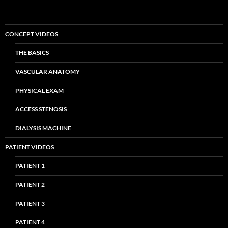
CONCEPT VIDEOS
THE BASICS
VASCULAR ANATOMY
PHYSICAL EXAM
ACCESS STENOSIS
DIALYSIS MACHINE
PATIENT VIDEOS
PATIENT 1
PATIENT 2
PATIENT 3
PATIENT 4