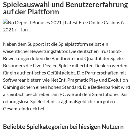
Spieleauswahl und Benutzererfahrung
auf der Plattform
Neben dem Support ist die Spielplattform selbst ein
wesentlicher Bewertungsfaktor. Die deutschen Trustpilot-
Bewertungen loben die Bandbreite und Qualität der Spiele.
Besonders die Live-Dealer-Spiele mit echten Dealern werden
für ein authentisches Gefühl gelobt. Die Partnerschaften mit
Softwareanbietern wie NetEnt, Pragmatic Play und Evolution
Gaming sichern einen hohen Standard. Die Bedienbarkeit wird
als einfach beschrieben, am PC wie auf dem Smartphone. Das
reibungslose Spielerlebnis trägt maßgeblich zum guten
Gesamteindruck bei.
Beliebte Spielkategorien bei hiesigen Nutzern