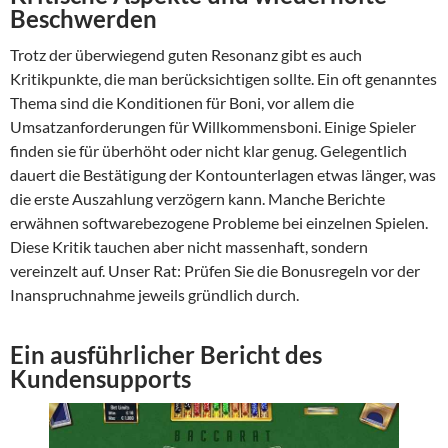
Beschwerden
Trotz der überwiegend guten Resonanz gibt es auch
Kritikpunkte, die man berücksichtigen sollte. Ein oft genanntes
Thema sind die Konditionen für Boni, vor allem die
Umsatzanforderungen für Willkommensboni. Einige Spieler
finden sie für überhöht oder nicht klar genug. Gelegentlich
dauert die Bestätigung der Kontounterlagen etwas länger, was
die erste Auszahlung verzögern kann. Manche Berichte
erwähnen softwarebezogene Probleme bei einzelnen Spielen.
Diese Kritik tauchen aber nicht massenhaft, sondern
vereinzelt auf. Unser Rat: Prüfen Sie die Bonusregeln vor der
Inanspruchnahme jeweils gründlich durch.
Ein ausführlicher Bericht des
Kundensupports