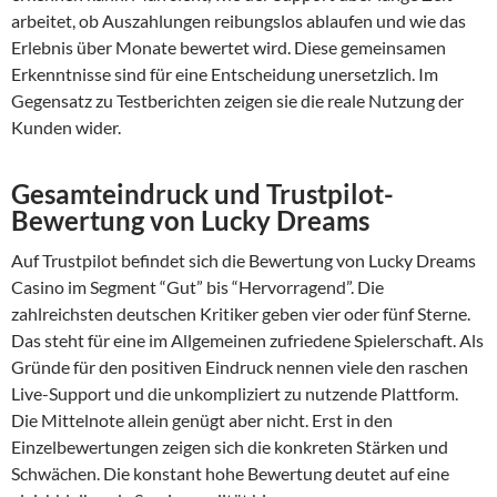
arbeitet, ob Auszahlungen reibungslos ablaufen und wie das
Erlebnis über Monate bewertet wird. Diese gemeinsamen
Erkenntnisse sind für eine Entscheidung unersetzlich. Im
Gegensatz zu Testberichten zeigen sie die reale Nutzung der
Kunden wider.
Gesamteindruck und Trustpilot-
Bewertung von Lucky Dreams
Auf Trustpilot befindet sich die Bewertung von Lucky Dreams
Casino im Segment “Gut” bis “Hervorragend”. Die
zahlreichsten deutschen Kritiker geben vier oder fünf Sterne.
Das steht für eine im Allgemeinen zufriedene Spielerschaft. Als
Gründe für den positiven Eindruck nennen viele den raschen
Live-Support und die unkompliziert zu nutzende Plattform.
Die Mittelnote allein genügt aber nicht. Erst in den
Einzelbewertungen zeigen sich die konkreten Stärken und
Schwächen. Die konstant hohe Bewertung deutet auf eine