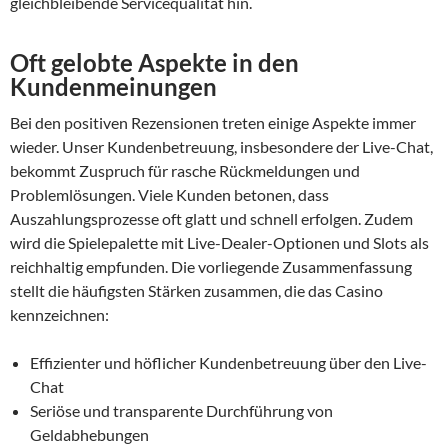
gleichbleibende Servicequalität hin.
Oft gelobte Aspekte in den
Kundenmeinungen
Bei den positiven Rezensionen treten einige Aspekte immer
wieder. Unser Kundenbetreuung, insbesondere der Live-Chat,
bekommt Zuspruch für rasche Rückmeldungen und
Problemlösungen. Viele Kunden betonen, dass
Auszahlungsprozesse oft glatt und schnell erfolgen. Zudem
wird die Spielepalette mit Live-Dealer-Optionen und Slots als
reichhaltig empfunden. Die vorliegende Zusammenfassung
stellt die häufigsten Stärken zusammen, die das Casino
kennzeichnen:
Effizienter und höflicher Kundenbetreuung über den Live-
Chat
Seriöse und transparente Durchführung von
Geldabhebungen