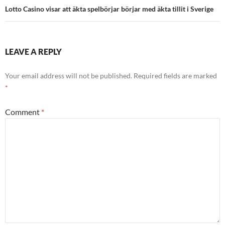
Lotto Casino visar att äkta spelbörjar börjar med äkta tillit i Sverige
LEAVE A REPLY
Your email address will not be published.
Required fields are marked
*
Comment
*