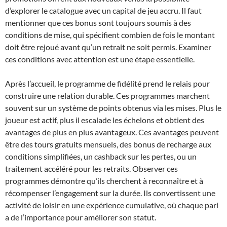
d’explorer le catalogue avec un capital de jeu accru. Il faut
mentionner que ces bonus sont toujours soumis à des
conditions de mise, qui spécifient combien de fois le montant
doit être rejoué avant qu’un retrait ne soit permis. Examiner
ces conditions avec attention est une étape essentielle.
Après l’accueil, le programme de fidélité prend le relais pour
construire une relation durable. Ces programmes marchent
souvent sur un système de points obtenus via les mises. Plus le
joueur est actif, plus il escalade les échelons et obtient des
avantages de plus en plus avantageux. Ces avantages peuvent
être des tours gratuits mensuels, des bonus de recharge aux
conditions simplifiées, un cashback sur les pertes, ou un
traitement accéléré pour les retraits. Observer ces
programmes démontre qu’ils cherchent à reconnaître et à
récompenser l’engagement sur la durée. Ils convertissent une
activité de loisir en une expérience cumulative, où chaque pari
a de l’importance pour améliorer son statut.