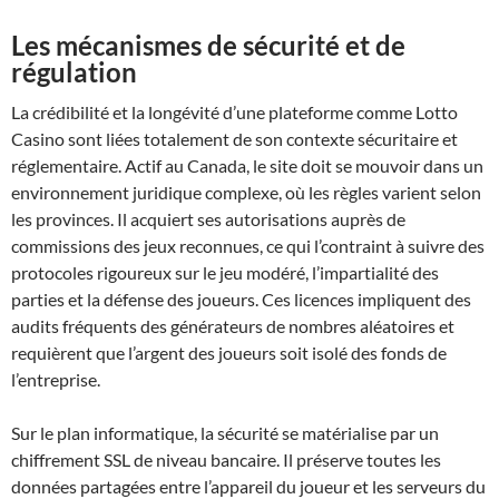
Les mécanismes de sécurité et de
régulation
La crédibilité et la longévité d’une plateforme comme Lotto
Casino sont liées totalement de son contexte sécuritaire et
réglementaire. Actif au Canada, le site doit se mouvoir dans un
environnement juridique complexe, où les règles varient selon
les provinces. Il acquiert ses autorisations auprès de
commissions des jeux reconnues, ce qui l’contraint à suivre des
protocoles rigoureux sur le jeu modéré, l’impartialité des
parties et la défense des joueurs. Ces licences impliquent des
audits fréquents des générateurs de nombres aléatoires et
requièrent que l’argent des joueurs soit isolé des fonds de
l’entreprise.
Sur le plan informatique, la sécurité se matérialise par un
chiffrement SSL de niveau bancaire. Il préserve toutes les
données partagées entre l’appareil du joueur et les serveurs du