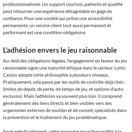
professionnalisme. Un support courtois, patiente et qualifié
peut retourner une expérience désagréable en gage de
confiance. Pour une société qui prône une accessibilité
permanente, un service client tout aussi permanent et
performant est une condition obligatoire.
L’adhésion envers le jeu raisonnable
Au-delà des obligations légales, l’engagement en faveur du jeu
raisonnable signe une maturité éthique dans le secteur. Lotto
Casino adopte cette philosophie à plusieurs niveaux.
Pratiquement, cela passe par les outils de contrôle déjà cités :
limites de dépôt, de perte, de temps de jeu, et options d’auto-
exclusion. Mais l’adhésion va souvent plus loin. Il comprend
généralement des liens directs et bien visibles vers des
organismes externes de soutien et de conseil, spécialisés dans
la prévention et le traitement du jeu problématique.
Envisagée froidement, cette approche proactive profite à la