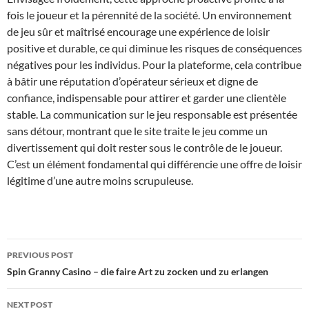
fois le joueur et la pérennité de la société. Un environnement
de jeu sûr et maîtrisé encourage une expérience de loisir
positive et durable, ce qui diminue les risques de conséquences
négatives pour les individus. Pour la plateforme, cela contribue
à bâtir une réputation d’opérateur sérieux et digne de
confiance, indispensable pour attirer et garder une clientèle
stable. La communication sur le jeu responsable est présentée
sans détour, montrant que le site traite le jeu comme un
divertissement qui doit rester sous le contrôle de le joueur.
C’est un élément fondamental qui différencie une offre de loisir
légitime d’une autre moins scrupuleuse.
Post
PREVIOUS POST
navigation
Spin Granny Casino – die faire Art zu zocken und zu erlangen
NEXT POST