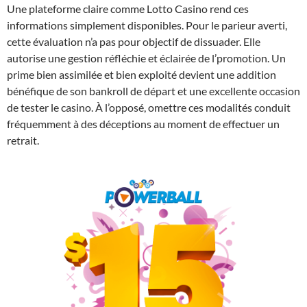
Une plateforme claire comme Lotto Casino rend ces
informations simplement disponibles. Pour le parieur averti,
cette évaluation n’a pas pour objectif de dissuader. Elle
autorise une gestion réfléchie et éclairée de l’promotion. Un
prime bien assimilée et bien exploité devient une addition
bénéfique de son bankroll de départ et une excellente occasion
de tester le casino. À l’opposé, omettre ces modalités conduit
fréquemment à des déceptions au moment de effectuer un
retrait.