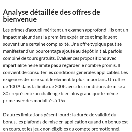
Analyse détaillée des offres de
bienvenue
Les primes d’accueil méritent un examen approfondi. Ils ont un
impact majeur dans la première expérience et impliquent
souvent une certaine complexité. Une offre typique peut se
manifester d’un pourcentage ajouté au dépôt initial, parfois
combiné de tours gratuits. Évaluer ces propositions avec
impartialité ne se limite pas à regarder le nombre promis. Il
convient de consulter les conditions générales applicables. Les
exigences de mise sont le élément le plus important. Un offre
de 100% dans la limite de 200€ avec des conditions de mise à
30x représente un challenge bien plus grand que le même
prime avec des modalités à 15x.
D’autres limitations pèsent lourd : la durée de validité du
bonus, les plafonds de mise en application quand un bonus est
en cours, et les jeux non éligibles du compte promotionnel.