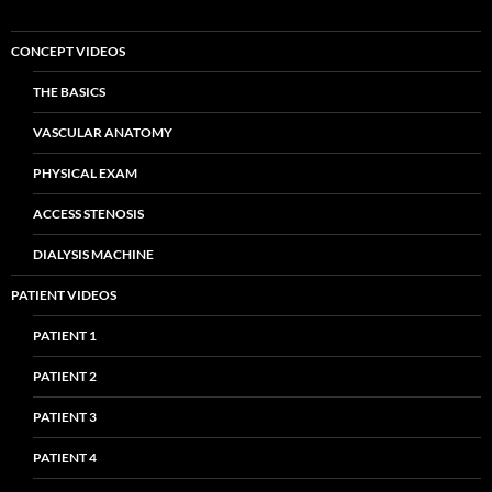
CONCEPT VIDEOS
THE BASICS
VASCULAR ANATOMY
PHYSICAL EXAM
ACCESS STENOSIS
DIALYSIS MACHINE
PATIENT VIDEOS
PATIENT 1
PATIENT 2
PATIENT 3
PATIENT 4