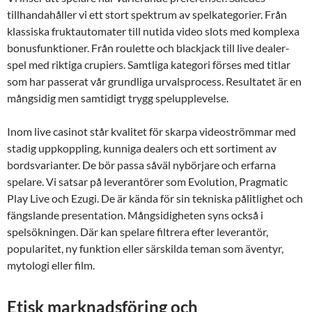
tillhandahåller vi ett stort spektrum av spelkategorier. Från
klassiska fruktautomater till nutida video slots med komplexa
bonusfunktioner. Från roulette och blackjack till live dealer-
spel med riktiga crupiers. Samtliga kategori förses med titlar
som har passerat vår grundliga urvalsprocess. Resultatet är en
mångsidig men samtidigt trygg spelupplevelse.
Inom live casinot står kvalitet för skarpa videoströmmar med
stadig uppkoppling, kunniga dealers och ett sortiment av
bordsvarianter. De bör passa såväl nybörjare och erfarna
spelare. Vi satsar på leverantörer som Evolution, Pragmatic
Play Live och Ezugi. De är kända för sin tekniska pålitlighet och
fängslande presentation. Mångsidigheten syns också i
spelsökningen. Där kan spelare filtrera efter leverantör,
popularitet, ny funktion eller särskilda teman som äventyr,
mytologi eller film.
Etisk marknadsföring och