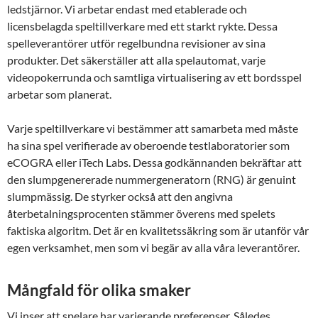
ledstjärnor. Vi arbetar endast med etablerade och
licensbelagda speltillverkare med ett starkt rykte. Dessa
spelleverantörer utför regelbundna revisioner av sina
produkter. Det säkerställer att alla spelautomat, varje
videopokerrunda och samtliga virtualisering av ett bordsspel
arbetar som planerat.
Varje speltillverkare vi bestämmer att samarbeta med måste
ha sina spel verifierade av oberoende testlaboratorier som
eCOGRA eller iTech Labs. Dessa godkännanden bekräftar att
den slumpgenererade nummergeneratorn (RNG) är genuint
slumpmässig. De styrker också att den angivna
återbetalningsprocenten stämmer överens med spelets
faktiska algoritm. Det är en kvalitetssäkring som är utanför vår
egen verksamhet, men som vi begär av alla våra leverantörer.
Mångfald för olika smaker
Vi inser att spelare har varierande preferenser. Således