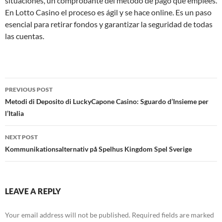
situaciones, un comprobante del método de pago que emplees.
En Lotto Casino el proceso es ágil y se hace online. Es un paso
esencial para retirar fondos y garantizar la seguridad de todas
las cuentas.
Post
PREVIOUS POST
navigation
Metodi di Deposito di LuckyCapone Casino: Sguardo d’Insieme per
l’Italia
NEXT POST
Kommunikationsalternativ på Spelhus Kingdom Spel Sverige
LEAVE A REPLY
Your email address will not be published.
Required fields are marked