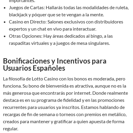
importantes.
Juegos de Cartas: Hallarás todas las modalidades de ruleta,
blackjack y póquer que se te vengan a la mente.
Casino en Directo: Salones exclusivos con distribuidores
expertos y un chat en vivo para interactuar.
Otras Opciones: Hay áreas dedicados al bingo, a las
raspaditas virtuales y a juegos de mesa singulares.
Bonificaciones y Incentivos para
Usuarios Españoles
La filosofía de Lotto Casino con los bonos es moderada, pero
funciona. Su bono de bienvenida es atractiva, aunque no es la
más generosa que encontrarás por internet. Donde realmente
destaca es en su programa de fidelidad y en las promociones
recurrentes para usuarios ya inscritos. Estamos hablando de
recargas de fin de semana o torneos con premios en metálico,
creados para mantener y gratificar a quien apuesta de forma
regular.