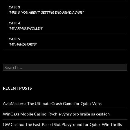
CASE 3
“MRS. S, YOU AREN’T GETTING ENOUGH DIALYSIS”
CASE 4
“MY ARM IS SWOLLEN”
CASE 5
“MY HAND HURTS”
Search
for:
RECENT POSTS
AviaMasters: The Ultimate Crash Game for Quick Wins
WinGaga Mobile Casino: Rychlé výhry pro hráče na cestách
GW Casino: The Fast‑Paced Slot Playground for Quick‑Win Thrills