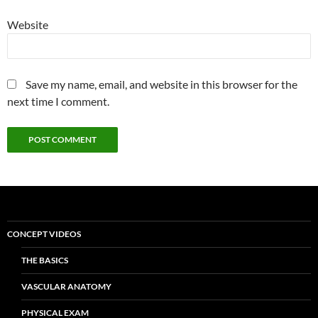
Website
Save my name, email, and website in this browser for the
next time I comment.
CONCEPT VIDEOS
THE BASICS
VASCULAR ANATOMY
PHYSICAL EXAM