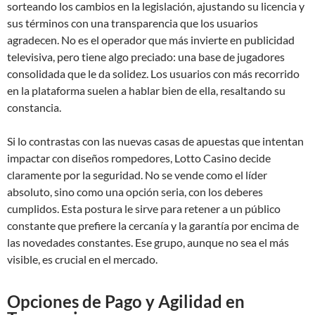
sorteando los cambios en la legislación, ajustando su licencia y
sus términos con una transparencia que los usuarios
agradecen. No es el operador que más invierte en publicidad
televisiva, pero tiene algo preciado: una base de jugadores
consolidada que le da solidez. Los usuarios con más recorrido
en la plataforma suelen a hablar bien de ella, resaltando su
constancia.
Si lo contrastas con las nuevas casas de apuestas que intentan
impactar con diseños rompedores, Lotto Casino decide
claramente por la seguridad. No se vende como el líder
absoluto, sino como una opción seria, con los deberes
cumplidos. Esta postura le sirve para retener a un público
constante que prefiere la cercanía y la garantía por encima de
las novedades constantes. Ese grupo, aunque no sea el más
visible, es crucial en el mercado.
Opciones de Pago y Agilidad en