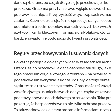
dane są zbierane, po co, jak długo się je przechowuje i k
przekazać. Gracz ma przy tym prawo wglądu do swoich da
poprawy i usunięcia. Przejrzystość w tych zapisach wzma
zaufanie. Kasyno deklaruje, że nie sprzedaje danych oso
podmiotom trzecim do celów marketingowych bez wyraź
użytkownika. To kluczowa informacja dla Polaków, którzy
bardziej świadomie podchodzą do kwestii prywatności.
Reguły przechowywania i usuwania danych
Poważne podejście do danych widać w zasadach ich archiw
Lizaro Casino przechowuje dane osobowe tak długo, jak
tego prawo lub cel, dla którego je zebrano – na przykład r
podatkowe lub weryfikacja konta. Po upływie tego okresu
są skutecznie usuwane z systemów. Gracz może też zażąd
wcześniejszego usunięcia swoich danych, chyba że kasyn
podstawy prawne do ich dalszego przetwarzania. Taka pr
pokazuje, że bezpieczeństwo to nie tylko ochrona przed 
To także odpowiedzialne zarządzanie informacjami przez c