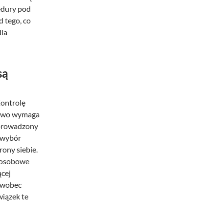
cedury pod
d tego, co
dla
są
Kontrolę
rawo wymaga
wprowadzony
 wybór
rony siebie.
e osobowe
ącej
a wobec
wiązek te