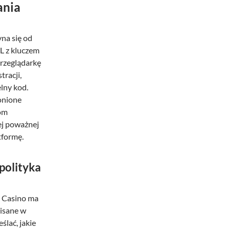
ania
na się od
L z kluczem
przeglądarkę
tracji,
lny kod.
onione
iom
ej poważnej
tformę.
polityka
o Casino ma
pisane w
ślać, jakie