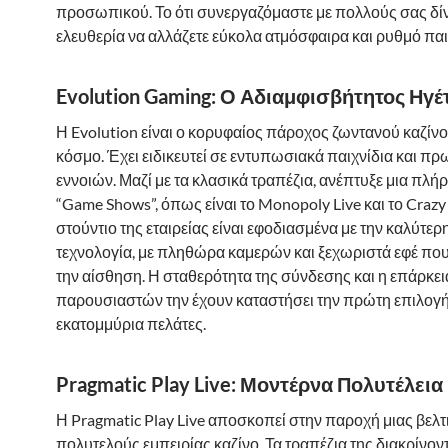
προσωπικού. Το ότι συνεργαζόμαστε με πολλούς σας δίν
ελευθερία να αλλάζετε εύκολα ατμόσφαιρα και ρυθμό παι
Evolution Gaming: Ο Αδιαμφισβήτητος Ηγέ
Η Evolution είναι ο κορυφαίος πάροχος ζωντανού καζίνο
κόσμο. Έχει ειδικευτεί σε εντυπωσιακά παιχνίδια και 
εννοιών. Μαζί με τα κλασικά τραπέζια, ανέπτυξε μια πλή
“Game Shows”, όπως είναι το Monopoly Live και το Crazy
στούντιο της εταιρείας είναι εφοδιασμένα με την καλύτερ
τεχνολογία, με πληθώρα καμερών και ξεχωριστά εφέ πο
την αίσθηση. Η σταθερότητα της σύνδεσης και η επάρκει
παρουσιαστών την έχουν καταστήσει την πρώτη επιλογή
εκατομμύρια πελάτες.
Pragmatic Play Live: Μοντέρνα Πολυτέλεια
Η Pragmatic Play Live αποσκοπεί στην παροχή μιας βελτ
πολυτελούς εμπειρίας καζίνο. Τα τραπέζια της διακρίνοντ