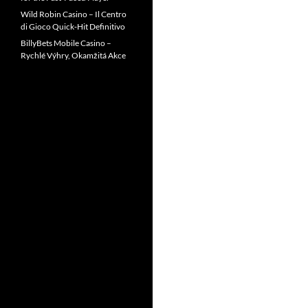
Wild Robin Casino – Il Centro
di Gioco Quick‑Hit Definitivo
BillyBets Mobile Casino –
Rychlé Výhry, Okamžitá Akce