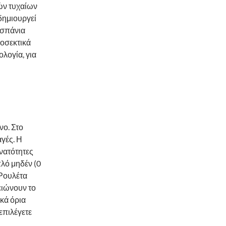
ών τυχαίων
δημιουργεί
 σπάνια
ροσεκτικά
λογία, για
νο. Στο
αγές. Η
υνατότητες
πλό μηδέν (0
 Ρουλέτα
ειώνουν το
ικά όρια
επιλέγετε