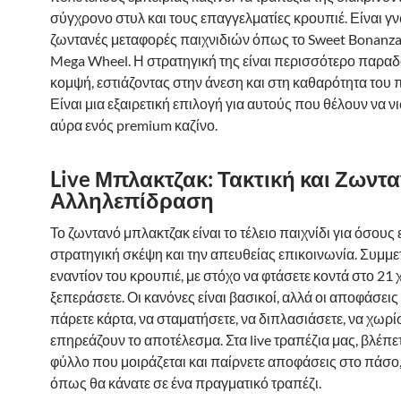
σύγχρονο στυλ και τους επαγγελματίες κρουπιέ. Είναι γν
ζωντανές μεταφορές παιχνιδιών όπως το Sweet Bonanza 
Mega Wheel. Η στρατηγική της είναι περισσότερο παραδ
κομψή, εστιάζοντας στην άνεση και στη καθαρότητα του π
Είναι μια εξαιρετική επιλογή για αυτούς που θέλουν να 
αύρα ενός premium καζίνο.
Live Μπλακτζακ: Τακτική και Ζωντ
Αλληλεπίδραση
Το ζωντανό μπλακτζακ είναι το τέλειο παιχνίδι για όσους 
στρατηγική σκέψη και την απευθείας επικοινωνία. Συμμε
εναντίον του κρουπιέ, με στόχο να φτάσετε κοντά στο 21 
ξεπεράσετε. Οι κανόνες είναι βασικοί, αλλά οι αποφάσεις
πάρετε κάρτα, να σταματήσετε, να διπλασιάσετε, να χωρί
επηρεάζουν το αποτέλεσμα. Στα live τραπέζια μας, βλέπε
φύλλο που μοιράζεται και παίρνετε αποφάσεις στο πάσο
όπως θα κάνατε σε ένα πραγματικό τραπέζι.