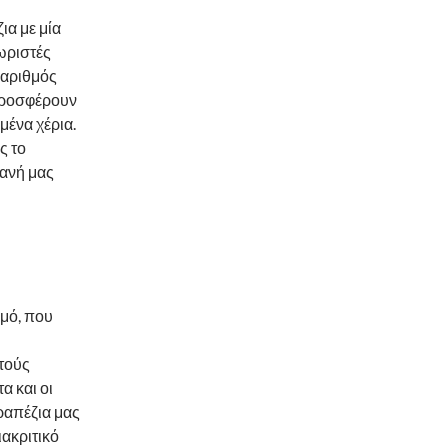
ια με μία
ωριστές
 αριθμός
 προσφέρουν
μένα χέρια.
ς το
τανή μας
θμό, που
ετούς
 και οι
τραπέζια μας
ακριτικό