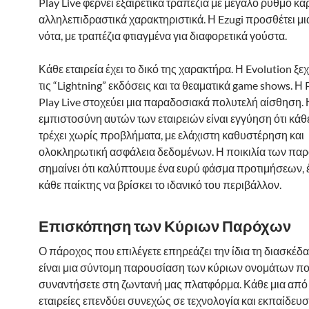
Play Live φέρνει εξαιρετικά τραπέζια με μεγάλο ρυθμό καρ
αλληλεπιδραστικά χαρακτηριστικά. Η Ezugi προσθέτει μι
νότα, με τραπέζια φτιαγμένα για διαφορετικά γούστα.
Κάθε εταιρεία έχει το δικό της χαρακτήρα. Η Evolution ξε
τις “Lightning” εκδόσεις και τα θεαματικά game shows. Η
Play Live στοχεύει μια παραδοσιακά πολυτελή αίσθηση. 
εμπιστοσύνη αυτών των εταιρειών είναι εγγύηση ότι κάθε
τρέχει χωρίς προβλήματα, με ελάχιστη καθυστέρηση και
ολοκληρωτική ασφάλεια δεδομένων. Η ποικιλία των πα
σημαίνει ότι καλύπτουμε ένα ευρύ φάσμα προτιμήσεων, 
κάθε παίκτης να βρίσκει το ιδανικό του περιβάλλον.
Επισκόπηση των Κύριων Παρόχων
Ο πάροχος που επιλέγετε επηρεάζει την ίδια τη διασκέδ
είναι μια σύντομη παρουσίαση των κύριων ονομάτων π
συναντήσετε στη ζωντανή μας πλατφόρμα. Κάθε μια από 
εταιρείες επενδύει συνεχώς σε τεχνολογία και εκπαίδευ