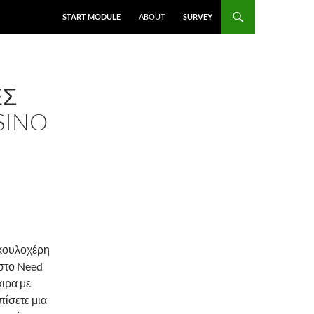
START MODULE
ABOUT
SURVEY
ΈΣ
SINO
 κουλοχέρη
στο Need
αιρα με
πίσετε μια