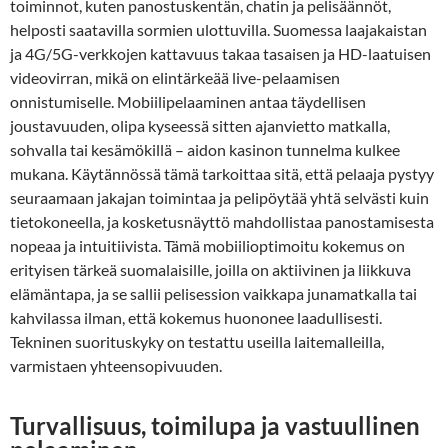
toiminnot, kuten panostuskentän, chatin ja pelisäännöt,
helposti saatavilla sormien ulottuvilla. Suomessa laajakaistan
ja 4G/5G-verkkojen kattavuus takaa tasaisen ja HD-laatuisen
videovirran, mikä on elintärkeää live-pelaamisen
onnistumiselle. Mobiilipelaaminen antaa täydellisen
joustavuuden, olipa kyseessä sitten ajanvietto matkalla,
sohvalla tai kesämökillä – aidon kasinon tunnelma kulkee
mukana. Käytännössä tämä tarkoittaa sitä, että pelaaja pystyy
seuraamaan jakajan toimintaa ja pelipöytää yhtä selvästi kuin
tietokoneella, ja kosketusnäyttö mahdollistaa panostamisesta
nopeaa ja intuitiivista. Tämä mobiilioptimoitu kokemus on
erityisen tärkeä suomalaisille, joilla on aktiivinen ja liikkuva
elämäntapa, ja se sallii pelisession vaikkapa junamatkalla tai
kahvilassa ilman, että kokemus huononee laadullisesti.
Tekninen suorituskyky on testattu useilla laitemalleilla,
varmistaen yhteensopivuuden.
Turvallisuus, toimilupa ja vastuullinen