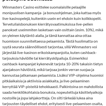
Winmasters Casino esittelee suomalaisille pelaajille
monipuolisen kampanja- ja bonusohjelman, joka kattaa myös
live-kasinopelejä, kuitenkin usein eri ehdoin kuin kolikkopelit.
Tervetuliaisbonuksen kierrätysvaatimuksissa live-pelien
panokset useimmiten lasketaan vain osittain (esim. 10%), mikä
on yleinen käytäntö alalla, ja tämä kannattaa aina ottaa
huomioon suunniteltaessa pelaamista. Tästä huolimatta on
syytä seurata säännöllisesti tarjontaa, sillä Winmasters voi
järjestää live-kasinon erikoiskampanjoita, kuten cashback-
tarjouksia häviöille tai kierrätyskilpailuja. Esimerkiksi
cashback-kampanjat kykenevät tarjota 10-20% takaisin tietyn
ajanjakson häviöistä, mikä tarjoaa jonkin verran suojaa ja
kannustaa jatkamaan pelaamista. Lisäksi VIP-ohjelma huomioi
pitkäaikaisia ja aktiivisia asiakkaita, ja live-pelaaminen
kerryttää VIP-pisteitä tehokkaasti. Palkintoina on mahdollista
saada henkilökohtaisia bonuksia, nopeutettuja käsittelyaikoja
nostoille ja jopa lahjakortteja. On silti tärkeää lukea aina
tarjousten täydelliset ehdot, erityisesti live-pelaamisen osalta,