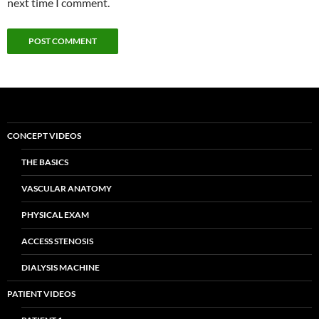
next time I comment.
CONCEPT VIDEOS
THE BASICS
VASCULAR ANATOMY
PHYSICAL EXAM
ACCESS STENOSIS
DIALYSIS MACHINE
PATIENT VIDEOS