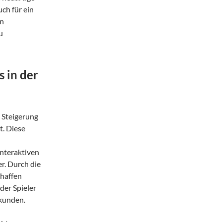
ch für ein
en
u
s in der
 Steigerung
t. Diese
interaktiven
r. Durch die
chaffen
der Spieler
rkunden.