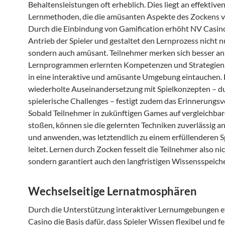
Behaltensleistungen oft erheblich. Dies liegt an effektive
Lernmethoden, die die amüsanten Aspekte des Zockens 
Durch die Einbindung von Gamification erhöht NV Casino
Antrieb der Spieler und gestaltet den Lernprozess nicht nu
sondern auch amüsant. Teilnehmer merken sich besser an 
Lernprogrammen erlernten Kompetenzen und Strategien, 
in eine interaktive und amüsante Umgebung eintauchen. 
wiederholte Auseinandersetzung mit Spielkonzepten – d
spielerische Challenges – festigt zudem das Erinnerungs
Sobald Teilnehmer in zukünftigen Games auf vergleichba
stoßen, können sie die gelernten Techniken zuverlässig 
und anwenden, was letztendlich zu einem erfüllenderen S
leitet. Lernen durch Zocken fesselt die Teilnehmer also nic
sondern garantiert auch den langfristigen Wissensspeich
Wechselseitige Lernatmosphären
Durch die Unterstützung interaktiver Lernumgebungen e
Casino die Basis dafür, dass Spieler Wissen flexibel und f