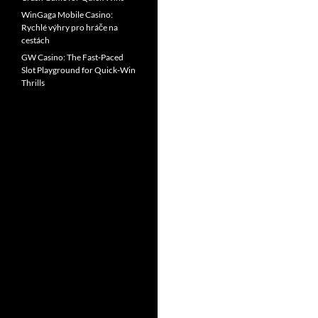
WinGaga Mobile Casino:
Rychlé výhry pro hráče na
cestách
GW Casino: The Fast‑Paced
Slot Playground for Quick‑Win
Thrills