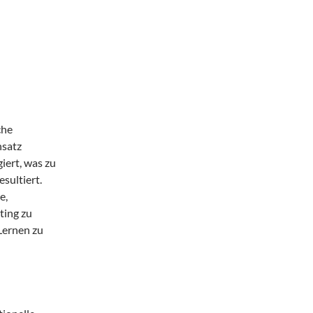
che
nsatz
iert, was zu
sultiert.
e,
ting zu
Lernen zu