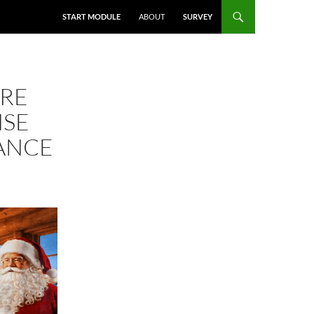
START MODULE
ABOUT
SURVEY
TRE
NSE
RANCE