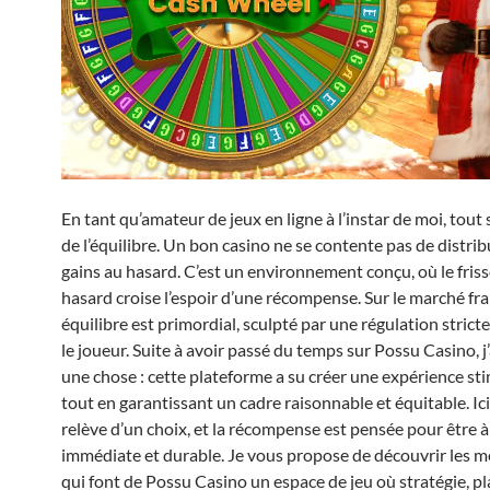
En tant qu’amateur de jeux en ligne à l’instar de moi, tout
de l’équilibre. Un bon casino ne se contente pas de distri
gains au hasard. C’est un environnement conçu, où le fris
hasard croise l’espoir d’une récompense. Sur le marché fra
équilibre est primordial, sculpté par une régulation strict
le joueur. Suite à avoir passé du temps sur Possu Casino, j
une chose : cette plateforme a su créer une expérience st
tout en garantissant un cadre raisonnable et équitable. Ici,
relève d’un choix, et la récompense est pensée pour être à 
immédiate et durable. Je vous propose de découvrir les 
qui font de Possu Casino un espace de jeu où stratégie, pla