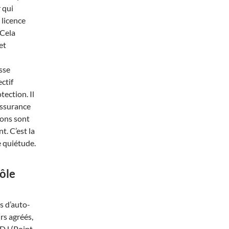
 qui
 licence
 Cela
et
sse
ctif
tection. Il
assurance
ions sont
t. C’est la
e quiétude.
ôle
s d’auto-
rs agréés,
DJ (Point