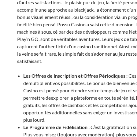
d’autres satisfactions : le plaisir pur du jeu, la fierté perso
accomplir une approche au blackjack, la étonnement d’un
bonus visuellement réussi, ou la considération via un pr
fidélité bien pensé. Possu Casino a saisi cette dimension. 
machines à sous, cé par des des développeurs comme Net
Play’n GO, sont de véritables aventures. Leurs jeux de tab
capturent l’authenticité d’un casino traditionnel. Ainsi,
la veine se fait rare, le simple fait de s’adonner au jeu reste
satisfaisant.
Les Offres de Inscription et Offres Périodiques :
Ces 
démultiplient vos possibilités. Le bonus de bienvenue
Casino est pensé pour étendre votre temps de jeu et v
permettre deexplorer la plateforme en toute sérénité. 
gratuits, les offres de cashback et les compétitions ajo
opportunités additionnelles sans exiger un investissem
plus lourd.
Le Programme de Fidélisation :
C’est la gratification s
Plus vous misez (toujours avec modération), plus vou