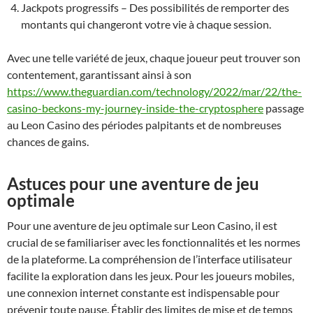
Jackpots progressifs – Des possibilités de remporter des
montants qui changeront votre vie à chaque session.
Avec une telle variété de jeux, chaque joueur peut trouver son
contentement, garantissant ainsi à son
https://www.theguardian.com/technology/2022/mar/22/the-
casino-beckons-my-journey-inside-the-cryptosphere
passage
au Leon Casino des périodes palpitants et de nombreuses
chances de gains.
Astuces pour une aventure de jeu
optimale
Pour une aventure de jeu optimale sur Leon Casino, il est
crucial de se familiariser avec les fonctionnalités et les normes
de la plateforme. La compréhension de l’interface utilisateur
facilite la exploration dans les jeux. Pour les joueurs mobiles,
une connexion internet constante est indispensable pour
prévenir toute pause. Établir des limites de mise et de temps