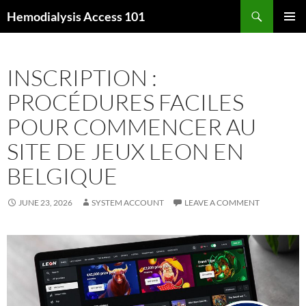
Skip
Search
Hemodialysis Access 101
to
PRIMAR
content
MENU
INSCRIPTION :
PROCÉDURES FACILES
POUR COMMENCER AU
SITE DE JEUX LEON EN
BELGIQUE
JUNE 23, 2026
SYSTEM ACCOUNT
LEAVE A COMMENT