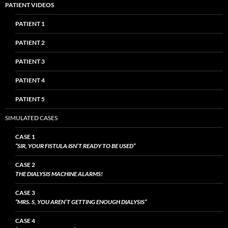
PATIENT VIDEOS
PATIENT 1
PATIENT 2
PATIENT 3
PATIENT 4
PATIENT 5
SIMULATED CASES
CASE 1
“SIR, YOUR FISTULA ISN’T READY TO BE USED”
CASE 2
THE DIALYSIS MACHINE ALARMS!
CASE 3
“MRS. S, YOU AREN’T GETTING ENOUGH DIALYSIS”
CASE 4