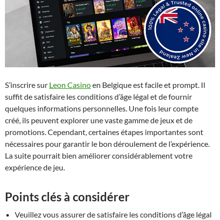
S’inscrire sur
Leon Casino
en Belgique est facile et prompt. Il
suffit de satisfaire les conditions d’âge légal et de fournir
quelques informations personnelles. Une fois leur compte
créé, ils peuvent explorer une vaste gamme de jeux et de
promotions. Cependant, certaines étapes importantes sont
nécessaires pour garantir le bon déroulement de l’expérience.
La suite pourrait bien améliorer considérablement votre
expérience de jeu.
Points clés à considérer
Veuillez vous assurer de satisfaire les conditions d’âge légal