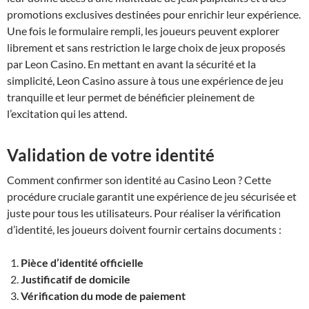
promotions exclusives destinées pour enrichir leur expérience.
Une fois le formulaire rempli, les joueurs peuvent explorer
librement et sans restriction le large choix de jeux proposés
par Leon Casino. En mettant en avant la sécurité et la
simplicité, Leon Casino assure à tous une expérience de jeu
tranquille et leur permet de bénéficier pleinement de
l’excitation qui les attend.
Validation de votre identité
Comment confirmer son identité au Casino Leon ? Cette
procédure cruciale garantit une expérience de jeu sécurisée et
juste pour tous les utilisateurs. Pour réaliser la vérification
d’identité, les joueurs doivent fournir certains documents :
Pièce d’identité officielle
Justificatif de domicile
Vérification du mode de paiement