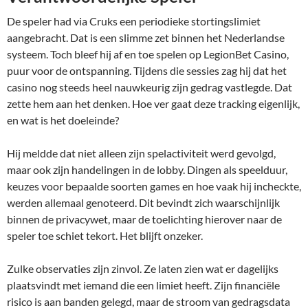
De speler had via Cruks een periodieke stortingslimiet
aangebracht. Dat is een slimme zet binnen het Nederlandse
systeem. Toch bleef hij af en toe spelen op LegionBet Casino,
puur voor de ontspanning. Tijdens die sessies zag hij dat het
casino nog steeds heel nauwkeurig zijn gedrag vastlegde. Dat
zette hem aan het denken. Hoe ver gaat deze tracking eigenlijk,
en wat is het doeleinde?
Hij meldde dat niet alleen zijn spelactiviteit werd gevolgd,
maar ook zijn handelingen in de lobby. Dingen als speelduur,
keuzes voor bepaalde soorten games en hoe vaak hij incheckte,
werden allemaal genoteerd. Dit bevindt zich waarschijnlijk
binnen de privacywet, maar de toelichting hierover naar de
speler toe schiet tekort. Het blijft onzeker.
Zulke observaties zijn zinvol. Ze laten zien wat er dagelijks
plaatsvindt met iemand die een limiet heeft. Zijn financiële
risico is aan banden gelegd, maar de stroom van gedragsdata