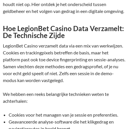
houdt niet op. Hier ontdek je het onderscheid tussen
geldbeheer en het volgen van gedrag in een digitale omgeving.
Hoe LegionBet Casino Data Verzamelt:
De Technische Zijde
LegionBet Casino verzamelt data via een mix van werkwijzen.
Cookies en trackingpixels betreffen de basis, maar het
platform past ook toe device fingerprinting en sessie-analyses.
Samen vlechten deze methodes een gedragsprofiel, of je nu
voor echt geld speelt of niet. Zelfs een sessie in de demo-
modus kan worden vastgelegd.
We hebben een reeks belangrijke technieken weten te
achterhalen:
Cookies voor het managen van je sessie en preferenties.
Geavanceerde analyse-software die het klikgedrag en
navigatieroutes in beeld brengt.