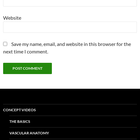
Website
Save my name, email, and website in this browser for the
next time I comment.
CONCEPT VIDEOS
THE BASICS
VASCULAR ANATOMY