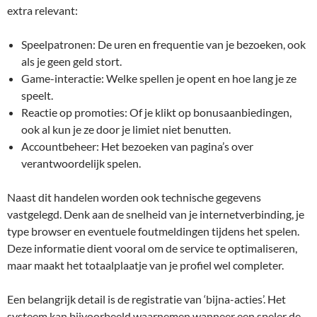
extra relevant:
Speelpatronen: De uren en frequentie van je bezoeken, ook
als je geen geld stort.
Game-interactie: Welke spellen je opent en hoe lang je ze
speelt.
Reactie op promoties: Of je klikt op bonusaanbiedingen,
ook al kun je ze door je limiet niet benutten.
Accountbeheer: Het bezoeken van pagina’s over
verantwoordelijk spelen.
Naast dit handelen worden ook technische gegevens
vastgelegd. Denk aan de snelheid van je internetverbinding, je
type browser en eventuele foutmeldingen tijdens het spelen.
Deze informatie dient vooral om de service te optimaliseren,
maar maakt het totaalplaatje van je profiel wel completer.
Een belangrijk detail is de registratie van ‘bijna-acties’. Het
systeem kan bijvoorbeeld waarnemen wanneer een speler de