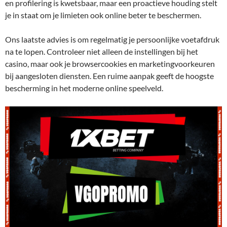
en profilering is kwetsbaar, maar een proactieve houding stelt
je in staat om je limieten ook online beter te beschermen.
Ons laatste advies is om regelmatig je persoonlijke voetafdruk
na te lopen. Controleer niet alleen de instellingen bij het
casino, maar ook je browsercookies en marketingvoorkeuren
bij aangesloten diensten. Een ruime aanpak geeft de hoogste
bescherming in het moderne online speelveld.