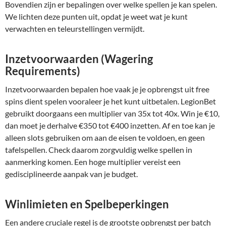
Bovendien zijn er bepalingen over welke spellen je kan spelen.
We lichten deze punten uit, opdat je weet wat je kunt
verwachten en teleurstellingen vermijdt.
Inzetvoorwaarden (Wagering
Requirements)
Inzetvoorwaarden bepalen hoe vaak je je opbrengst uit free
spins dient spelen vooraleer je het kunt uitbetalen. LegionBet
gebruikt doorgaans een multiplier van 35x tot 40x. Win je €10,
dan moet je derhalve €350 tot €400 inzetten. Af en toe kan je
alleen slots gebruiken om aan de eisen te voldoen, en geen
tafelspellen. Check daarom zorgvuldig welke spellen in
aanmerking komen. Een hoge multiplier vereist een
gedisciplineerde aanpak van je budget.
Winlimieten en Spelbeperkingen
Een andere cruciale regel is de grootste opbrengst per batch