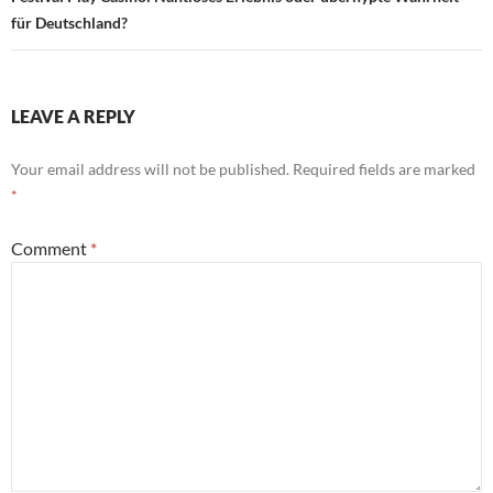
für Deutschland?
LEAVE A REPLY
Your email address will not be published.
Required fields are marked
*
Comment
*