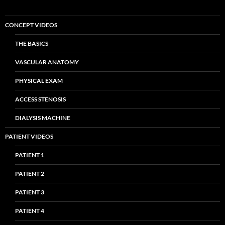
CONCEPT VIDEOS
THE BASICS
VASCULAR ANATOMY
PHYSICAL EXAM
ACCESS STENOSIS
DIALYSIS MACHINE
PATIENT VIDEOS
PATIENT 1
PATIENT 2
PATIENT 3
PATIENT 4