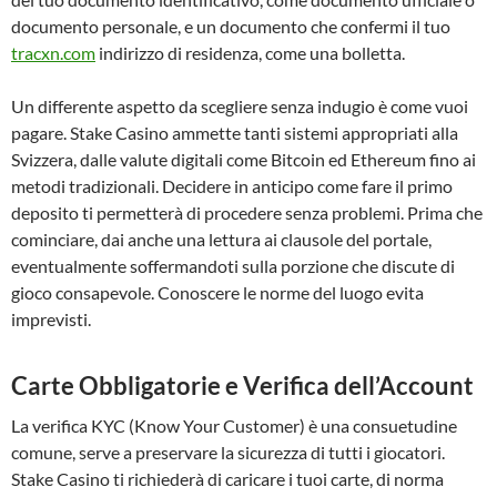
documento personale, e un documento che confermi il tuo
tracxn.com
indirizzo di residenza, come una bolletta.
Un differente aspetto da scegliere senza indugio è come vuoi
pagare. Stake Casino ammette tanti sistemi appropriati alla
Svizzera, dalle valute digitali come Bitcoin ed Ethereum fino ai
metodi tradizionali. Decidere in anticipo come fare il primo
deposito ti permetterà di procedere senza problemi. Prima che
cominciare, dai anche una lettura ai clausole del portale,
eventualmente soffermandoti sulla porzione che discute di
gioco consapevole. Conoscere le norme del luogo evita
imprevisti.
Carte Obbligatorie e Verifica dell’Account
La verifica KYC (Know Your Customer) è una consuetudine
comune, serve a preservare la sicurezza di tutti i giocatori.
Stake Casino ti richiederà di caricare i tuoi carte, di norma