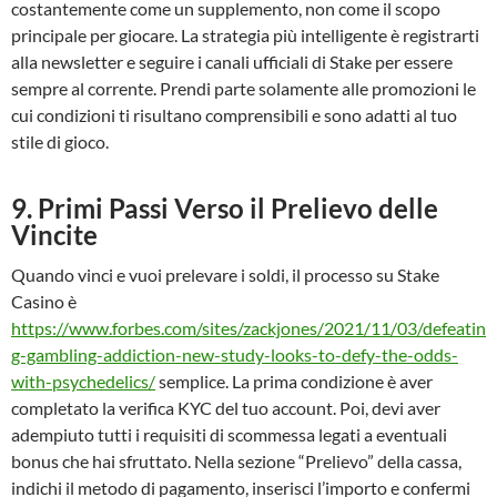
costantemente come un supplemento, non come il scopo
principale per giocare. La strategia più intelligente è registrarti
alla newsletter e seguire i canali ufficiali di Stake per essere
sempre al corrente. Prendi parte solamente alle promozioni le
cui condizioni ti risultano comprensibili e sono adatti al tuo
stile di gioco.
9. Primi Passi Verso il Prelievo delle
Vincite
Quando vinci e vuoi prelevare i soldi, il processo su Stake
Casino è
https://www.forbes.com/sites/zackjones/2021/11/03/defeatin
g-gambling-addiction-new-study-looks-to-defy-the-odds-
with-psychedelics/
semplice. La prima condizione è aver
completato la verifica KYC del tuo account. Poi, devi aver
adempiuto tutti i requisiti di scommessa legati a eventuali
bonus che hai sfruttato. Nella sezione “Prelievo” della cassa,
indichi il metodo di pagamento, inserisci l’importo e confermi