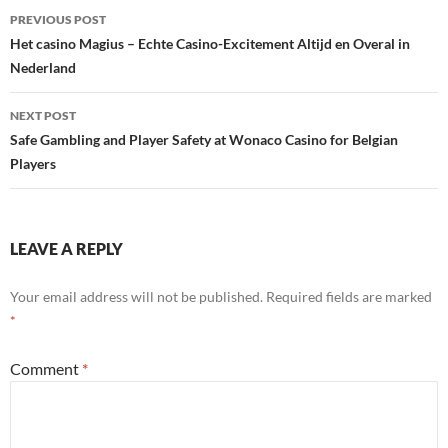
Post
PREVIOUS POST
navigation
Het casino Magius – Echte Casino-Excitement Altijd en Overal in
Nederland
NEXT POST
Safe Gambling and Player Safety at Wonaco Casino for Belgian
Players
LEAVE A REPLY
Your email address will not be published.
Required fields are marked
*
Comment
*