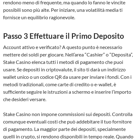
rendono meno di frequente, ma quando lo fanno le vincite
possibili sono più alte. Per iniziare, una volatilità media ti
fornisce un equilibrio ragionevole.
Passo 3 Effettuare il Primo Deposito
Account attivo e verificato? A questo punto è necessario
mettere dei soldi per giocare. Nell’area “Cashier” o “Deposita”,
Stake Casino elenca tutti i metodi di pagamento che puoi
usare. Se depositi in criptovalute, il sito ti darà un indirizzo
wallet unico o un codice QR da usare per inviare i fondi. Con i
metodi tradizionali, come carte di credito o e-wallet, è
sufficiente seguire le istruzioni a schermo e inserire l’importo
che desideri versare.
Stake Casino non impone commissioni sui depositi. Controlla
comunque eventuali costi che può addebitare il tuo fornitore
di pagamento. La maggior parte dei depositi, specialmente
quelli in crypto, si rendono disponibili in tempo reale. Quando