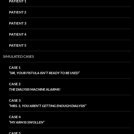
PATIENT 1
PATIENT 2
PATIENT 3
PATIENT 4
PATIENT 5
SIMULATED CASES
CASE 1
“SIR, YOUR FISTULA ISN’T READY TO BE USED”
CASE 2
THE DIALYSIS MACHINE ALARMS!
CASE 3
“MRS. S, YOU AREN’T GETTING ENOUGH DIALYSIS”
CASE 4
“MY ARM IS SWOLLEN”
CASE 5