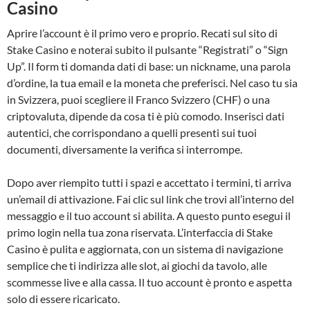
Casino
Aprire l’account è il primo vero e proprio. Recati sul sito di
Stake Casino e noterai subito il pulsante “Registrati” o “Sign
Up”. Il form ti domanda dati di base: un nickname, una parola
d’ordine, la tua email e la moneta che preferisci. Nel caso tu sia
in Svizzera, puoi scegliere il Franco Svizzero (CHF) o una
criptovaluta, dipende da cosa ti è più comodo. Inserisci dati
autentici, che corrispondano a quelli presenti sui tuoi
documenti, diversamente la verifica si interrompe.
Dopo aver riempito tutti i spazi e accettato i termini, ti arriva
un’email di attivazione. Fai clic sul link che trovi all’interno del
messaggio e il tuo account si abilita. A questo punto esegui il
primo login nella tua zona riservata. L’interfaccia di Stake
Casino è pulita e aggiornata, con un sistema di navigazione
semplice che ti indirizza alle slot, ai giochi da tavolo, alle
scommesse live e alla cassa. Il tuo account è pronto e aspetta
solo di essere ricaricato.