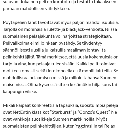
sujuvan. Jokainen peli on kuratoitu ja testattu takaakseen
parhaan mahdollisen viihdykkeen.
Pöytäpelien fanit tavoittavat myös paljon mahdollisuuksia.
Tarjolla on moninaisia ruletti- ja blackjack-versioita. Niissä
suomalainen pelaajakunta voi harjoittaa strategioitaan.
Pelivalikoima ei milloinkaan pysähdy. Se täydentyy
säännöllisesti uusilla julkaisuilla maailman johtavilta
pelinkehittäjiltä. Tämä merkitsee, että uusia kokemuksia on
tarjolla aina, kun pelaaja tulee sisään. Kaikki pelit toimivat
moitteettomasti sekä tietokoneella että mobiililaitteilla. Se
mahdollistaa pelaamisen missä ja milloin tahansa Suomen
maisemissa. Olipa kyseessä sitten kesämökin hiljaisuus tai
kaupungin vilske.
Mikäli kaipaat konkreettisia tapauksia, suosituimpia pelejä
ovat NetEntin klassikot “Starburst” ja “Gonzo’s Quest”. Ne
ovat vankkoja suosikkeja Suomen markkinoilla. Myös
suomalaisten pelinkehittäjien, kuten Yggdrasilin tai Relax