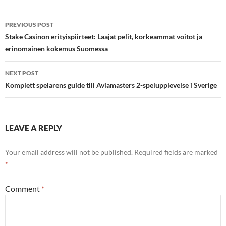
Post
PREVIOUS POST
navigation
Stake Casinon erityispiirteet: Laajat pelit, korkeammat voitot ja
erinomainen kokemus Suomessa
NEXT POST
Komplett spelarens guide till Aviamasters 2-spelupplevelse i Sverige
LEAVE A REPLY
Your email address will not be published.
Required fields are marked
*
Comment
*