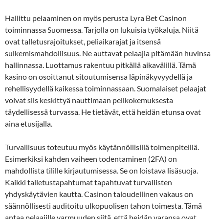
Hallittu pelaaminen on myös perusta Lyra Bet Casinon
toiminnassa Suomessa. Tarjolla on lukuisia työkaluja. Niitä
ovat talletusrajoitukset, peliaikarajat ja itsensä
sulkemismahdollisuus. Ne auttavat pelaajia pitämään huvinsa
hallinnassa. Luottamus rakentuu pitkällä aikavälillä. Tämä
kasino on osoittanut sitoutumisensa läpinäkyvyydellä ja
rehellisyydellä kaikessa toiminnassaan. Suomalaiset pelaajat
voivat siis keskittyä nauttimaan pelikokemuksesta
täydellisessä turvassa. He tietävät, että heidän etunsa ovat
aina etusijalla.
Turvallisuus toteutuu myös käytännöllisillä toimenpiteillä.
Esimerkiksi kahden vaiheen todentaminen (2FA) on
mahdollista tilille kirjautumisessa. Se on loistava lisäsuoja.
Kaikki talletustapahtumat tapahtuvat turvallisten
yhdyskäytävien kautta. Casinon taloudellinen vakaus on
säännöllisesti auditoitu ulkopuolisen tahon toimesta. Tämä
antaa pelaajille varmuuden siitä, että heidän varansa ovat