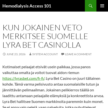
Skip
Search
Hemodialysis Access 101
to
PRIMAR
content
MENU
KUN JOKAINEN VETO
MERKITSEE SUOMELLE
LYRA BET CASINOLLA
JUNE 23, 2026
SYSTEM ACCOUNT
LEAVE A COMMENT
Kotimaiset pelaajat etsivät usein paikkaa, jossa panos
vaikuttaa omalta ja voitot tuovat aidon riemun
https://lyrasbet.com/fi-fi/
. Lyra Bet Casino on juuri tällainen
kohde. Tämä varma pelisivusto antaa suomalaisille tutun ja
jännittävän pelimaailman. Jokainen pelikierros täällä on
laadittu antamaan pelaajalle elämyksiä ja konkreettista arvoa.
Lyra Bet hallitsee Suomen markkinoita paremmin kuin monet.
Se ei anna vain pelejä, vaan palveluita, jotka puhuttelevat