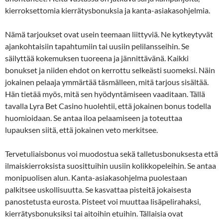
kierroksettomia kierrätysbonuksia ja kanta-asiakasohjelmia.
Nämä tarjoukset ovat usein teemaan liittyviä. Ne kytkeytyvät
ajankohtaisiin tapahtumiin tai uusiin pelilansseihin. Se
säilyttää kokemuksen tuoreena ja jännittävänä. Kaikki
bonukset ja niiden ehdot on kerrottu selkeästi suomeksi. Näin
jokainen pelaaja ymmärtää täsmälleen, mitä tarjous sisältää.
Hän tietää myös, mitä sen hyödyntämiseen vaaditaan. Tällä
tavalla Lyra Bet Casino huolehtii, että jokainen bonus todella
huomioidaan. Se antaa iloa pelaamiseen ja toteuttaa
lupauksen siitä, että jokainen veto merkitsee.
Tervetuliaisbonus voi muodostua sekä talletusbonuksesta että
ilmaiskierroksista suosittuihin uusiin kolikkopeleihin. Se antaa
monipuolisen alun. Kanta-asiakasohjelma puolestaan
palkitsee uskollisuutta. Se kasvattaa pisteitä jokaisesta
panostetusta eurosta. Pisteet voi muuttaa lisäpelirahaksi,
kierrätysbonuksiksi tai aitoihin etuihin. Tällaisia ovat