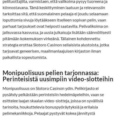
pelituottajilta, varmistaen, että valikoima pysyy tuoreena ja
kiinnostavana. Tämä keskittyminen laatuun ja relevanssiin
tarkoittaa sitä, että suomalainen pelaaja ei joudu selaamaan
loputtomia sivuja löytääkseen itselleen sopivan pelin, vaan
parhaat tarjoukset ovat helposti saatavilla. Pelivalikoima on
jatkuvassa kasvussa, ja uusia julkaisuja lisätään säännöllisesti
pitämään kokemuksen virkeänä. Tällainen kohdennettu
strategia erottaa Slotoro Casinon sellaisista alustoista, jotka
tarjoavat geneerisen, maailmanlaajuisen kirjaston ilman
paikallista sopeutumista.
Monipuolisuus pelien tarjonnassa:
Perinteisistä uusimpiin video-slotteihin
Monipuolisuus on Slotoro Casinon ydin. Pelikirjasto ei
pysähdy pelkästään perinteisiin hedelmäpeleihin, vaan se
esittelee laajan skaalan video-slotteja, joissa on syvällisiä
tarinoita, houkuttelevia bonuspyöräytyksiä ja erilaisia
pelimekaniikkoja. Pelaajat pystyvät kokea jännitystä