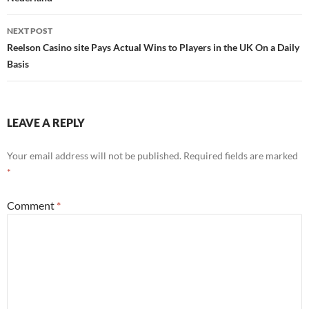
NEXT POST
Reelson Casino site Pays Actual Wins to Players in the UK On a Daily
Basis
LEAVE A REPLY
Your email address will not be published.
Required fields are marked
*
Comment
*