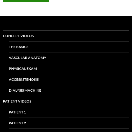
CONCEPT VIDEOS
THE BASICS
VASCULAR ANATOMY
PHYSICAL EXAM
ACCESS STENOSIS
DIALYSIS MACHINE
PATIENT VIDEOS
PATIENT 1
PATIENT 2