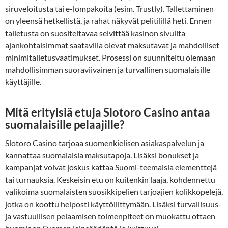
siruveloitusta tai e-lompakoita (esim. Trustly). Tallettaminen
on yleensä hetkellistä, ja rahat näkyvät pelitilillä heti. Ennen
talletusta on suositeltavaa selvittää kasinon sivuilta
ajankohtaisimmat saatavilla olevat maksutavat ja mahdolliset
minimitalletusvaatimukset. Prosessi on suunniteltu olemaan
mahdollisimman suoraviivainen ja turvallinen suomalaisille
käyttäjille.
Mitä erityisiä etuja Slotoro Casino antaa
suomalaisille pelaajille?
Slotoro Casino tarjoaa suomenkielisen asiakaspalvelun ja
kannattaa suomalaisia maksutapoja. Lisäksi bonukset ja
kampanjat voivat joskus kattaa Suomi-teemaisia elementtejä
tai turnauksia. Keskeisin etu on kuitenkin laaja, kohdennettu
valikoima suomalaisten suosikkipelien tarjoajien kolikkopelejä,
jotka on koottu helposti käyttöliittymään. Lisäksi turvallisuus-
ja vastuullisen pelaamisen toimenpiteet on muokattu ottaen