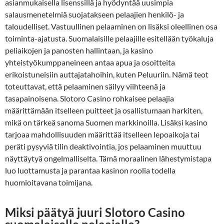
asianmukaisella lisenssillä ja hyödyntää uusimpia
salausmenetelmiä suojatakseen pelaajien henkilö- ja
taloudelliset. Vastuullinen pelaaminen on lisäksi oleellinen osa
toiminta-ajatusta. Suomalaisille pelaajille esitellään työkaluja
peliaikojen ja panosten hallintaan, ja kasino
yhteistyökumppaneineen antaa apua ja osoitteita
erikoistuneisiin auttajatahoihin, kuten Peluuriin. Nämä teot
toteuttavat, että pelaaminen säilyy viihteenä ja
tasapainoisena. Slotoro Casino rohkaisee pelaajia
määrittämään itselleen puitteet ja osallistumaan harkiten,
mikä on tärkeä sanoma Suomen markkinoilla. Lisäksi kasino
tarjoaa mahdollisuuden määrittää itselleen lepoaikoja tai
peräti pysyviä tilin deaktivointia, jos pelaaminen muuttuu
näyttäytyä ongelmalliselta. Tämä moraalinen lähestymistapa
luo luottamusta ja parantaa kasinon roolia todella
huomioitavana toimijana.
Miksi päätyä juuri Slotoro Casino