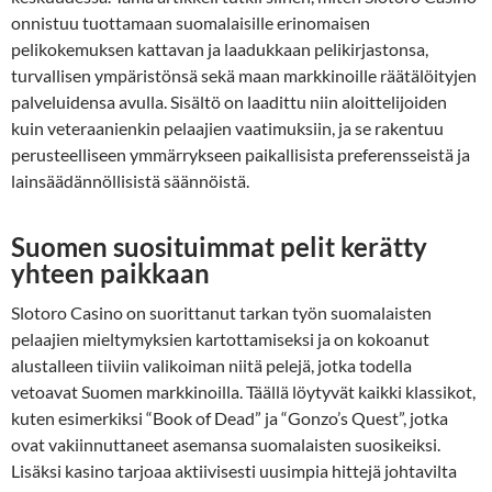
onnistuu tuottamaan suomalaisille erinomaisen
pelikokemuksen kattavan ja laadukkaan pelikirjastonsa,
turvallisen ympäristönsä sekä maan markkinoille räätälöityjen
palveluidensa avulla. Sisältö on laadittu niin aloittelijoiden
kuin veteraanienkin pelaajien vaatimuksiin, ja se rakentuu
perusteelliseen ymmärrykseen paikallisista preferensseistä ja
lainsäädännöllisistä säännöistä.
Suomen suosituimmat pelit kerätty
yhteen paikkaan
Slotoro Casino on suorittanut tarkan työn suomalaisten
pelaajien mieltymyksien kartottamiseksi ja on kokoanut
alustalleen tiiviin valikoiman niitä pelejä, jotka todella
vetoavat Suomen markkinoilla. Täällä löytyvät kaikki klassikot,
kuten esimerkiksi “Book of Dead” ja “Gonzo’s Quest”, jotka
ovat vakiinnuttaneet asemansa suomalaisten suosikeiksi.
Lisäksi kasino tarjoaa aktiivisesti uusimpia hittejä johtavilta