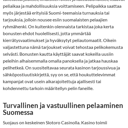
peliaikaa ja mahdollisuuksia voittamiseen. Pelipaikka saattaa
myös järjestää erityisiä Suomi-teemaisia turnauksia tai
tarjouksia, jolloin nousee esiin suomalaisten pelaajien
ryhmähenki. On kuitenkin olennaista tarkistaa joka kerta
bonusten ehdot huolellisesti, jotta ymmärtää
kierrätysvaatimukset ja hyväksytyt peliautomaatit. Oikein
valjastettuna nämä tarjoukset voivat tehostaa pelikokemusta
selvästi. Bonusten kautta käyttäjät saavat kokeilla uusiin
peleihin alhaisemmalla omalla panoksella ja jatkaa hauskaa
pelihetkeä. On suositeltavaa seurata kasinon tarjoussivua ja
sähköpostiuutiskirjettä, syy on se, että houkuttelevimmat
kampanjat ovat usein aikarajoitettuja ajallisesti tai
kohdennettu tarkoin määritellyn pelin faneille.
Turvallinen ja vastuullinen pelaaminen
Suomessa
Suojaus on keskeinen Slotoro Casinolla. Kasino toimii