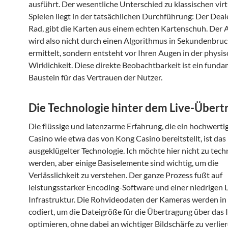
ausführt. Der wesentliche Unterschied zu klassischen virt
Spielen liegt in der tatsächlichen Durchführung: Der Deal
Rad, gibt die Karten aus einem echten Kartenschuh. Der
wird also nicht durch einen Algorithmus in Sekundenbruc
ermittelt, sondern entsteht vor Ihren Augen in der physi
Wirklichkeit. Diese direkte Beobachtbarkeit ist ein fund
Baustein für das Vertrauen der Nutzer.
Die Technologie hinter dem Live-Übert
Die flüssige und latenzarme Erfahrung, die ein hochwertig
Casino wie etwa das von Kong Casino bereitstellt, ist das
ausgeklügelter Technologie. Ich möchte hier nicht zu tech
werden, aber einige Basiselemente sind wichtig, um die
Verlässlichkeit zu verstehen. Der ganze Prozess fußt auf
leistungsstarker Encoding-Software und einer niedrigen 
Infrastruktur. Die Rohvideodaten der Kameras werden in 
codiert, um die Dateigröße für die Übertragung über das 
optimieren, ohne dabei an wichtiger Bildschärfe zu verlier