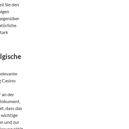
il Sie den
olgen
 gegenüber
atürliche
stark
lgische
relevante
g Casino
 an der
 Dokument,
et, dass das
 wichtige
on und zur
ierung zählt