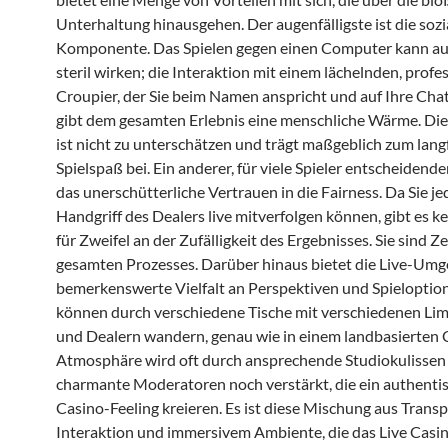
Unterhaltung hinausgehen. Der augenfälligste ist die sozi
Komponente. Das Spielen gegen einen Computer kann au
steril wirken; die Interaktion mit einem lächelnden, profe
Croupier, der Sie beim Namen anspricht und auf Ihre Chat
gibt dem gesamten Erlebnis eine menschliche Wärme. Die
ist nicht zu unterschätzen und trägt maßgeblich zum langf
Spielspaß bei. Ein anderer, für viele Spieler entscheidender
das unerschütterliche Vertrauen in die Fairness. Da Sie j
Handgriff des Dealers live mitverfolgen können, gibt es 
für Zweifel an der Zufälligkeit des Ergebnisses. Sie sind Z
gesamten Prozesses. Darüber hinaus bietet die Live-Um
bemerkenswerte Vielfalt an Perspektiven und Spieloption
können durch verschiedene Tische mit verschiedenen Limi
und Dealern wandern, genau wie in einem landbasierten 
Atmosphäre wird oft durch ansprechende Studiokulissen
charmante Moderatoren noch verstärkt, die ein authenti
Casino-Feeling kreieren. Es ist diese Mischung aus Transp
Interaktion und immersivem Ambiente, die das Live Casin