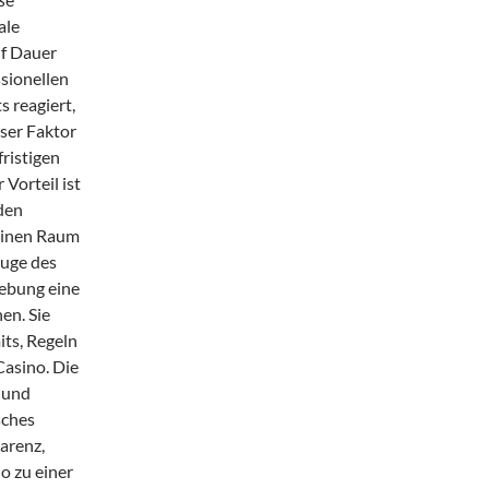
ale
f Dauer
ssionellen
s reagiert,
ser Faktor
ristigen
 Vorteil ist
eden
keinen Raum
euge des
gebung eine
en. Sie
ts, Regeln
Casino. Die
 und
sches
arenz,
o zu einer