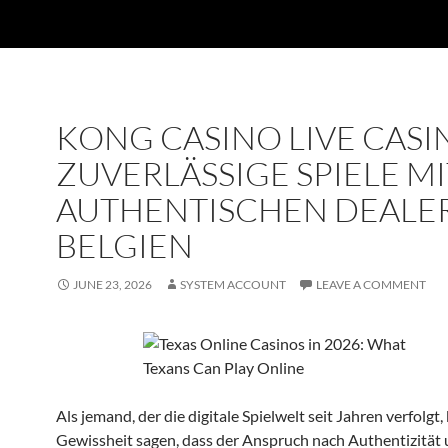
KONG CASINO LIVE CASI
ZUVERLÄSSIGE SPIELE MI
AUTHENTISCHEN DEALER
BELGIEN
JUNE 23, 2026
SYSTEM ACCOUNT
LEAVE A COMMENT
Als jemand, der die digitale Spielwelt seit Jahren verfolgt,
Gewissheit sagen, dass der Anspruch nach Authentizität