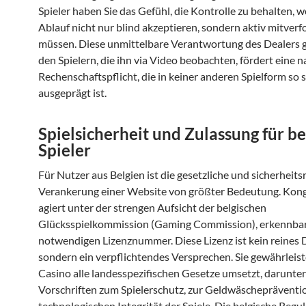
Spieler haben Sie das Gefühl, die Kontrolle zu behalten, we
Ablauf nicht nur blind akzeptieren, sondern aktiv mitverf
müssen. Diese unmittelbare Verantwortung des Dealers
den Spielern, die ihn via Video beobachten, fördert eine n
Rechenschaftspflicht, die in keiner anderen Spielform so 
ausgeprägt ist.
Spielsicherheit und Zulassung für be
Spieler
Für Nutzer aus Belgien ist die gesetzliche und sicherheits
Verankerung einer Website von größter Bedeutung. Kon
agiert unter der strengen Aufsicht der belgischen
Glücksspielkommission (Gaming Commission), erkennbar
notwendigen Lizenznummer. Diese Lizenz ist kein reines
sondern ein verpflichtendes Versprechen. Sie gewährleist
Casino alle landesspezifischen Gesetze umsetzt, darunter
Vorschriften zum Spielerschutz, zur Geldwäschepräventi
technologischen Integrität der Spiele. Die belgische Regul