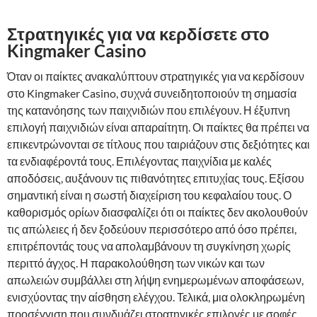
Στρατηγικές για να κερδίσετε στο
Kingmaker Casino
Όταν οι παίκτες ανακαλύπτουν στρατηγικές για να κερδίσουν
στο Kingmaker Casino, συχνά συνειδητοποιούν τη σημασία
της κατανόησης των παιχνιδιών που επιλέγουν. Η έξυπνη
επιλογή παιχνιδιών είναι απαραίτητη. Οι παίκτες θα πρέπει να
επικεντρώνονται σε τίτλους που ταιριάζουν στις δεξιότητες και
τα ενδιαφέροντά τους. Επιλέγοντας παιχνίδια με καλές
αποδόσεις, αυξάνουν τις πιθανότητες επιτυχίας τους. Εξίσου
σημαντική είναι η σωστή διαχείριση του κεφαλαίου τους. Ο
καθορισμός ορίων διασφαλίζει ότι οι παίκτες δεν ακολουθούν
τις απώλειες ή δεν ξοδεύουν περισσότερο από όσο πρέπει,
επιτρέποντάς τους να απολαμβάνουν τη συγκίνηση χωρίς
περιττό άγχος. Η παρακολούθηση των νικών και των
απωλειών συμβάλλει στη λήψη ενημερωμένων αποφάσεων,
ενισχύοντας την αίσθηση ελέγχου. Τελικά, μια ολοκληρωμένη
προσέγγιση που συνδυάζει στρατηγικές επιλογές με σοφές