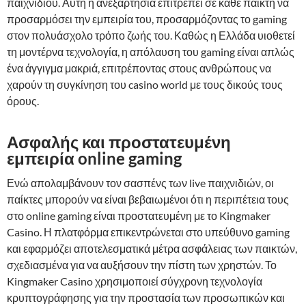
παιχνιδιού. Αυτή η ανεξαρτησία επιτρέπει σε κάθε παίκτη να
προσαρμόσει την εμπειρία του, προσαρμόζοντας το gaming
στον πολυάσχολο τρόπο ζωής του. Καθώς η Ελλάδα υιοθετεί
τη μοντέρνα τεχνολογία, η απόλαυση του gaming είναι απλώς
ένα άγγιγμα μακριά, επιτρέποντας στους ανθρώπους να
χαρούν τη συγκίνηση του casino world με τους δικούς τους
όρους.
Ασφαλής και προστατευμένη
εμπειρία online gaming
Ενώ απολαμβάνουν τον σασπένς των live παιχνιδιών, οι
παίκτες μπορούν να είναι βεβαιωμένοι ότι η περιπέτεια τους
στο online gaming είναι προστατευμένη με το Kingmaker
Casino. Η πλατφόρμα επικεντρώνεται στο υπεύθυνο gaming
και εφαρμόζει αποτελεσματικά μέτρα ασφάλειας των παικτών,
σχεδιασμένα για να αυξήσουν την πίστη των χρηστών. Το
Kingmaker Casino χρησιμοποιεί σύγχρονη τεχνολογία
κρυπτογράφησης για την προστασία των προσωπικών και