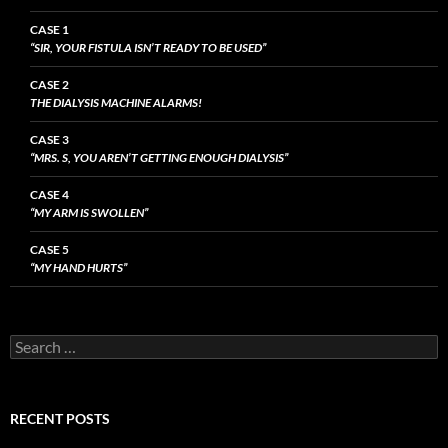
CASE 1
“SIR, YOUR FISTULA ISN’T READY TO BE USED”
CASE 2
THE DIALYSIS MACHINE ALARMS!
CASE 3
“MRS. S, YOU AREN’T GETTING ENOUGH DIALYSIS”
CASE 4
“MY ARM IS SWOLLEN”
CASE 5
“MY HAND HURTS”
Search
for:
RECENT POSTS