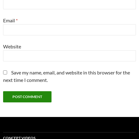
Email
*
Website
Save my name, email, and website in this browser for the
next time I comment.
CONCEPT VIDEOS