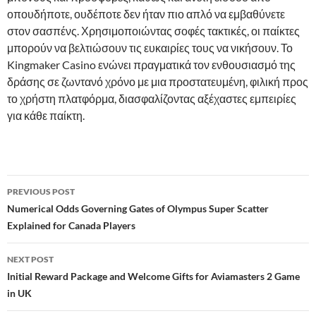
οπουδήποτε, ουδέποτε δεν ήταν πιο απλό να εμβαθύνετε
στον σασπένς. Χρησιμοποιώντας σοφές τακτικές, οι παίκτες
μπορούν να βελτιώσουν τις ευκαιρίες τους να νικήσουν. Το
Kingmaker Casino ενώνει πραγματικά τον ενθουσιασμό της
δράσης σε ζωντανό χρόνο με μια προστατευμένη, φιλική προς
το χρήστη πλατφόρμα, διασφαλίζοντας αξέχαστες εμπειρίες
για κάθε παίκτη.
Post
PREVIOUS POST
navigation
Numerical Odds Governing Gates of Olympus Super Scatter
Explained for Canada Players
NEXT POST
Initial Reward Package and Welcome Gifts for Aviamasters 2 Game
in UK