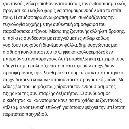
ζωντανούς ντίλερ, αισθάνονται αμέσως τον ενθουσιασμό ενός
πραγματικού καζίνο χωρίς να απομακρυνθούν από το σπίτι
τους. Η ατμόσφαιρα είναι φορτισμένη, συνδυάζοντας την
τεχνολογία αιχμής με την αυθεντική ατμόσφαιρα του
παραδοσιακού τζόγου. Μέσω της ζωντανής αλληλεπίδρασης,
οι παίκτες συνδέονται με επαγγελματίες ντίλερ καθώς
γυρίζουν τροχούς ή διανέμουν φύλλα, δημιουργώντας μια
αίσθηση κοινότητας που τα ψηφιακά κουλοχέρηδες δεν
μπορούν να αναπαράγουν. Αυτή η καθηλωτική εμπειρία τους
οδηγεί σε μια πολυσύχναστη πίστα τυχερών παιχνιδιών,
προσφέροντας την ελευθερία να συμμετέχουν σε στρατηγικό
παιχνίδι και να κοινωνικοποιούνται σε πραγματικό χρόνο. Με
κάθε χέρι που μοιράζεται, χαίρονται τον ενθουσιασμό της
τύχης και της συνύπαρξης δεξιοτήτων. Ο συνδυασμός
οικειότητας και καινοτομίας κάνει τα παιχνίδια με ζωντανούς
ντίλερ μια γοητευτική επιλογή για όποιον ψάχνει την υπέρτατη
περιπέτεια παιχνιδιού.