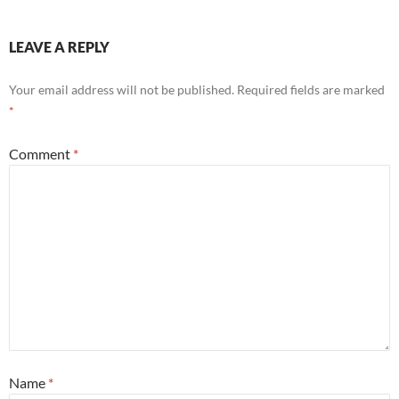
LEAVE A REPLY
Your email address will not be published.
Required fields are marked
*
Comment
*
Name
*