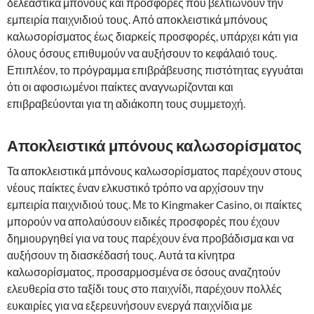
δελεαστικά μπόνους και προσφορές που βελτιώνουν την
εμπειρία παιχνιδιού τους. Από αποκλειστικά μπόνους
καλωσορίσματος έως διαρκείς προσφορές, υπάρχει κάτι για
όλους όσους επιθυμούν να αυξήσουν το κεφάλαιό τους.
Επιπλέον, το πρόγραμμα επιβράβευσης πιστότητας εγγυάται
ότι οι αφοσιωμένοι παίκτες αναγνωρίζονται και
επιβραβεύονται για τη αδιάκοπη τους συμμετοχή.
Αποκλειστικά μπόνους καλωσορίσματος
Τα αποκλειστικά μπόνους καλωσορίσματος παρέχουν στους
νέους παίκτες έναν ελκυστικό τρόπο να αρχίσουν την
εμπειρία παιχνιδιού τους. Με το Kingmaker Casino, οι παίκτες
μπορούν να απολαύσουν ειδικές προσφορές που έχουν
δημιουργηθεί για να τους παρέχουν ένα προβάδισμα και να
αυξήσουν τη διασκέδασή τους. Αυτά τα κίνητρα
καλωσορίσματος, προσαρμοσμένα σε όσους αναζητούν
ελευθερία στο ταξίδι τους στο παιχνίδι, παρέχουν πολλές
ευκαιρίες για να εξερευνήσουν ενεργά παιχνίδια με