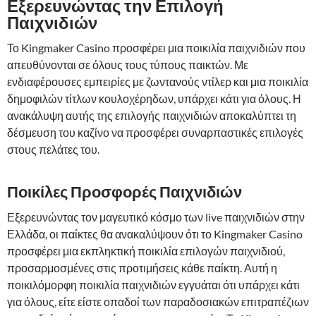
Εξερευνώντας την Επιλογή
Παιχνιδιών
Το Kingmaker Casino προσφέρει μια ποικιλία παιχνιδιών που
απευθύνονται σε όλους τους τύπους παικτών. Με
ενδιαφέρουσες εμπειρίες με ζωντανούς ντίλερ και μια ποικιλία
δημοφιλών τίτλων κουλοχέρηδων, υπάρχει κάτι για όλους. Η
ανακάλυψη αυτής της επιλογής παιχνιδιών αποκαλύπτει τη
δέσμευση του καζίνο να προσφέρει συναρπαστικές επιλογές
στους πελάτες του.
Ποικίλες Προσφορές Παιχνιδιών
Εξερευνώντας τον μαγευτικό κόσμο των live παιχνιδιών στην
Ελλάδα, οι παίκτες θα ανακαλύψουν ότι το Kingmaker Casino
προσφέρει μια εκπληκτική ποικιλία επιλογών παιχνιδιού,
προσαρμοσμένες στις προτιμήσεις κάθε παίκτη. Αυτή η
ποικιλόμορφη ποικιλία παιχνιδιών εγγυάται ότι υπάρχει κάτι
για όλους, είτε είστε οπαδοί των παραδοσιακών επιτραπέζιων