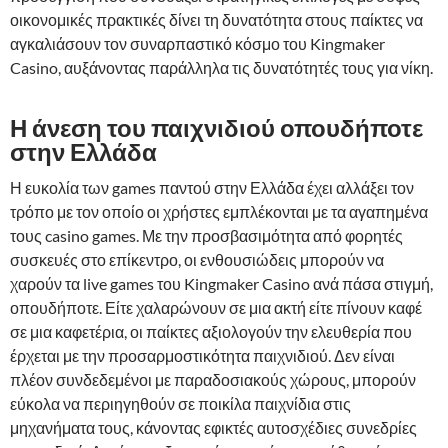
οικονομικές πρακτικές δίνει τη δυνατότητα στους παίκτες να
αγκαλιάσουν τον συναρπαστικό κόσμο του Kingmaker
Casino, αυξάνοντας παράλληλα τις δυνατότητές τους για νίκη.
Η άνεση του παιχνιδιού οπουδήποτε
στην Ελλάδα
Η ευκολία των games παντού στην Ελλάδα έχει αλλάξει τον
τρόπο με τον οποίο οι χρήστες εμπλέκονται με τα αγαπημένα
τους casino games. Με την προσβασιμότητα από φορητές
συσκευές στο επίκεντρο, οι ενθουσιώδεις μπορούν να
χαρούν τα live games του Kingmaker Casino ανά πάσα στιγμή,
οπουδήποτε. Είτε χαλαρώνουν σε μια ακτή είτε πίνουν καφέ
σε μια καφετέρια, οι παίκτες αξιολογούν την ελευθερία που
έρχεται με την προσαρμοστικότητα παιχνιδιού. Δεν είναι
πλέον συνδεδεμένοι με παραδοσιακούς χώρους, μπορούν
εύκολα να περιηγηθούν σε ποικίλα παιχνίδια στις
μηχανήματα τους, κάνοντας εφικτές αυτοσχέδιες συνεδρίες