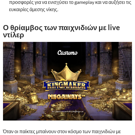
προσφορές για να ενισχύσει το gameplay και να αυξήσει τις
ευκαιρίες άμεσης νίκης.
Ο θρίαμβος των παιχνιδιών με live
ντίλερ
Όταν οι παίκτες μπαίνουν στον κόσμο των παιχνιδιών με