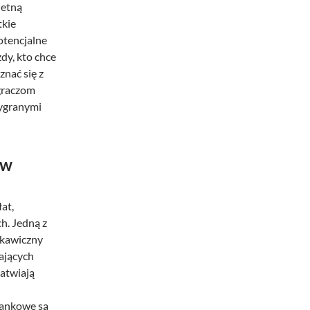
letną
tkie
otencjalne
dy, kto chce
nać się z
graczom
wygranymi
 w
at,
h. Jedną z
yskawiczny
ających
łatwiają
bankowe są