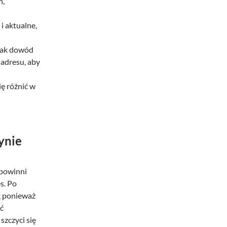
h,
i aktualne,
jak dowód
 adresu, aby
ię różnić w
ynie
 powinni
s. Po
t, ponieważ
ć
szczyci się