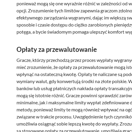
ponieważ mogą się one wyraźnie różnić w zależności od 
opcji. Zrozumienie tych limitów zapewnia graczom zdoln
efektywnego zarządzania wygranymi, dając im większą 
sposobie i czasie dostępu do ciężko zarobionych pieniędz
potęga, a bycie świadomym pomaga ulepszyć komfort wyp
Opłaty za przewalutowanie
Gracze, którzy przechodzą przez proces wypłaty wygrany
mieć zrozumienie, że opłaty za przewalutowanie mogą ist
wpłynąć na ostateczną kwotę. Opłaty te naliczane są pod
wymiany walut, gdy konwertują środki na złote polskie. W
banków lub usług płatniczych nakłada opłaty transakcyjn
mogą się istotnie różnić. Gracze powinni sprawdzić zaró
minimalne, jak i maksymalne limity wypłat zdefiniowane 
metody, ponieważ limity te mogą również wpływać na ogó
związane w trakcie procesu. Uwzględnienie tych czynnik
umożliwia osiągnąć sobie lepszą kwotę do wypłaty. Zrozu
są stosowane opłaty za przewalutowanie, umożliwia gra