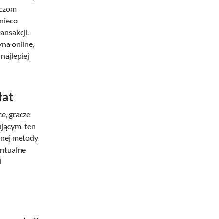
aczom
nieco
ansakcji.
yna online,
najlepiej
łat
e, gracze
ującymi ten
ranej metody
entualne
i