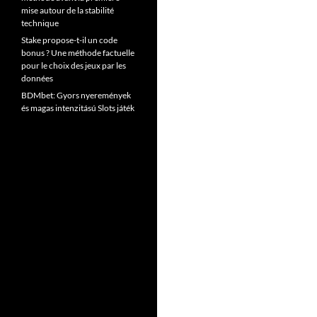
mise autour de la stabilité
technique
Stake propose-t-il un code
bonus ? Une méthode factuelle
pour le choix des jeux par les
données
BDMbet: Gyors nyeremények
és magas intenzitású Slots játék