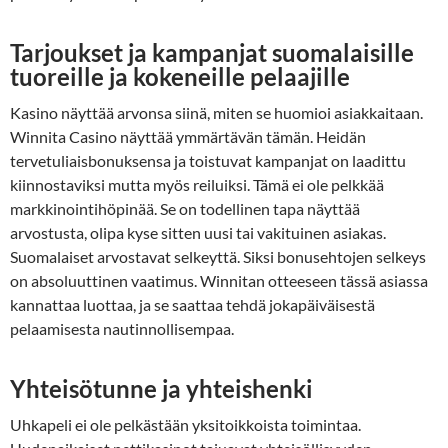
Tarjoukset ja kampanjat suomalaisille
tuoreille ja kokeneille pelaajille
Kasino näyttää arvonsa siinä, miten se huomioi asiakkaitaan.
Winnita Casino näyttää ymmärtävän tämän. Heidän
tervetuliaisbonuksensa ja toistuvat kampanjat on laadittu
kiinnostaviksi mutta myös reiluiksi. Tämä ei ole pelkkää
markkinointihöpinää. Se on todellinen tapa näyttää
arvostusta, olipa kyse sitten uusi tai vakituinen asiakas.
Suomalaiset arvostavat selkeyttä. Siksi bonusehtojen selkeys
on absoluuttinen vaatimus. Winnitan otteeseen tässä asiassa
kannattaa luottaa, ja se saattaa tehdä jokapäiväisestä
pelaamisesta nautinnollisempaa.
Yhteisötunne ja yhteishenki
Uhkapeli ei ole pelkästään yksitoikkoista toimintaa.