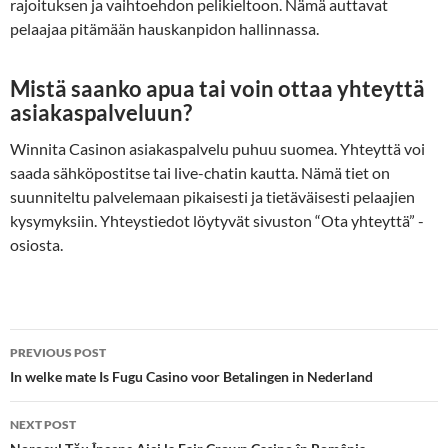
rajoituksen ja vaihtoehdon pelikieltoon. Nämä auttavat
pelaajaa pitämään hauskanpidon hallinnassa.
Mistä saanko apua tai voin ottaa yhteyttä
asiakaspalveluun?
Winnita Casinon asiakaspalvelu puhuu suomea. Yhteyttä voi
saada sähköpostitse tai live-chatin kautta. Nämä tiet on
suunniteltu palvelemaan pikaisesti ja tietäväisesti pelaajien
kysymyksiin. Yhteystiedot löytyvät sivuston “Ota yhteyttä” -
osiosta.
Post
PREVIOUS POST
navigation
In welke mate Is Fugu Casino voor Betalingen in Nederland
NEXT POST