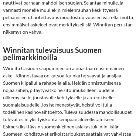
nauttivat parhaan mahdollisen suojan. Se antaa minulle, ja
varmasti monelle muullekin, mielenrauhan keskittyessä
pelaamiseen. Luotettavuus muodostuu vuosien varrella, mutta
ensimmäiset askeleet ovat merkityksellisiä. Winnitan perustan
näkemys on vahva.
Winnitan tulevaisuus Suomen
pelimarkkinoilla
Winnita Casinon saapuminen on ainoastaan ensimmäinen
askel. Kiinnostavaa on katsoa, kuinka he saavat jalansijaa
Suomen kilpailulla rahapelialalla. Heidän onnistumisensa
nojaa siihen, pitäytyvätkö he sitoumuksilleen: uudelle
näkemykselle, joustavalle kehitykselle ja autenttiselle
suomalaisuudelle. Jos he menestyvät, heistä voi tulla
todellinen kasinovaihtoehto. Tulevaisuudessa mahdollisuudet
tulevat esiin yksityiskohtaisempaan alueellistamiseen.
Esimerkiksi täysin suomenkielinen asiakastuki niin ikään
Suomeen kohdistuvat erikoistarjoukset saattaisivat vahvistaa