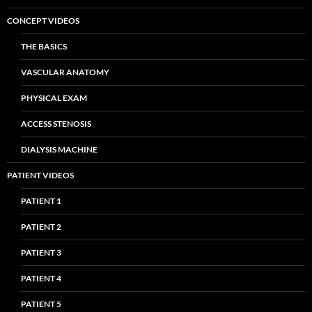
CONCEPT VIDEOS
THE BASICS
VASCULAR ANATOMY
PHYSICAL EXAM
ACCESS STENOSIS
DIALYSIS MACHINE
PATIENT VIDEOS
PATIENT 1
PATIENT 2
PATIENT 3
PATIENT 4
PATIENT 5