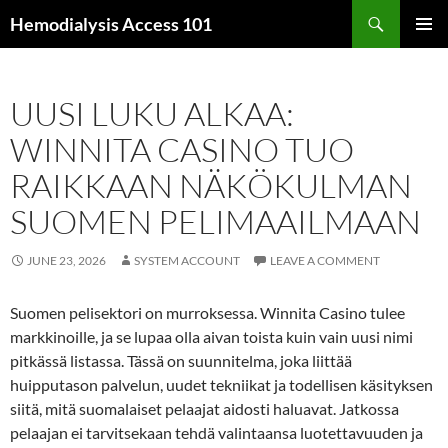
Skip
Search
Hemodialysis Access 101
to
PRIMAR
content
MENU
UUSI LUKU ALKAA:
WINNITA CASINO TUO
RAIKKAAN NÄKÖKULMAN
SUOMEN PELIMAAILMAAN
JUNE 23, 2026
SYSTEM ACCOUNT
LEAVE A COMMENT
Suomen pelisektori on murroksessa. Winnita Casino tulee
markkinoille, ja se lupaa olla aivan toista kuin vain uusi nimi
pitkässä listassa. Tässä on suunnitelma, joka liittää
huipputason palvelun, uudet tekniikat ja todellisen käsityksen
siitä, mitä suomalaiset pelaajat aidosti haluavat. Jatkossa
pelaajan ei tarvitsekaan tehdä valintaansa luotettavuuden ja