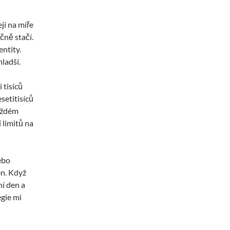
jí na míře
čně stačí.
entity.
ladší.
 tisíců
setitisíců
každém
 limitů na
ebo
en. Když
ní den a
gie mi