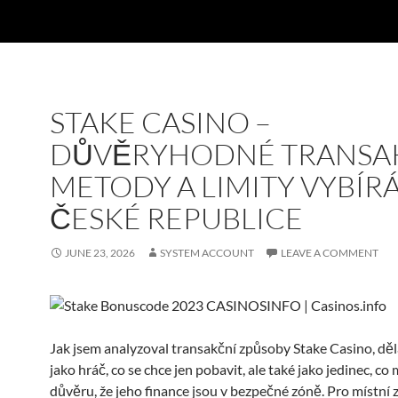
STAKE CASINO –
DŮVĚRYHODNÉ TRANSA
METODY A LIMITY VYBÍRÁ
ČESKÉ REPUBLICE
JUNE 23, 2026
SYSTEM ACCOUNT
LEAVE A COMMENT
Jak jsem analyzoval transakční způsoby Stake Casino, děl
jako hráč, co se chce jen pobavit, ale také jako jedinec, co
důvěru, že jeho finance jsou v bezpečné zóně. Pro místní 