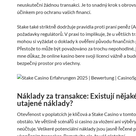
neuskuteční žádnou transakci. Je to snadný krok s obro
účinkem pro ochranu vašich financí.
Stake také striktně dodržuje pravidla proti praní peněz (
požadavky regulátorů. V praxi to implikuje, že u větších t
mohou si vyžádat o doklady k ověření původu finančních 
Přestože to může být považováno za trochu nepohodlné, j
mne důkaz, že online kasino bere svoji licenci vážně a bud
bezpečný prostor pro všechny.
Náklady za transakce: Existují nějak
utajené náklady?
Otevřenost v poplatcích je klíčová a Stake Casino v tomt
obstálo. Ve většině scénářů si casino za vložení ani výběry
neúčtuje. Veškeré potenciální náklady jsou jasně řečené 
ukončením transakce. Pamatujte ale, že váš platobní