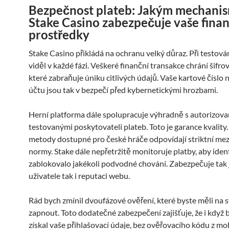
Bezpečnost plateb: Jakým mechan
Stake Casino zabezpečuje vaše fina
prostředky
Stake Casino přikládá na ochranu velký důraz. Při testová
viděl v každé fázi. Veškeré finanční transakce chrání šifrov
které zabraňuje úniku citlivých údajů. Vaše kartové číslo 
účtu jsou tak v bezpečí před kybernetickými hrozbami.
Herní platforma dále spolupracuje výhradně s autorizov
testovanými poskytovateli plateb. Toto je garance kvality
metody dostupné pro české hráče odpovídají striktní me
normy. Stake dále nepřetržitě monitoruje platby, aby ident
zablokovalo jakékoli podvodné chování. Zabezpečuje tak 
uživatele tak i reputaci webu.
Rád bych zmínil dvoufázové ověření, které byste měli na 
zapnout. Toto dodatečné zabezpečení zajišťuje, že i když
získal vaše přihlašovací údaje, bez ověřovacího kódu z mo