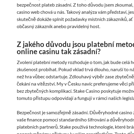
bezpečnost plateb zásadní. Z toho důvodu jsem zkoumal, 
casino web chová u nás. Takový analýza vám představí, jes
skutečně dokáže splnit požadavky místních zákazníků, ať 
občasný zákazník anebo pravidelný host.
Z jakého důvodu jsou platební meto
online casinu tak zásadní?
Zvolení platební metody rozhoduje o tom, jak bude celá h
zkušenost probíhat. Pokud vklad trvá dlouho, naruší to n
než hra vůbec odstartuje. Zdlouhavý výběr zase zbytečně
čekání na vítězství. My v Česku navíc preferujeme věci p
bez zbytečných komplikací. Stake Casino poskytuje možno
tomuto přístupu odpovídají a fungují v rámci našich legisla
Bezpečnost je samozřejmě zásadní. Důvěryhodné casino
vaše finance pomocí standardního šifrování a důvěryhod
platebních partnerů. Stake používá technologie, které brá
neoprávněnému přístupu k vašim prostředkům. Tento důr