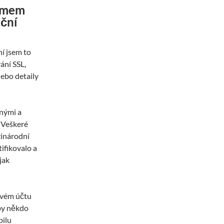
ismem
nční
ní jsem to
ání SSL,
nebo detaily
anými a
. Veškeré
zinárodní
ifikovalo a
jak
svém účtu
 by někdo
bilu