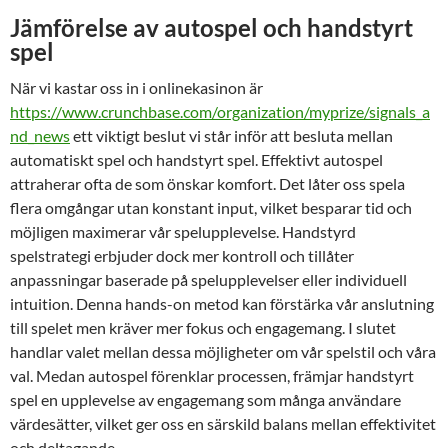
Jämförelse av autospel och handstyrt
spel
När vi kastar oss in i onlinekasinon är
https://www.crunchbase.com/organization/myprize/signals_a
nd_news
ett viktigt beslut vi står inför att besluta mellan
automatiskt spel och handstyrt spel. Effektivt autospel
attraherar ofta de som önskar komfort. Det låter oss spela
flera omgångar utan konstant input, vilket besparar tid och
möjligen maximerar vår spelupplevelse. Handstyrd
spelstrategi erbjuder dock mer kontroll och tillåter
anpassningar baserade på spelupplevelser eller individuell
intuition. Denna hands-on metod kan förstärka vår anslutning
till spelet men kräver mer fokus och engagemang. I slutet
handlar valet mellan dessa möjligheter om vår spelstil och våra
val. Medan autospel förenklar processen, främjar handstyrt
spel en upplevelse av engagemang som många användare
värdesätter, vilket ger oss en särskild balans mellan effektivitet
och deltagande.