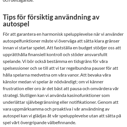
Tips för försiktig användning av
autospel
För att garantera en harmonisk spelupplevelse när vi använder
autospelfunktioner måste vi överväga att sätta klara gränser
innan vi startar spelet. Att fastställa en budget stödjer oss att
upprätthålla finansiell kontroll och stöder ansvarsfullt
spelande. Vi bör också bestämma en tidsgräns för våra
spelsessioner och se till att vi tar regelbundna pauser för att
hålla spelarna medvetna om våra vanor. Att bevaka våra
känslor medan vi spelar är nödvändigt; om vi känner
frustration eller oro är det bäst att pausa och omvärdera vår
strategi. Slutligen kan vi använda kasinofunktioner som
underlättar självbegränsning eller notifikationer. Genom att
vara uppmärksamma och proaktiva i vår användning av
autospel kan vi glädjas åt vår spelupplevelse utan att sätta på
spel vårt övergripande välbefinnande.