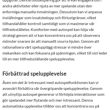
andra aktiviteter eller njuta av mer spelande utan den
enformiga manuella inmatningen. Dessutom kan vi anpassa
inställningar som insatsbelopp och förlustgränser, vilket
tillhandahåller kontroll samtidigt som vi maximerar vår
tillfredsställelse. Komforten med autospel kan höja vår
strategi genom att vi kan koncentrera oss på att observera
mönster snarare än att manuellt snurra hjulen. Genom att
rationalisera vårt spelupplägg stressar vi mindre över
mekaniken och kan fokusera på spänningen, vilket till sist leder
till en mer tillfredsställande spelupplevelse.
Förbättrad spelupplevelse
Även om det är intressant med autospelfunktionen kan vi
avsevärt förbättra vår övergripande spelupplevelse. Genom
att utnyttja autospel genererar vi förhöjda interaktioner som
gör spelandet mer flytande och mer intressant. Denna
automatiska upplevelse tillåter oss att koncentrera oss på