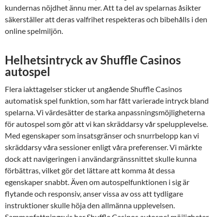
kundernas nöjdhet ännu mer. Att ta del av spelarnas åsikter
säkerställer att deras valfrihet respekteras och bibehålls i den
online spelmiljön.
Helhetsintryck av Shuffle Casinos
autospel
Flera iakttagelser sticker ut angående Shuffle Casinos
automatisk spel funktion, som har fått varierade intryck bland
spelarna. Vi värdesätter de starka anpassningsmöjligheterna
för autospel som gör att vi kan skräddarsy vår spelupplevelse.
Med egenskaper som insatsgränser och snurrbelopp kan vi
skräddarsy våra sessioner enligt våra preferenser. Vi märkte
dock att navigeringen i användargränssnittet skulle kunna
förbättras, vilket gör det lättare att komma åt dessa
egenskaper snabbt. Även om autospelfunktionen i sig är
flytande och responsiv, anser vissa av oss att tydligare
instruktioner skulle höja den allmänna upplevelsen.
Sammanfattningsvis har Shuffle Casinos autospel möjligheter,