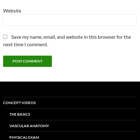
Website
Save my name, email, and website in this browser for the
next time I comment.
CONCEPT VIDEOS
THE BASICS
VASCULAR ANATOMY
PHYSICAL EXAM