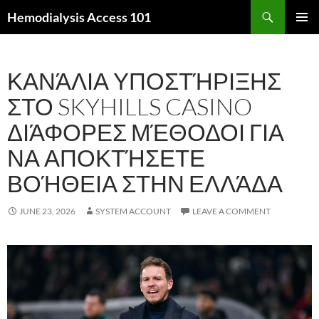
Skip
Search
Hemodialysis Access 101
to
PRIMAR
content
MENU
ΚΑΝΆΛΙΑ ΥΠΟΣΤΉΡΙΞΗΣ
ΣΤΟ SKYHILLS CASINO
ΔΙΆΦΟΡΕΣ ΜΈΘΟΔΟΙ ΓΙΑ
ΝΑ ΑΠΟΚΤΉΣΕΤΕ
ΒΟΉΘΕΙΑ ΣΤΗΝ ΕΛΛΆΔΑ
JUNE 23, 2026
SYSTEM ACCOUNT
LEAVE A COMMENT