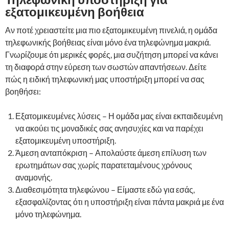
εξατομικευμένη βοήθεια
Αν ποτέ χρειαστείτε μια πιο εξατομικευμένη πινελιά, η ομάδα
τηλεφωνικής βοήθειας είναι μόνο ένα τηλεφώνημα μακριά.
Γνωρίζουμε ότι μερικές φορές, μια συζήτηση μπορεί να κάνει
τη διαφορά στην εύρεση των σωστών απαντήσεων. Δείτε
πώς η ειδική τηλεφωνική μας υποστήριξη μπορεί να σας
βοηθήσει:
Εξατομικευμένες λύσεις – Η ομάδα μας είναι εκπαιδευμένη
να ακούει τις μοναδικές σας ανησυχίες και να παρέχει
εξατομικευμένη υποστήριξη.
Άμεση ανταπόκριση – Απολαύστε άμεση επίλυση των
ερωτημάτων σας χωρίς παρατεταμένους χρόνους
αναμονής.
Διαθεσιμότητα τηλεφώνου – Είμαστε εδώ για εσάς,
εξασφαλίζοντας ότι η υποστήριξη είναι πάντα μακριά με ένα
μόνο τηλεφώνημα.