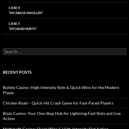
CASE 4
“MY ARM IS SWOLLEN”
CASE 5
“MY HAND HURTS”
Search
for:
RECENT POSTS
Bulletz Casino: High‑Intensity Slots & Quick Wins for the Modern
Player
Chicken Road – Quick‑Hit Crash Game for Fast‑Paced Players
Bizzo Casino: Your One‑Stop Hub for Lightning‑Fast Slots and Live
Action
Methmeth Casino: Quick Wins & High‑Intensity Slot Action