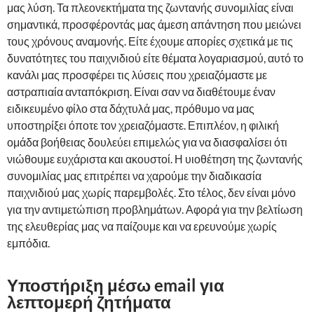
μας λύση. Τα πλεονεκτήματα της ζωντανής συνομιλίας είναι
σημαντικά, προσφέροντάς μας άμεση απάντηση που μειώνει
τους χρόνους αναμονής. Είτε έχουμε απορίες σχετικά με τις
δυνατότητες του παιχνιδιού είτε θέματα λογαριασμού, αυτό το
κανάλι μας προσφέρει τις λύσεις που χρειαζόμαστε με
αστραπιαία ανταπόκριση. Είναι σαν να διαθέτουμε έναν
ειδικευμένο φίλο στα δάχτυλά μας, πρόθυμο να μας
υποστηρίξει όποτε τον χρειαζόμαστε. Επιπλέον, η φιλική
ομάδα βοήθειας δουλεύει επιμελώς για να διασφαλίσει ότι
νιώθουμε ευχάριστα και ακουστοί. Η υιοθέτηση της ζωντανής
συνομιλίας μας επιτρέπει να χαρούμε την διαδικασία
παιχνιδιού μας χωρίς παρεμβολές. Στο τέλος, δεν είναι μόνο
για την αντιμετώπιση προβλημάτων. Αφορά για την βελτίωση
της ελευθερίας μας να παίζουμε και να ερευνούμε χωρίς
εμπόδια.
Υποστήριξη μέσω email για
λεπτομερή ζητήματα