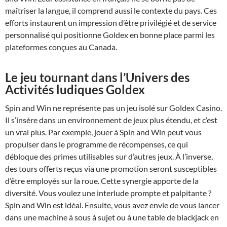
maîtriser la langue, il comprend aussi le contexte du pays. Ces
efforts instaurent un impression d’être privilégié et de service
personnalisé qui positionne Goldex en bonne place parmi les
plateformes conçues au Canada.
Le jeu tournant dans l’Univers des
Activités ludiques Goldex
Spin and Win ne représente pas un jeu isolé sur Goldex Casino.
Il s’insère dans un environnement de jeux plus étendu, et c’est
un vrai plus. Par exemple, jouer à Spin and Win peut vous
propulser dans le programme de récompenses, ce qui
débloque des primes utilisables sur d’autres jeux. À l’inverse,
des tours offerts reçus via une promotion seront susceptibles
d’être employés sur la roue. Cette synergie apporte de la
diversité. Vous voulez une interlude prompte et palpitante ?
Spin and Win est idéal. Ensuite, vous avez envie de vous lancer
dans une machine à sous à sujet ou à une table de blackjack en