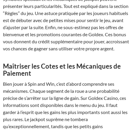
présenter leurs particularités. Tout est expliqué dans la section
“Règles” du jeu. Une astuce pratiquée par les joueurs habituels
est de débuter avec de petites mises pour sentir le jeu, avant
d’ajuster par la suite. Enfin, ne sous-estimez pas les offres de
bienvenue et les promotions courantes de Goldex. Ces bonus
vous donnent du crédit supplémentaire pour jouer, accroissant
vos chances de gagner sans utiliser votre propre argent.
Maîtriser les Cotes et les Mécaniques de
Paiement
Bien jouer à Spin and Win, c’est d’abord comprendre ses
mécanismes. Chaque segment de la roue a une probabilité
précise de s’arrêter sur la ligne de gain. Sur Goldex Casino, ces
informations sont disponibles dans le menu du jeu. Il faut
garder à l’esprit que les gains les plus importants sont aussi les
plus rares. Le jackpot suprême ne tombera
qu’exceptionnellement, tandis que les petits gains