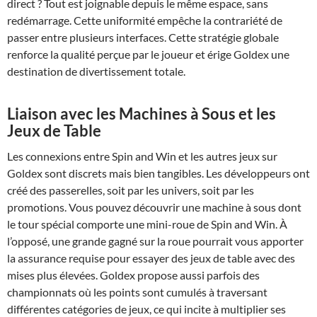
direct ? Tout est joignable depuis le même espace, sans
redémarrage. Cette uniformité empêche la contrariété de
passer entre plusieurs interfaces. Cette stratégie globale
renforce la qualité perçue par le joueur et érige Goldex une
destination de divertissement totale.
Liaison avec les Machines à Sous et les
Jeux de Table
Les connexions entre Spin and Win et les autres jeux sur
Goldex sont discrets mais bien tangibles. Les développeurs ont
créé des passerelles, soit par les univers, soit par les
promotions. Vous pouvez découvrir une machine à sous dont
le tour spécial comporte une mini-roue de Spin and Win. À
l’opposé, une grande gagné sur la roue pourrait vous apporter
la assurance requise pour essayer des jeux de table avec des
mises plus élevées. Goldex propose aussi parfois des
championnats où les points sont cumulés à traversant
différentes catégories de jeux, ce qui incite à multiplier ses