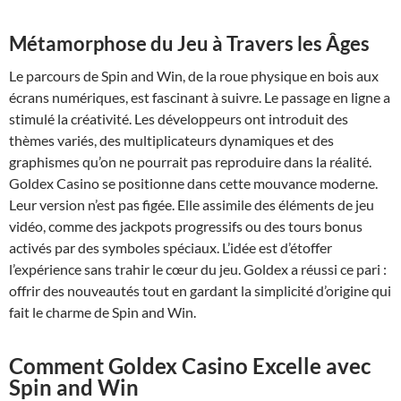
Métamorphose du Jeu à Travers les Âges
Le parcours de Spin and Win, de la roue physique en bois aux
écrans numériques, est fascinant à suivre. Le passage en ligne a
stimulé la créativité. Les développeurs ont introduit des
thèmes variés, des multiplicateurs dynamiques et des
graphismes qu’on ne pourrait pas reproduire dans la réalité.
Goldex Casino se positionne dans cette mouvance moderne.
Leur version n’est pas figée. Elle assimile des éléments de jeu
vidéo, comme des jackpots progressifs ou des tours bonus
activés par des symboles spéciaux. L’idée est d’étoffer
l’expérience sans trahir le cœur du jeu. Goldex a réussi ce pari :
offrir des nouveautés tout en gardant la simplicité d’origine qui
fait le charme de Spin and Win.
Comment Goldex Casino Excelle avec
Spin and Win