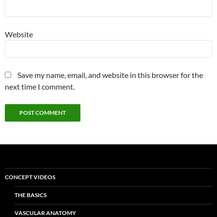
Website
Save my name, email, and website in this browser for the
next time I comment.
CONCEPT VIDEOS
THE BASICS
VASCULAR ANATOMY