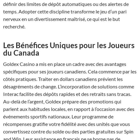
définir des limites de dépôt automatiques ou des alertes de
temps. Adopter cette discipline transforme le jeu d’un pari
nerveux en un divertissement maîtrisé, ce qui est le but
recherché.
Les Bénéfices Uniques pour les Joueurs
du Canada
Goldex Casino a mis en place un cadre avec des avantages
spécifiques pour ses joueurs canadiens. Cela commence par les
côtés pratiques. Traiter en dollars canadiens prévient les
désagréments de change. L’incorporation de solutions comme
Interac facilite des dépôts rapides et des retraits sans tracas.
Au-delà de l’argent, Goldex prépare des promotions qui
parlent aux habitudes locales, en rapport à l’occasion avec des
événements sportifs nationaux. Leur programme de
récompenses gratifie votre fidélité avec des unités que vous
convertissez contre du solde ou des parties gratuites sur Spin
and Win. Leur assistance en français ne se borne pas de