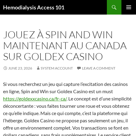
Skip
Search
Hemodialysis Access 101
to
PRIMAR
content
MENU
JOUEZ À SPIN AND WIN
MAINTENANT AU CANADA
SUR GOLDEX CASINO
JUNE 23, 2026
SYSTEM ACCOUNT
LEAVE A COMMENT
Si vous recherchez un jeu qui capture l’excitation des casinos
en ligne, Spin and Win sur Goldex Casino est un must
https://goldexxcasino.ca/fr-ca/
. Le concept est d’une simplicité
déconcertante : vous faites tourner une roue et vous obtenez
ce qu’elle indique. Mais ce qui compte, c’est la plateforme qui
l’héberge. Goldex Casino ne propose pas seulement un jeu, il
offre un environnement complet. Vos transactions se font en
dollars canadiens, sans frais supplémentaires. Le service client