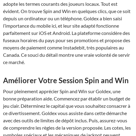
adopte les termes courants des joueurs locaux. Tout est
évident. On trouve Spin and Win en quelques clics, que ce soit
depuis un ordinateur ou un téléphone. Goldex a bien saisi
l’importance du mobile ici, et leur site adapté fonctionne
parfaitement sur iOS et Android. La plateforme considère des
fuseaux horaires du pays pour ses promotions et propose des
moyens de paiement comme Instadebit, très populaires au
Canada. Ce souci du détail montre une vraie volonté de servir
ce marché.
Améliorer Votre Session Spin and Win
Pour pleinement apprécier Spin and Win sur Goldex, une
bonne préparation aide. Commencez par établir un budget de
jeu clair. Déterminez le capital que vous souhaitez consacrer à
ce divertissement. Goldex vous assiste dans cette démarche
avec des outils de limites de dépôt inclus. Puis, assurez-vous
de comprendre les règles de la version proposée. Les cotes, les
symboles spéciaux et les mécaniques de jackpot peuvent