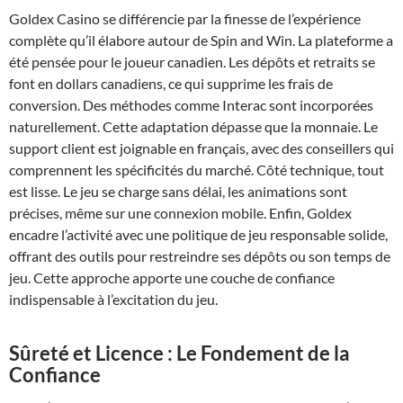
Goldex Casino se différencie par la finesse de l’expérience
complète qu’il élabore autour de Spin and Win. La plateforme a
été pensée pour le joueur canadien. Les dépôts et retraits se
font en dollars canadiens, ce qui supprime les frais de
conversion. Des méthodes comme Interac sont incorporées
naturellement. Cette adaptation dépasse que la monnaie. Le
support client est joignable en français, avec des conseillers qui
comprennent les spécificités du marché. Côté technique, tout
est lisse. Le jeu se charge sans délai, les animations sont
précises, même sur une connexion mobile. Enfin, Goldex
encadre l’activité avec une politique de jeu responsable solide,
offrant des outils pour restreindre ses dépôts ou son temps de
jeu. Cette approche apporte une couche de confiance
indispensable à l’excitation du jeu.
Sûreté et Licence : Le Fondement de la
Confiance