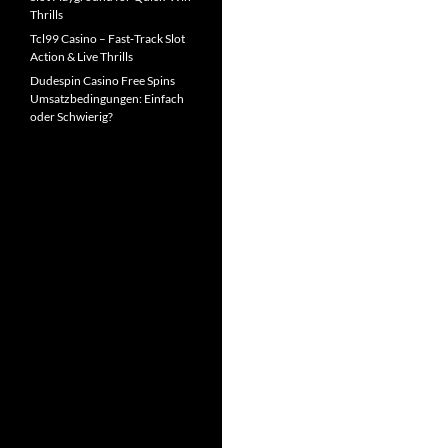
Thrills
Tcl99 Casino – Fast‑Track Slot
Action & Live Thrills
Dudespin Casino Free Spins
Umsatzbedingungen: Einfach
oder Schwierig?