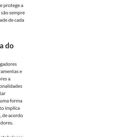
e protege a
s são sempre
dade de cada
a do
ogadores
rramentas e
res a
ionalidades
tar
a uma forma
to implica
, de acordo
idores.