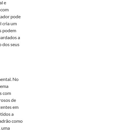
l e
e com
gador pode
l cria um
es podem
guardados a
o dos seus
mental. No
tema
os com
rosos de
tentes em
tidos a
padrão como
, uma