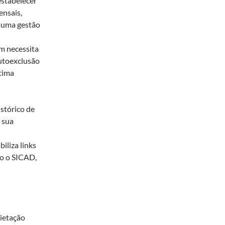
stabelecer
ensais,
o uma gestão
m necessita
autoexclusão
tima
stórico de
 sua
iliza links
mo o SICAD,
uietação