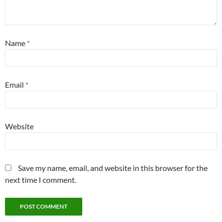
Name
*
Email
*
Website
Save my name, email, and website in this browser for the
next time I comment.