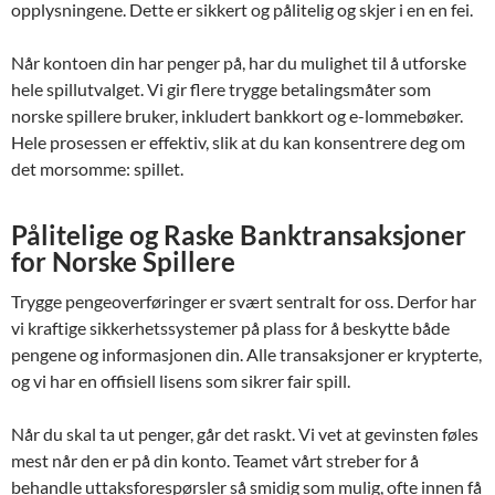
opplysningene. Dette er sikkert og pålitelig og skjer i en en fei.
Når kontoen din har penger på, har du mulighet til å utforske
hele spillutvalget. Vi gir flere trygge betalingsmåter som
norske spillere bruker, inkludert bankkort og e-lommebøker.
Hele prosessen er effektiv, slik at du kan konsentrere deg om
det morsomme: spillet.
Pålitelige og Raske Banktransaksjoner
for Norske Spillere
Trygge pengeoverføringer er svært sentralt for oss. Derfor har
vi kraftige sikkerhetssystemer på plass for å beskytte både
pengene og informasjonen din. Alle transaksjoner er krypterte,
og vi har en offisiell lisens som sikrer fair spill.
Når du skal ta ut penger, går det raskt. Vi vet at gevinsten føles
mest når den er på din konto. Teamet vårt streber for å
behandle uttaksforespørsler så smidig som mulig, ofte innen få