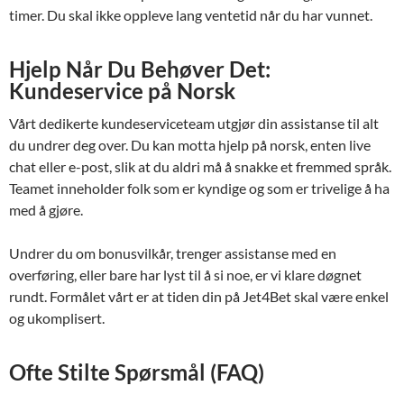
timer. Du skal ikke oppleve lang ventetid når du har vunnet.
Hjelp Når Du Behøver Det:
Kundeservice på Norsk
Vårt dedikerte kundeserviceteam utgjør din assistanse til alt
du undrer deg over. Du kan motta hjelp på norsk, enten live
chat eller e-post, slik at du aldri må å snakke et fremmed språk.
Teamet inneholder folk som er kyndige og som er trivelige å ha
med å gjøre.
Undrer du om bonusvilkår, trenger assistanse med en
overføring, eller bare har lyst til å si noe, er vi klare døgnet
rundt. Formålet vårt er at tiden din på Jet4Bet skal være enkel
og ukomplisert.
Ofte Stilte Spørsmål (FAQ)