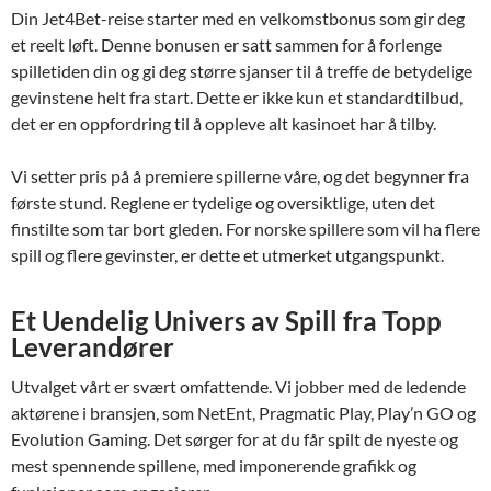
Din Jet4Bet-reise starter med en velkomstbonus som gir deg
et reelt løft. Denne bonusen er satt sammen for å forlenge
spilletiden din og gi deg større sjanser til å treffe de betydelige
gevinstene helt fra start. Dette er ikke kun et standardtilbud,
det er en oppfordring til å oppleve alt kasinoet har å tilby.
Vi setter pris på å premiere spillerne våre, og det begynner fra
første stund. Reglene er tydelige og oversiktlige, uten det
finstilte som tar bort gleden. For norske spillere som vil ha flere
spill og flere gevinster, er dette et utmerket utgangspunkt.
Et Uendelig Univers av Spill fra Topp
Leverandører
Utvalget vårt er svært omfattende. Vi jobber med de ledende
aktørene i bransjen, som NetEnt, Pragmatic Play, Play’n GO og
Evolution Gaming. Det sørger for at du får spilt de nyeste og
mest spennende spillene, med imponerende grafikk og