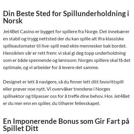
Din Beste Sted for Spillunderholdning i
Norsk
Jet4Bet Casino er bygget for spillere fra Norge. Det innebærer
en stabil og trygg nettsted der du kan spille alt ifra klassiske
spilleautomater til live-spill med ekte mennesker bak bordet.
Hensikten vår er rett frem: vi skal gi deg topp underholdning
som er både spennende og lønnsom. Norges spillere skal få det
optimale, og vi arbeider for å levere det samme.
Designet er lett å navigere, så du finner lett ditt favorittspill
eller prøver noe nytt. Vi overvåker trendene i Norges
spillsektor og tilpasser oss for å treffe dine behov. Hos Jet4Bet
er du mer enn en spiller, du tilhører fellesskapet.
En Imponerende Bonus som Gir Fart på
Spillet Ditt