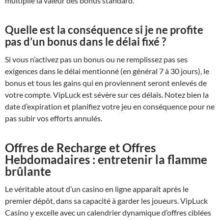
multiplie la valeur des bonus standard.
Quelle est la conséquence si je ne profite
pas d’un bonus dans le délai fixé ?
Si vous n’activez pas un bonus ou ne remplissez pas ses
exigences dans le délai mentionné (en général 7 à 30 jours), le
bonus et tous les gains qui en proviennent seront enlevés de
votre compte. VipLuck est sévère sur ces délais. Notez bien la
date d’expiration et planifiez votre jeu en conséquence pour ne
pas subir vos efforts annulés.
Offres de Recharge et Offres
Hebdomadaires : entretenir la flamme
brûlante
Le véritable atout d’un casino en ligne apparaît après le
premier dépôt, dans sa capacité à garder les joueurs. VipLuck
Casino y excelle avec un calendrier dynamique d’offres ciblées