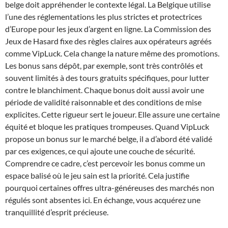
belge doit appréhender le contexte légal. La Belgique utilise
l’une des réglementations les plus strictes et protectrices
d’Europe pour les jeux d’argent en ligne. La Commission des
Jeux de Hasard fixe des règles claires aux opérateurs agréés
comme VipLuck. Cela change la nature même des promotions.
Les bonus sans dépôt, par exemple, sont très contrôlés et
souvent limités à des tours gratuits spécifiques, pour lutter
contre le blanchiment. Chaque bonus doit aussi avoir une
période de validité raisonnable et des conditions de mise
explicites. Cette rigueur sert le joueur. Elle assure une certaine
équité et bloque les pratiques trompeuses. Quand VipLuck
propose un bonus sur le marché belge, il a d’abord été validé
par ces exigences, ce qui ajoute une couche de sécurité.
Comprendre ce cadre, c’est percevoir les bonus comme un
espace balisé où le jeu sain est la priorité. Cela justifie
pourquoi certaines offres ultra-généreuses des marchés non
régulés sont absentes ici. En échange, vous acquérez une
tranquillité d’esprit précieuse.