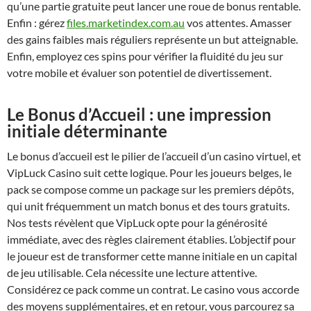
qu’une partie gratuite peut lancer une roue de bonus rentable.
Enfin : gérez
files.marketindex.com.au
vos attentes. Amasser
des gains faibles mais réguliers représente un but atteignable.
Enfin, employez ces spins pour vérifier la fluidité du jeu sur
votre mobile et évaluer son potentiel de divertissement.
Le Bonus d’Accueil : une impression
initiale déterminante
Le bonus d’accueil est le pilier de l’accueil d’un casino virtuel, et
VipLuck Casino suit cette logique. Pour les joueurs belges, le
pack se compose comme un package sur les premiers dépôts,
qui unit fréquemment un match bonus et des tours gratuits.
Nos tests révèlent que VipLuck opte pour la générosité
immédiate, avec des règles clairement établies. L’objectif pour
le joueur est de transformer cette manne initiale en un capital
de jeu utilisable. Cela nécessite une lecture attentive.
Considérez ce pack comme un contrat. Le casino vous accorde
des moyens supplémentaires, et en retour, vous parcourez sa