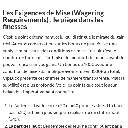
Les Exigences de Mise (Wagering
Requirements) : le piège dans les
finesses
C’est le point déterminant, celui qui distingue le mirage du gain
réel. Aucune conversation sur les bonus ne peut éviter une
analyse minutieuse des conditions de mise. En clair, c’est le
nombre de tours où il faut miser le montant du bonus avant de
pouvoir encaisser vos gains. Un bonus de 100€ avec une
condition de mise x35 implique avoir à miser 3500€ au total.
VipLuck présente ces chiffres de manière transparente. Mais la
subtilité est plus profonde. Voici les points que tout joueur
belge doit impérativement connaître.
Le facteur :
Il varie entre x20 et x40 pour les slots. Un taux
bas (x20) est bien plus simple à réaliser qu’un chiffre haut
(x40).
La part des jeux :
L’ensemble des jeux ne contribuent pas à