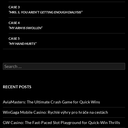
CASE 3
“MRS. S, YOU AREN’T GETTING ENOUGH DIALYSIS”
CASE 4
“MY ARM IS SWOLLEN”
CASE 5
“MY HAND HURTS”
Search
for:
RECENT POSTS
AviaMasters: The Ultimate Crash Game for Quick Wins
WinGaga Mobile Casino: Rychlé výhry pro hráče na cestách
GW Casino: The Fast‑Paced Slot Playground for Quick‑Win Thrills