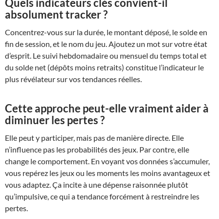
Quels indicateurs clés convient-il
absolument tracker ?
Concentrez-vous sur la durée, le montant déposé, le solde en
fin de session, et le nom du jeu. Ajoutez un mot sur votre état
d’esprit. Le suivi hebdomadaire ou mensuel du temps total et
du solde net (dépôts moins retraits) constitue l’indicateur le
plus révélateur sur vos tendances réelles.
Cette approche peut-elle vraiment aider à
diminuer les pertes ?
Elle peut y participer, mais pas de manière directe. Elle
n’influence pas les probabilités des jeux. Par contre, elle
change le comportement. En voyant vos données s’accumuler,
vous repérez les jeux ou les moments les moins avantageux et
vous adaptez. Ça incite à une dépense raisonnée plutôt
qu’impulsive, ce qui a tendance forcément à restreindre les
pertes.