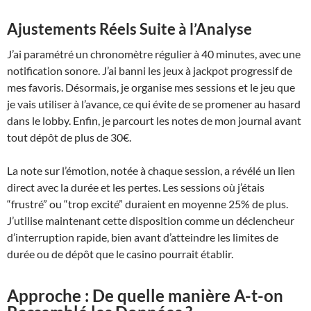
Ajustements Réels Suite à l’Analyse
J’ai paramétré un chronomètre régulier à 40 minutes, avec une
notification sonore. J’ai banni les jeux à jackpot progressif de
mes favoris. Désormais, je organise mes sessions et le jeu que
je vais utiliser à l’avance, ce qui évite de se promener au hasard
dans le lobby. Enfin, je parcourt les notes de mon journal avant
tout dépôt de plus de 30€.
La note sur l’émotion, notée à chaque session, a révélé un lien
direct avec la durée et les pertes. Les sessions où j’étais
“frustré” ou “trop excité” duraient en moyenne 25% de plus.
J’utilise maintenant cette disposition comme un déclencheur
d’interruption rapide, bien avant d’atteindre les limites de
durée ou de dépôt que le casino pourrait établir.
Approche : De quelle manière A-t-on