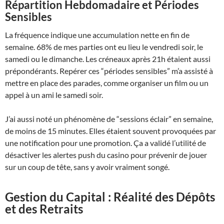
Répartition Hebdomadaire et Périodes
Sensibles
La fréquence indique une accumulation nette en fin de
semaine. 68% de mes parties ont eu lieu le vendredi soir, le
samedi ou le dimanche. Les créneaux après 21h étaient aussi
prépondérants. Repérer ces “périodes sensibles” m’a assisté à
mettre en place des parades, comme organiser un film ou un
appel à un ami le samedi soir.
J’ai aussi noté un phénomène de “sessions éclair” en semaine,
de moins de 15 minutes. Elles étaient souvent provoquées par
une notification pour une promotion. Ça a validé l’utilité de
désactiver les alertes push du casino pour prévenir de jouer
sur un coup de tête, sans y avoir vraiment songé.
Gestion du Capital : Réalité des Dépôts
et des Retraits