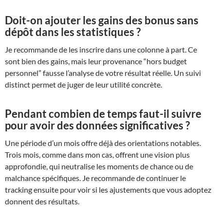
Doit-on ajouter les gains des bonus sans
dépôt dans les statistiques ?
Je recommande de les inscrire dans une colonne à part. Ce
sont bien des gains, mais leur provenance “hors budget
personnel” fausse l’analyse de votre résultat réelle. Un suivi
distinct permet de juger de leur utilité concrète.
Pendant combien de temps faut-il suivre
pour avoir des données significatives ?
Une période d’un mois offre déjà des orientations notables.
Trois mois, comme dans mon cas, offrent une vision plus
approfondie, qui neutralise les moments de chance ou de
malchance spécifiques. Je recommande de continuer le
tracking ensuite pour voir si les ajustements que vous adoptez
donnent des résultats.