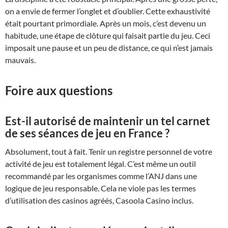
on a envie de fermer l’onglet et d’oublier. Cette exhaustivité
était pourtant primordiale. Après un mois, c’est devenu un
habitude, une étape de clôture qui faisait partie du jeu. Ceci
imposait une pause et un peu de distance, ce qui n’est jamais
mauvais.
Foire aux questions
Est-il autorisé de maintenir un tel carnet
de ses séances de jeu en France ?
Absolument, tout à fait. Tenir un registre personnel de votre
activité de jeu est totalement légal. C’est même un outil
recommandé par les organismes comme l’ANJ dans une
logique de jeu responsable. Cela ne viole pas les termes
d’utilisation des casinos agréés, Casoola Casino inclus.