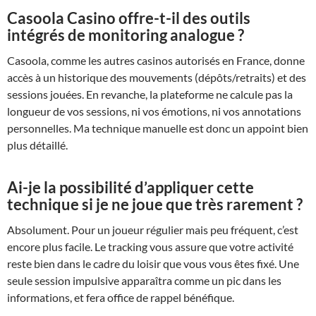
Casoola Casino offre-t-il des outils
intégrés de monitoring analogue ?
Casoola, comme les autres casinos autorisés en France, donne
accès à un historique des mouvements (dépôts/retraits) et des
sessions jouées. En revanche, la plateforme ne calcule pas la
longueur de vos sessions, ni vos émotions, ni vos annotations
personnelles. Ma technique manuelle est donc un appoint bien
plus détaillé.
Ai-je la possibilité d’appliquer cette
technique si je ne joue que très rarement ?
Absolument. Pour un joueur régulier mais peu fréquent, c’est
encore plus facile. Le tracking vous assure que votre activité
reste bien dans le cadre du loisir que vous vous êtes fixé. Une
seule session impulsive apparaîtra comme un pic dans les
informations, et fera office de rappel bénéfique.