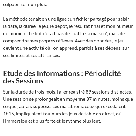
culpabiliser non plus.
La méthode tenait en une ligne : un fichier partagé pour saisir
la date, la durée, le jeu, le dépôt, le résultat final et mon humeur
du moment. Le but n’était pas de “battre la maison”, mais de
comprendre mes propres réflexes. Avec des données, le jeu
devient une activité où l’on apprend, parfois à ses dépens, sur
ses limites et ses attirances.
Étude des Informations : Périodicité
des Sessions
Sur la durée de trois mois, j’ai enregistré 89 sessions distinctes.
Une session se prolongeait en moyenne 37 minutes, moins que
ce que j’aurais supposé. Les marathons, ceux qui excédaient
1h15, impliquaient toujours les jeux de table en direct, où
l’immersion est plus forte et le rythme plus lent.