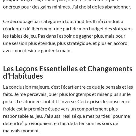
onéreux pour des gains minimes. J’ai choisi de les abandonner.
Ce découpage par catégorie a tout modifié. Il m’a conduit à
réorienter délibérément une part de mon budget des slots vers
les tables de jeu. Pas dans l’espoir de gagner plus, mais pour
une session plus étendue, plus stratégique, et plus en accord
avec mon désir de garder la main.
Les Leçons Essentielles et Changements
d’Habitudes
La conclusion majeure, c’est l’écart entre ce que je pensais et les
faits. Je me percevais jouer plus longtemps et miser plus sur le
poker. Les données ont dit l’inverse. Cette prise de conscience
froide est la première étape vers un comportement plus
responsable au jeu. J’ai aussi réalisé que mes parties “pour me
détendre” provoquaient en fait de la tension les soirs de
mauvais moment.